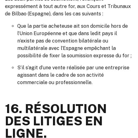
expressément à tout autre for, aux Cours et Tribunaux
de Bilbao (Espagne), dans les cas suivants :
Que la partie acheteuse ait son domicile hors de
l’Union Européenne et que dans ledit pays il
n’existe pas de convention bilatérale ou
multilatérale avec l’Espagne empêchant la
possibilité de fixer la soumission expresse du for ;
S’il s’agit d’une vente réalisée par une entreprise
agissant dans le cadre de son activité
commerciale ou professionnelle.
16. RÉSOLUTION
DES LITIGES EN
LIGNE.