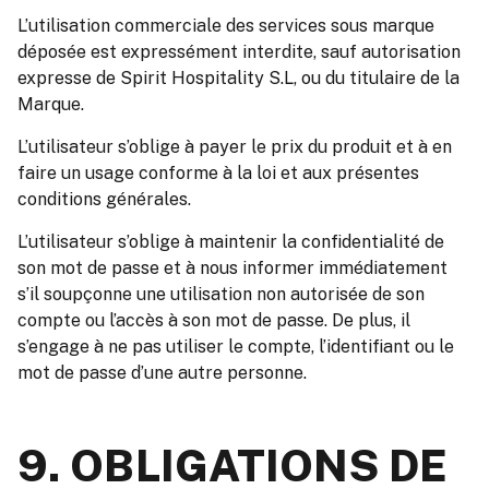
L’utilisation commerciale des services sous marque
déposée est expressément interdite, sauf autorisation
expresse de Spirit Hospitality S.L, ou du titulaire de la
Marque.
L’utilisateur s’oblige à payer le prix du produit et à en
faire un usage conforme à la loi et aux présentes
conditions générales.
L’utilisateur s’oblige à maintenir la confidentialité de
son mot de passe et à nous informer immédiatement
s’il soupçonne une utilisation non autorisée de son
compte ou l’accès à son mot de passe. De plus, il
s’engage à ne pas utiliser le compte, l’identifiant ou le
mot de passe d’une autre personne.
9. OBLIGATIONS DE