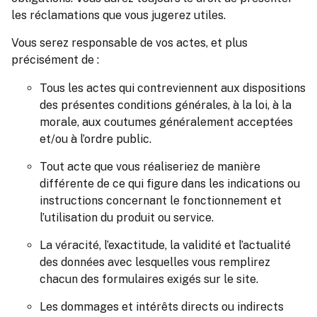
les réclamations que vous jugerez utiles.
Vous serez responsable de vos actes, et plus
précisément de :
Tous les actes qui contreviennent aux dispositions
des présentes conditions générales, à la loi, à la
morale, aux coutumes généralement acceptées
et/ou à l’ordre public.
Tout acte que vous réaliseriez de manière
différente de ce qui figure dans les indications ou
instructions concernant le fonctionnement et
l’utilisation du produit ou service.
La véracité, l’exactitude, la validité et l’actualité
des données avec lesquelles vous remplirez
chacun des formulaires exigés sur le site.
Les dommages et intérêts directs ou indirects