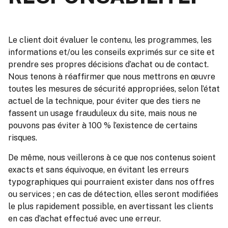
Le client doit évaluer le contenu, les programmes, les
informations et/ou les conseils exprimés sur ce site et
prendre ses propres décisions d’achat ou de contact.
Nous tenons à réaffirmer que nous mettrons en œuvre
toutes les mesures de sécurité appropriées, selon l’état
actuel de la technique, pour éviter que des tiers ne
fassent un usage frauduleux du site, mais nous ne
pouvons pas éviter à 100 % l’existence de certains
risques.
De même, nous veillerons à ce que nos contenus soient
exacts et sans équivoque, en évitant les erreurs
typographiques qui pourraient exister dans nos offres
ou services ; en cas de détection, elles seront modifiées
le plus rapidement possible, en avertissant les clients
en cas d’achat effectué avec une erreur.