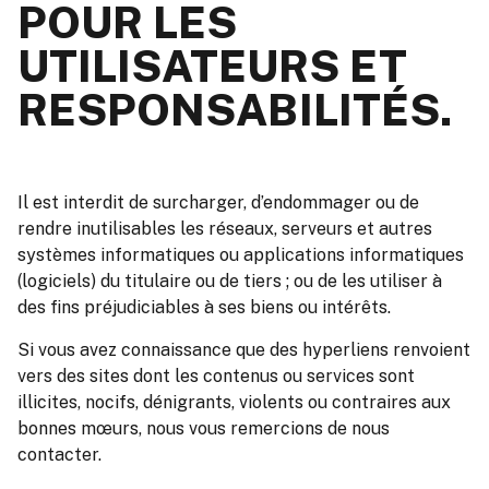
POUR LES
UTILISATEURS ET
RESPONSABILITÉS.
Il est interdit de surcharger, d’endommager ou de
rendre inutilisables les réseaux, serveurs et autres
systèmes informatiques ou applications informatiques
(logiciels) du titulaire ou de tiers ; ou de les utiliser à
des fins préjudiciables à ses biens ou intérêts.
Si vous avez connaissance que des hyperliens renvoient
vers des sites dont les contenus ou services sont
illicites, nocifs, dénigrants, violents ou contraires aux
bonnes mœurs, nous vous remercions de nous
contacter.