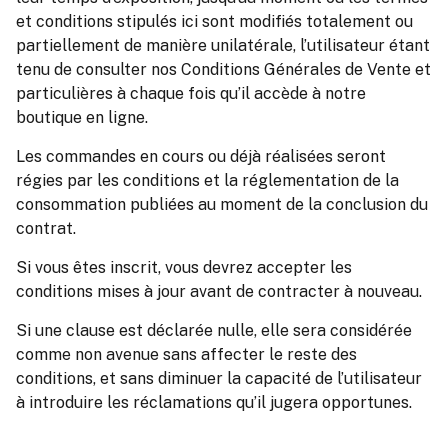
et conditions stipulés ici sont modifiés totalement ou
partiellement de manière unilatérale, l’utilisateur étant
tenu de consulter nos Conditions Générales de Vente et
particulières à chaque fois qu’il accède à notre
boutique en ligne.
Les commandes en cours ou déjà réalisées seront
régies par les conditions et la réglementation de la
consommation publiées au moment de la conclusion du
contrat.
Si vous êtes inscrit, vous devrez accepter les
conditions mises à jour avant de contracter à nouveau.
Si une clause est déclarée nulle, elle sera considérée
comme non avenue sans affecter le reste des
conditions, et sans diminuer la capacité de l’utilisateur
à introduire les réclamations qu’il jugera opportunes.