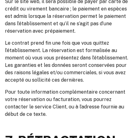
Sur le site web, il sera possible de payer par carte de
crédit ou virement bancaire ; le paiement en espèces
est admis lorsque la réservation permet le paiement
dans l’établissement et qu’il ne s’agit pas d’une
réservation avec prépaiement.
Le contrat prend fin une fois que vous quittez
l’établissement. La réservation est formalisée au
moment où vous vous présentez dans l’établissement.
Les garanties et les données seront conservées pour
des raisons légales et/ou commerciales, si vous avez
accepté ou sollicité ces dernières.
Pour toute information complémentaire concernant
votre réservation ou facturation, vous pourrez
contacter le service Client, ou à l’adresse fournie au
début de ce texte.