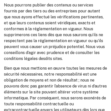
Nous pourrons publier des contenus ou services
fournis par des tiers ou des entreprises pour autant
que nous ayons effectué les vérifications pertinentes,
et que leurs contenus soient véridiques, exacts et
conformes à la réglementation en vigueur. Nous
supprimerons ces liens dès que nous saurons qu’ils ne
respectent pas la réglementation en vigueur ou qu’ils
peuvent vous causer un préjudice potentiel. Nous vous
conseillons d’agir avec prudence et de consulter les
conditions légales desdits sites.
Bien que nous mettions en œuvre toutes les mesures de
sécurité nécessaires, notre responsabilité est une
obligation de moyens et non de résultat ; nous ne
pouvons donc pas garantir l’absence de virus ni d’autres
éléments sur le site pouvant altérer votre système
informatique. Par conséquent, nous serons exonérés de
toute responsabilité contractuelle ou
extracontractuelle envers les utilisateurs dès lors que