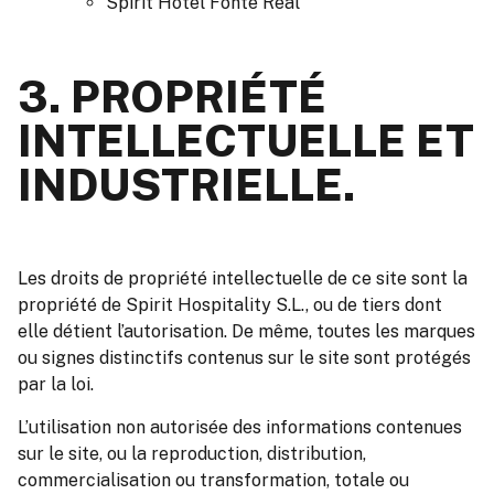
Spirit Hotel Fonte Real
3. PROPRIÉTÉ
INTELLECTUELLE ET
INDUSTRIELLE.
Les droits de propriété intellectuelle de ce site sont la
propriété de Spirit Hospitality S.L
., ou de tiers dont
elle détient l’autorisation. De même, toutes les marques
ou signes distinctifs contenus sur le site sont protégés
par la loi.
L’utilisation non autorisée des informations contenues
sur le site, ou la reproduction, distribution,
commercialisation ou
transformation, totale ou