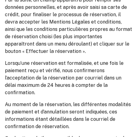
données personnelles, et après avoir saisi sa carte de
crédit, pour finaliser le pr
ocessus de réservation, il
devra accepter les Mentions Légales et conditions,
ainsi que les conditions particulières propres au format
de réservation choisi (les plus importantes
apparaîtront dans un menu dér
oulant) et cliquer sur le
bouton « Effectuer la réservation ».
Lorsqu’une réservation est formalisée, et une fois le
paiement reçu et vérifié, nous confirmerons
l’acceptation de la réservation par courriel dans un
délai maximum de 24 heures à compter de la
confirmation.
Au moment de la réservation, les différentes modalités
de paiement et d’annulation seront indiquées, ces
informations étant détaillées dans le courriel de
confirmation de réservation.