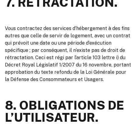
7. RÉTRACTATION.
Vous contractez des services d’hébergement à des fins
autres que celle de servir de logement, avec un contrat
qui prévoit une date ou une période d’exécution
spécifique ; par conséquent, il n’existe pas de droit de
rétractation. Ceci est régi par l’article 103 lettre i) du
Décret Royal Législatif 1/2007 du 16 novembre, portant
approbation du texte refondu de la Loi Générale pour
la Défense des Consommateurs et Usagers.
8. OBLIGATIONS DE
L’UTILISATEUR.