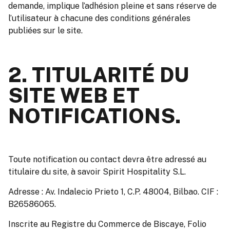
demande, implique l’adhésion pleine et sans réserve de
l’utilisateur à chacune des conditions générales
publiées sur le site.
2. TITULARITÉ DU
SITE WEB ET
NOTIFICATIONS.
Toute notification ou contact devra être adressé au
titulaire du site, à savoir Spirit Hospitality S.L.
Adresse : Av. Indalecio Prieto 1, C.P. 48004, Bilbao. CIF :
B26586065.
Inscrite au Registre du Commerce de Biscaye, Folio