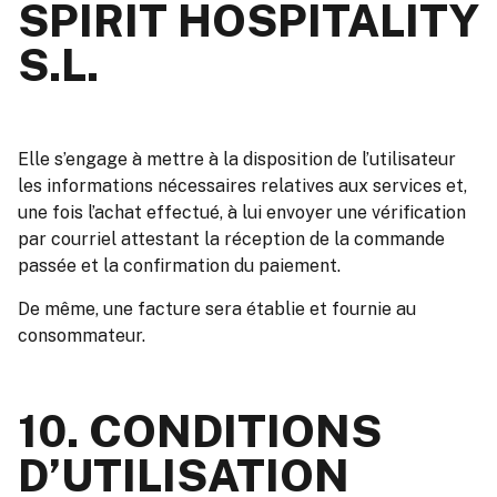
SPIRIT HOSPITALITY
S.L.
Elle s’engage à mettre à la disposition de l’utilisateur
les informations nécessaires relatives aux services et,
une fois l’achat effectué, à lui envoyer une vérification
par courriel attestant la réception de la commande
passée et la confirmation du paiement.
De même, une facture sera établie et fournie au
consommateur.
10. CONDITIONS
D’UTILISATION