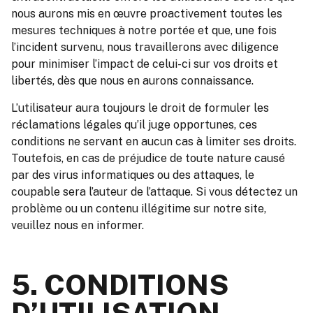
nous aurons mis en œuvre proactivement toutes les
mesures techniques à notre portée et que, une fois
l’incident survenu, nous travaillerons avec diligence
pour minimiser l’impact de celui-ci sur vos droits et
libertés, dès que nous en aurons connaissance.
L’utilisateur aura toujours le droit de formuler les
réclamations légales qu’il juge opportunes, ces
conditions ne servant en aucun cas à limiter ses droits.
Toutefois, en cas de préjudice de toute nature causé
par des virus informatiques ou des attaques, le
coupable sera l’auteur de l’attaque. Si vous détectez un
problème ou un contenu illégitime sur notre site,
veuillez nous en informer.
5. CONDITIONS
D’UTILISATION