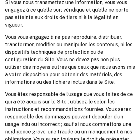
Si vous nous transmettez une information, vous vous
engagez à ce qu’elle soit véridique et qu’elle ne porte
pas atteinte aux droits de tiers ni à la légalité en
vigueur.
Vous vous engagez à ne pas reproduire, distribuer,
transformer, modifier ou manipuler les contenus, ni les
dispositifs techniques de protection ou de
configuration du Site. Vous ne devez pas non plus
utiliser des moyens autres que ceux que nous avons mis
à votre disposition pour obtenir des matériels, des
informations ou des fichiers inclus dans le Site.
Vous êtes responsable de l’usage que vous faites de ce
qui a été acquis sur le Site ; utilisez-le selon les
instructions et recommandations fournies. Vous serez
responsable des dommages pouvant découler d’un
usage indu ou incorrect ; sauf si nous commettons une
négligence grave, une fraude ou un manquement à nos
obligations. Vous aurez toujours le droit de présenter