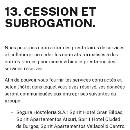
13. CESSION ET
SUBROGATION.
Nous pourrons contracter des prestataires de services,
et collaborer ou céder les contrats formalisés à des
entités tierces pour mener à bien la prestation des
services réservés.
Afin de pouvoir vous fournir les services contractés et
selon l’hôtel dans lequel vous avez réservé, vos données
seront communiquées aux entreprises suivantes du
groupe :
Segura Hostelería S.A. : Spirit Hotel Gran Bilbao,
Spirit Apartamentos Atxuri, Spirit Hotel Ciudad
de Burgos, Spirit Apartamentos Valladolid Centro.