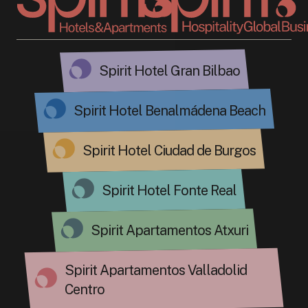
Spirit Hotel Gran Bilbao
Spirit Hotel Benalmádena Beach
Spirit Hotel Ciudad de Burgos
Spirit Hotel Fonte Real
Spirit Apartamentos Atxuri
Spirit Apartamentos Valladolid
Centro