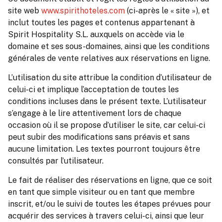
site web
www.spirithoteles.com
(ci-après le « site »), et
inclut toutes les pages et contenus appartenant à
Spirit Hospitality S.L. auxquels on accède via le
domaine et ses sous-domaines, ainsi que les conditions
générales de vente relatives aux réservations en ligne.
L’utilisation du site attribue la condition d’utilisateur de
celui-ci et implique l’acceptation de toutes les
conditions incluses dans le présent texte. L’utilisateur
s’engage à le lire attentivement lors de chaque
occasion où il se propose d’utiliser le site, car celui-ci
peut subir des modifications sans préavis et sans
aucune limitation. Les textes pourront toujours être
consultés par l’utilisateur.
Le fait de réaliser des réservations en ligne, que ce soit
en tant que simple visiteur ou en tant que membre
inscrit, et/ou le suivi de toutes les étapes prévues pour
acquérir des services à travers celui-ci, ainsi que leur