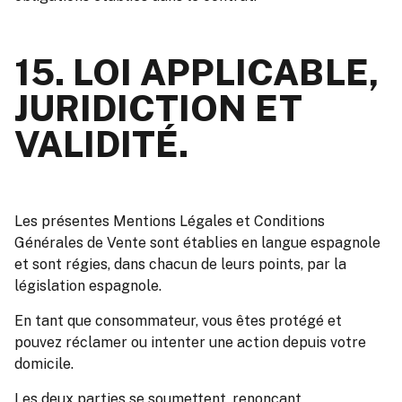
15. LOI APPLICABLE,
JURIDICTION ET
VALIDITÉ.
Les présentes Mentions Légales et Conditions
Générales de Vente sont établies en langue espagnole
et sont régies, dans chacun de leurs points, par la
législation espagnole.
En tant que consommateur, vous êtes protégé et
pouvez réclamer ou intenter une action depuis votre
domicile.
Les deux parties se soumettent, renonçant