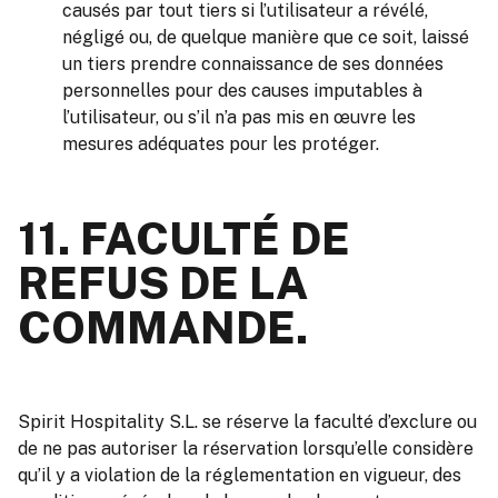
causés par tout tiers si l’utilisateur a révélé,
négligé ou, de quelque manière que ce soit, laissé
un tiers prendre connaissance de ses données
personnelles pour des causes imputables à
l’utilisateur, ou s’il n’a pas mis en œuvre les
mesures adéquates pour les protéger.
11. FACULTÉ DE
REFUS DE LA
COMMANDE.
Spirit Hospitality S.L. se réserve la faculté d’exclure ou
de ne pas autoriser la réservation lorsqu’elle considère
qu’il y a violation de la réglementation en vigueur, des