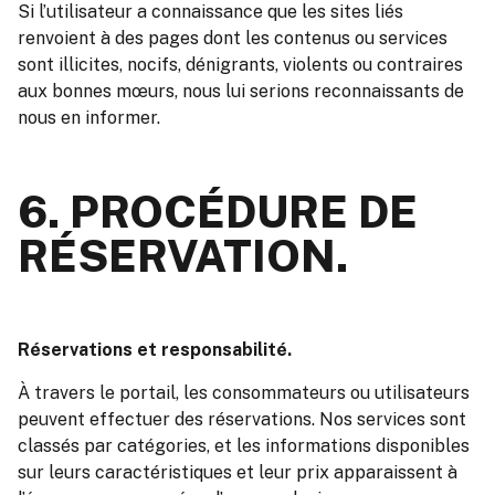
Si l’utilisateur a connaissance que les sites liés
renvoient à des pages dont les contenus
ou services
sont illicites, nocifs, dénigrants, violents ou contraires
aux bonnes mœurs, nous lui serions reconnaissants de
nous en informer.
6. PROCÉDURE DE
RÉSERVATION.
Réservations et responsabilité.
À travers le portail, les consommateurs ou utilisateurs
peuvent effectuer des réservations. Nos services sont
classés par catégories, et les informations disponibles
sur leurs caractéristiques et leur prix apparaissent à