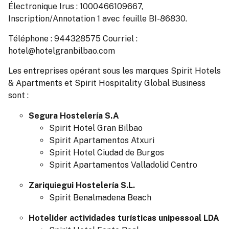
Électronique Irus : 1000466109667,
Inscription/Annotation 1 avec feuille BI-86830.
Téléphone : 944328575 Courriel :
hotel@hotelgranbilbao.com
Les entreprises opérant sous les marques Spirit Hotels
& Apartments et Spirit Hospitality Global Business
sont :
Segura Hostelería S.A
Spirit Hotel Gran Bilbao
Spirit Apartamentos Atxuri
Spirit Hotel Ciudad de Burgos
Spirit Apartamentos Valladolid Centro
Zariquiegui Hostelería S.L.
Spirit Benalmadena Beach
Hotelider actividades turísticas unipessoal LDA