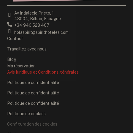
Av Indalecio Prieto, 1
48004, Bilbao, Espagne
+34 946 528 407
holaspirit@spirithoteles.com
Contact
Travaillez avec nous
Blog
Ma réservation
Avis juridique et Conditions générales
Politique de confidentialité
Politique de confidentialité
Politique de confidentialité
Politique de cookies
Configuration des cookies