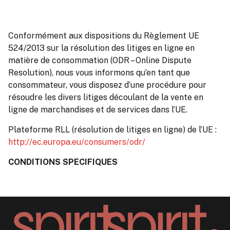
Conformément aux dispositions du Règlement UE
524/2013 sur la résolution des litiges en ligne en
matière de consommation (ODR – Online Dispute
Resolution), nous vous informons qu’en tant que
consommateur, vous disposez d’une procédure pour
résoudre les divers litiges découlant de la vente en
ligne de marchandises et de services dans l’UE.
Plateforme RLL (résolution de litiges en ligne) de l’UE :
http://ec.europa.eu/consumers/odr/
CONDITIONS SPECIFIQUES