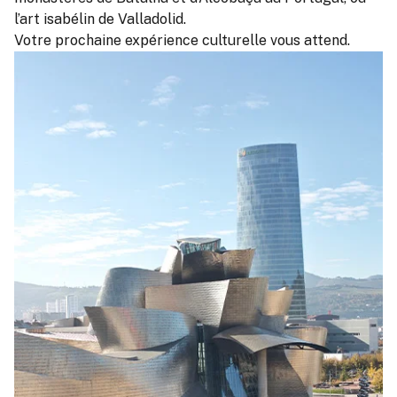
l’art isabélin de Valladolid.
Votre prochaine expérience culturelle vous attend.