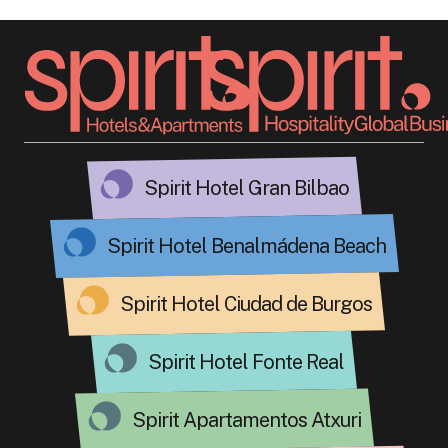
Spirit Hotel Gran Bilbao
Spirit Hotel Benalmádena Beach
Spirit Hotel Ciudad de Burgos
Spirit Hotel Fonte Real
Spirit Apartamentos Atxuri