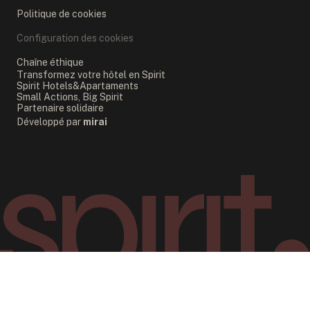
Politique de cookies
Configuration des cookies
Chaîne éthique
Transformez votre hôtel en Spirit
Spirit Hotels&Apartaments
Small Actions, Big Spirit
Partenaire solidaire
Développé par
mirai