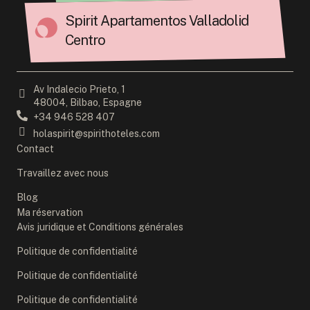
Spirit Apartamentos Valladolid
Centro
Av Indalecio Prieto, 1
48004, Bilbao, Espagne
+34 946 528 407
holaspirit@spirithoteles.com
Contact
Travaillez avec nous
Blog
Ma réservation
Avis juridique et Conditions générales
Politique de confidentialité
Politique de confidentialité
Politique de confidentialité