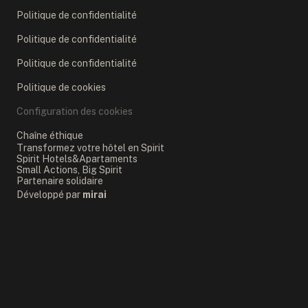
Politique de confidentialité
Politique de confidentialité
Politique de confidentialité
Politique de cookies
Configuration des cookies
Chaîne éthique
Transformez votre hôtel en Spirit
Spirit Hotels&Apartaments
Small Actions, Big Spirit
Partenaire solidaire
Développé par
mirai