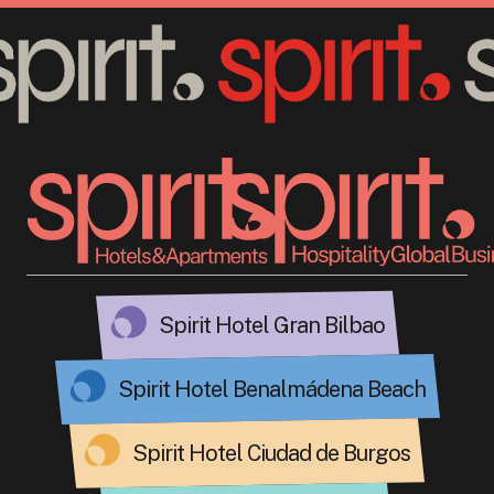
Spirit Hotel Gran Bilbao
Spirit Hotel Benalmádena Beach
Spirit Hotel Ciudad de Burgos