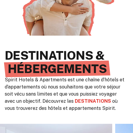
DESTINATIONS &
HÉBERGEMENTS
Spirit Hotels & Apartments est une chaîne d’hôtels et
d’appartements où nous souhaitons que votre séjour
soit vécu sans limites et que vous puissiez voyager
avec un objectif. Découvrez les
DESTINATIONS
où
vous trouverez des hôtels et appartements Spirit.