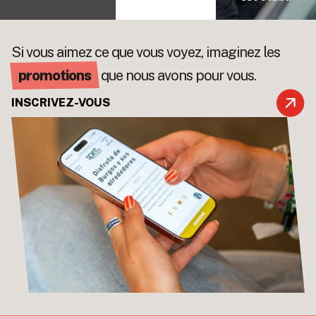
Si vous aimez ce que vous voyez, imaginez les
promotions
que nous avons pour vous.
INSCRIVEZ-VOUS