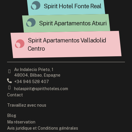
Spirit Hotel Fonte Real
Spirit Apartamentos Atxuri
Spirit Apartamentos Valladolid
Centro
Av Indalecio Prieto, 1
48004, Bilbao, Espagne
+34 946 528 407
holaspirit@spirithoteles.com
Contact
Travaillez avec nous
Blog
Ma réservation
Avis juridique et Conditions générales