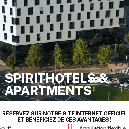
SPIRITHOTELS &
APARTMENTS
RÉSERVEZ SUR NOTRE SITE INTERNET OFFICIEL
ET BÉNÉFICIEZ DE CES AVANTAGES !
Paiement sécurisé