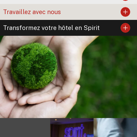
Travaillez avec nous
Transformez votre hôtel en Spirit