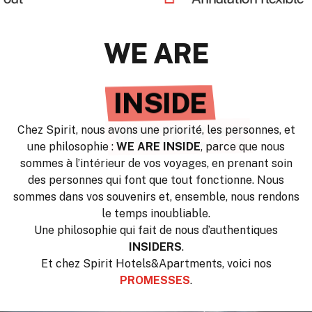
WE ARE
UNIQUE
Chez Spirit, nous avons une priorité, les personnes, et
une philosophie :
WE ARE INSIDE
, parce que nous
sommes à l’intérieur de vos voyages, en prenant soin
des personnes qui font que tout fonctionne. Nous
sommes dans vos souvenirs et, ensemble, nous rendons
le temps inoubliable.
Une philosophie qui fait de nous d’authentiques
INSIDERS
.
Et chez Spirit Hotels&Apartments, voici nos
PROMESSES
.