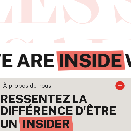
À propos de nous
RESSENTEZ LA
DIFFÉRENCE D'ÊTRE
UN
INSIDER