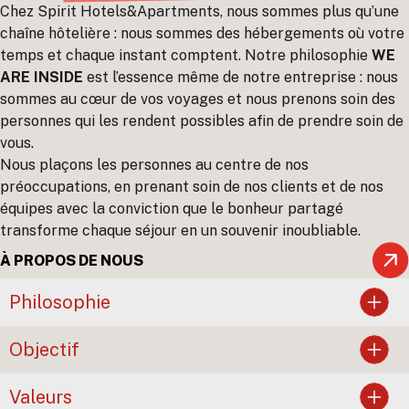
Chez Spirit Hotels&Apartments, nous sommes plus qu’une
chaîne hôtelière : nous sommes des hébergements où votre
temps et chaque instant comptent. Notre philosophie
WE
ARE INSIDE
est l’essence même de notre entreprise : nous
sommes au cœur de vos voyages et nous prenons soin des
personnes qui les rendent possibles afin de prendre soin de
vous.
Nous plaçons les personnes au centre de nos
préoccupations, en prenant soin de nos clients et de nos
équipes avec la conviction que le bonheur partagé
transforme chaque séjour en un souvenir inoubliable.
À PROPOS DE NOUS
Philosophie
Objectif
Valeurs