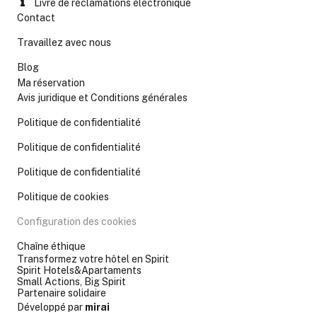
Livre de réclamations électronique
Contact
Travaillez avec nous
Blog
Ma réservation
Avis juridique et Conditions générales
Politique de confidentialité
Politique de confidentialité
Politique de confidentialité
Politique de cookies
Configuration des cookies
Chaîne éthique
Transformez votre hôtel en Spirit
Spirit Hotels&Apartaments
Small Actions, Big Spirit
Partenaire solidaire
Développé par
mirai