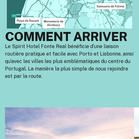
COMMENT ARRIVER
Le Spirit Hotel Fonte Real bénéficie d’une liaison
routière pratique et facile avec Porto et Lisbonne, ainsi
qu’avec les villes les plus emblématiques du centre du
Portugal. La manière la plus simple de nous rejoindre
est par la route.