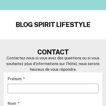
BLOG SPIRIT LIFESTYLE
CONTACT
Contactez-nous si vous avez des questions ou si vous
souhaitez plus d’informations sur l’hôtel, nous serons
heureux de vous répondre.
Prénom
Nom