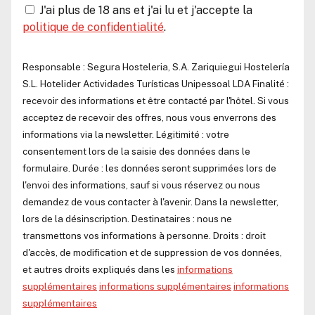
J'ai plus de 18 ans et j'ai lu et j'accepte la
politique de confidentialité
.
Responsable :
Segura Hosteleria, S.A.
Zariquiegui Hostelería
S.L.
Hotelider Actividades Turísticas Unipessoal LDA
Finalité :
recevoir des informations et être contacté par l'hôtel. Si vous
acceptez de recevoir des offres, nous vous enverrons des
informations via la newsletter. Légitimité : votre
consentement lors de la saisie des données dans le
formulaire. Durée : les données seront supprimées lors de
l'envoi des informations, sauf si vous réservez ou nous
demandez de vous contacter à l'avenir. Dans la newsletter,
lors de la désinscription. Destinataires : nous ne
transmettons vos informations à personne. Droits : droit
d'accès, de modification et de suppression de vos données,
et autres droits expliqués dans les
informations
supplémentaires
informations supplémentaires
informations
supplémentaires