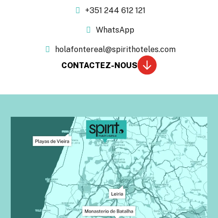
+351 244 612 121
WhatsApp
holafontereal@spirithoteles.com
CONTACTEZ-NOUS