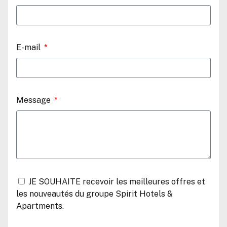
E-mail
Message
JE SOUHAITE recevoir les meilleures offres et
les nouveautés du groupe Spirit Hotels &
Apartments.