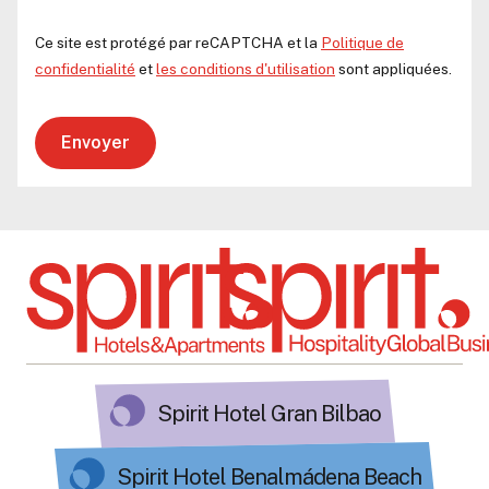
Ce site est protégé par reCAPTCHA et la
Politique de
confidentialité
et
les conditions d'utilisation
sont appliquées.
Envoyer
Spirit Hotel Gran Bilbao
Spirit Hotel Benalmádena Beach