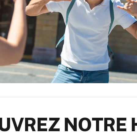
UVREZ NOTRE 