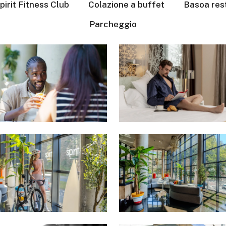
pirit Fitness Club
Colazione a buffet
Basoa res
Parcheggio