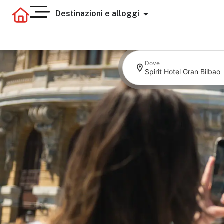
Destinazioni e alloggi
Dove
Spirit Hotel Gran Bilbao