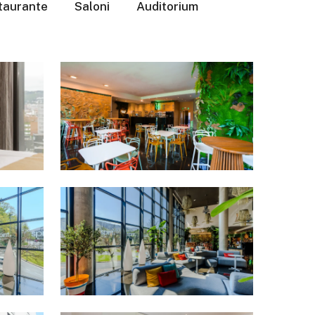
taurante
Saloni
Auditorium