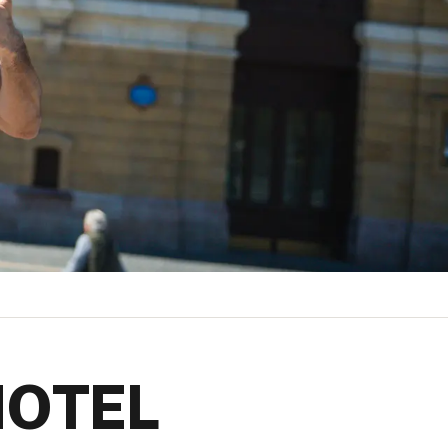
HOTEL