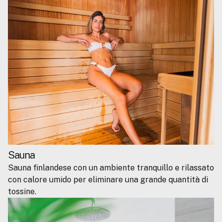
Sauna
Sauna finlandese con un ambiente tranquillo e rilassato
con calore umido per eliminare una grande quantità di
tossine.