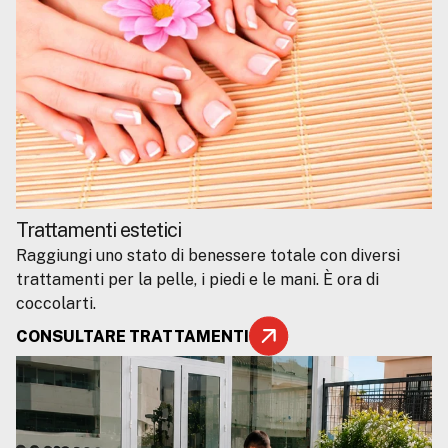
Trattamenti estetici
Raggiungi uno stato di benessere totale con diversi
trattamenti per la pelle, i piedi e le mani. È ora di
coccolarti.
CONSULTARE TRATTAMENTI