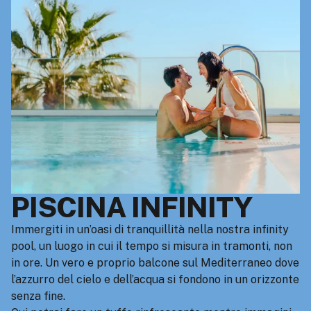
PISCINA INFINITY
Immergiti in un’oasi di tranquillità nella nostra infinity
pool, un luogo in cui il tempo si misura in tramonti, non
in ore. Un vero e proprio balcone sul Mediterraneo dove
l’azzurro del cielo e dell’acqua si fondono in un orizzonte
senza fine.