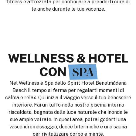
fitness è attrezzata per continuare a prenderti cura di
te anche durante le tue vacanze.
WELLNESS & HOTEL
CON
SPA
Nel Wellness e Spa dello Spirit Hotel Benalmádena
Beach il tempo si ferma per regalarti momenti di
calma e relax. Qui inizia il viaggio verso il tuo benessere
interiore. Fai un tuffo nella nostra piscina interna
riscaldata, bagnata dalla luce naturale che inonda le
sue ampie vetrate. In quest’area, potrai goderti una
vasca idromassaggio, docce bitermiche e una sauna
per rivitalizzare corpo e mente.