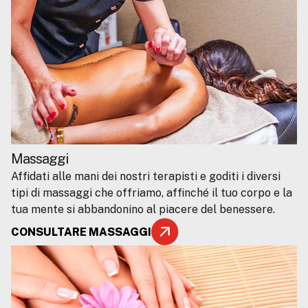
Massaggi
Affidati alle mani dei nostri terapisti e goditi i diversi
tipi di massaggi che offriamo, affinché il tuo corpo e la
tua mente si abbandonino al piacere del benessere.
CONSULTARE MASSAGGI