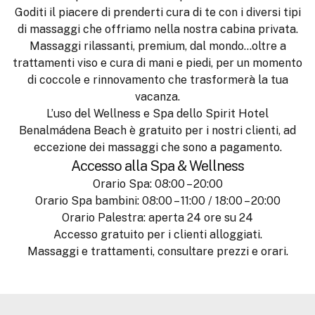
Goditi il piacere di prenderti cura di te con i diversi tipi
di massaggi che offriamo nella nostra cabina privata.
Massaggi rilassanti, premium, dal mondo…oltre a
trattamenti viso e cura di mani e piedi, per un momento
di coccole e rinnovamento che trasformerà la tua
vacanza.
L’uso del Wellness e Spa dello Spirit Hotel
Benalmádena Beach è gratuito per i nostri clienti, ad
eccezione dei massaggi che sono a pagamento.
Accesso alla Spa & Wellness
Orario Spa: 08:00 – 20:00
Orario Spa bambini: 08:00 – 11:00 / 18:00 – 20:00
Orario Palestra: aperta 24 ore su 24
Accesso gratuito per i clienti alloggiati.
Massaggi e trattamenti, consultare prezzi e orari.