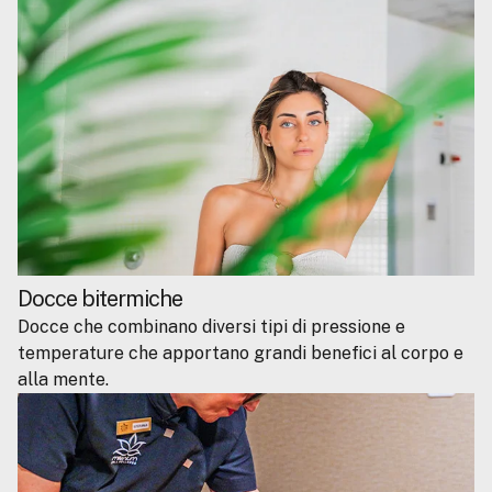
Docce bitermiche
Docce che combinano diversi tipi di pressione e
temperature che apportano grandi benefici al corpo e
alla mente.