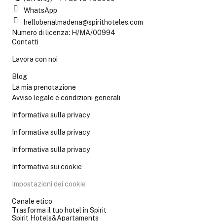
WhatsApp
hellobenalmadena@spirithoteles.com
Numero di licenza: H/MA/00994
Contatti
Lavora con noi
Blog
La mia prenotazione
Avviso legale e condizioni generali
Informativa sulla privacy
Informativa sulla privacy
Informativa sulla privacy
Informativa sui cookie
Impostazioni dei cookie
Canale etico
Trasforma il tuo hotel in Spirit
Spirit Hotels&Apartaments