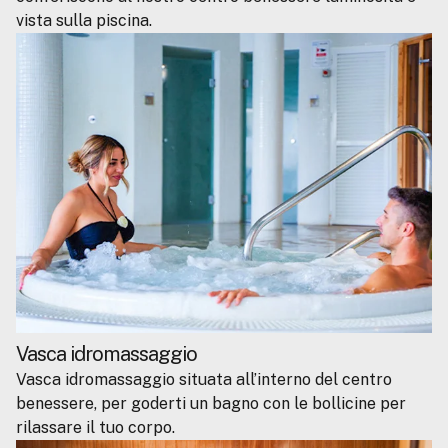
vista sulla piscina.
Vasca idromassaggio
Vasca idromassaggio situata all’interno del centro
benessere, per goderti un bagno con le bollicine per
rilassare il tuo corpo.