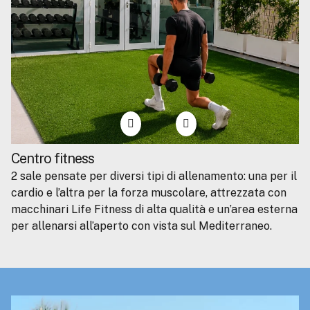
Centro fitness
2 sale pensate per diversi tipi di allenamento: una per il
cardio e l’altra per la forza muscolare, attrezzata con
macchinari Life Fitness di alta qualità e un’area esterna
per allenarsi all’aperto con vista sul Mediterraneo.