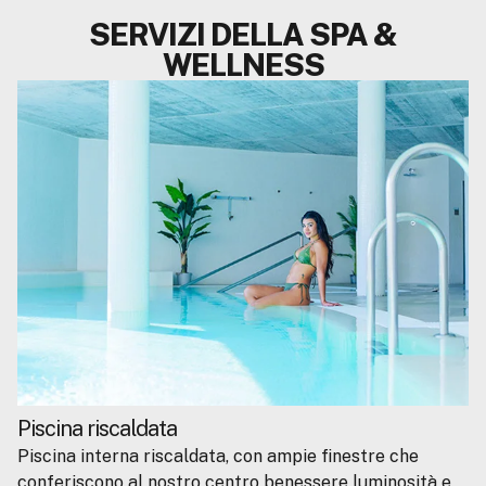
SERVIZI DELLA SPA &
WELLNESS
Piscina riscaldata
Piscina interna riscaldata, con ampie finestre che
conferiscono al nostro centro benessere luminosità e