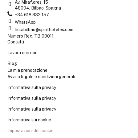
Av. Miraflores, 15
48004, Bilbao, Spagna
+34 618 833 157
WhatsApp
holabilbao@spirithoteles.com
Numero Reg. TBI00011
Contatti
Lavora con noi
Blog
La mia prenotazione
Avviso legale e condizioni generali
Informativa sulla privacy
Informativa sulla privacy
Informativa sulla privacy
Informativa sui cookie
Impostazioni dei cookie