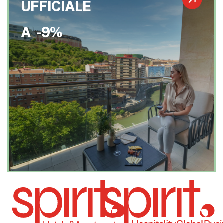
UFFICIALE
A
-9%