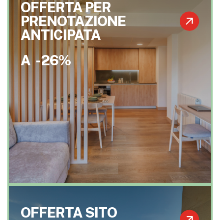
OFFERTA PER
PRENOTAZIONE
ANTICIPATA
A
-26%
OFFERTA SITO