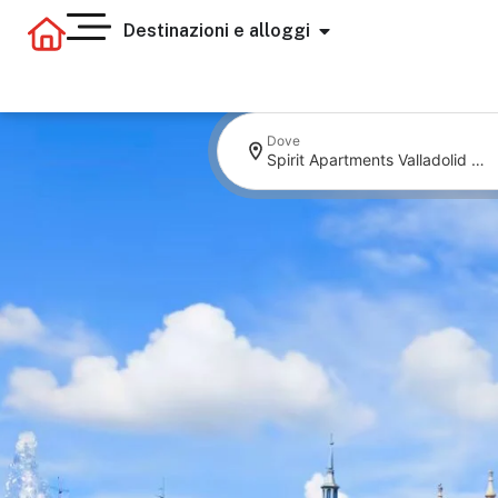
Destinazioni e alloggi
Dove
Spirit Apartments Valladolid Centro