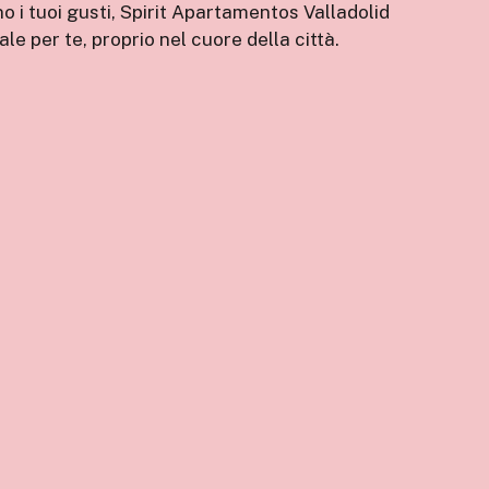
 i tuoi gusti, Spirit Apartamentos Valladolid
le per te, proprio nel cuore della città.