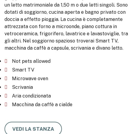
un letto matrimoniale da 1,50 m o due letti singoli. Sono
dotati di soggiorno, cucina aperta e bagno privato con
doccia a effetto pioggia. La cucina è completamente
attrezzata con forno a microonde, piano cottura in
vetroceramica, frigorifero, lavatrice e lavastoviglie, tra
gli altri. Nel soggiorno spazioso troverai Smart TV,
macchina da caffè a capsule, scrivania e divano letto.
Not pets allowed
Smart TV
Microwave oven
Scrivania
Aria condizionata
Macchina da caffè a cialde
VEDI LA STANZA