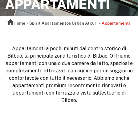
APPARTAMENTI
Home
»
Spirit Apartamentos Urban Atxuri
»
Appartamenti
Appartamenti a pochi minuti dal centro storico di
Bilbao, la principale zona turistica di Bilbao. Offriamo
appartamenti con una o due camere da letto, spaziosi e
completamente attrezzati con cucina per un soggiorno
confortevole con tutto il necessario. Abbiamo anche
appartamenti premium recentemente rinnovati e
appartamenti con terrazza e vista sull’estuario di
Bilbao.