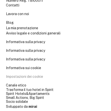
Numero Reg. TBI00011
Contatti
Lavora con noi
Blog
La mia prenotazione
Avviso legale e condizioni generali
Informativa sulla privacy
Informativa sulla privacy
Informativa sulla privacy
Informativa sui cookie
Impostazioni dei cookie
Canale etico
Trasforma il tuo hotel in Spirit
Spirit Hotels&Apartaments
Small Actions, Big Spirit
Socio solidale
Sviluppato da
mirai