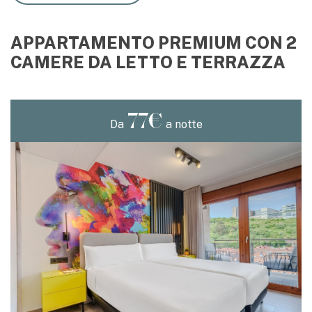
APPARTAMENTO PREMIUM CON 2
CAMERE DA LETTO E TERRAZZA
77€
Da
a notte