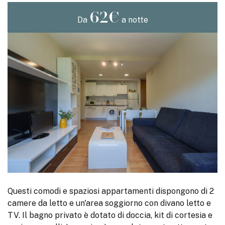
62€
Da
a notte
Questi comodi e spaziosi appartamenti dispongono di 2
camere da letto e un'area soggiorno con divano letto e
TV. Il bagno privato è dotato di doccia, kit di cortesia e