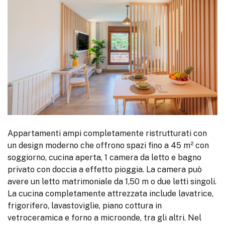
Appartamenti ampi completamente ristrutturati con
un design moderno che offrono spazi fino a 45 m² con
soggiorno, cucina aperta, 1 camera da letto e bagno
privato con doccia a effetto pioggia. La camera può
avere un letto matrimoniale da 1,50 m o due letti singoli.
La cucina completamente attrezzata include lavatrice,
frigorifero, lavastoviglie, piano cottura in
vetroceramica e forno a microonde, tra gli altri. Nel