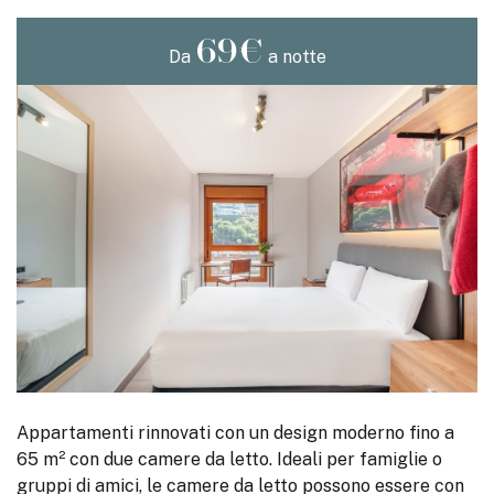
69€
Da
a notte
Appartamenti rinnovati con un design moderno fino a
65 m² con due camere da letto. Ideali per famiglie o
gruppi di amici, le camere da letto possono essere con