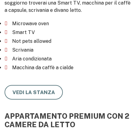
soggiorno troverai una Smart TV, macchina per il caffè
a capsule, scrivania e divano letto.
Microwave oven
Smart TV
Not pets allowed
Scrivania
Aria condizionata
Macchina da caffè a cialde
VEDI LA STANZA
APPARTAMENTO PREMIUM CON 2
CAMERE DA LETTO