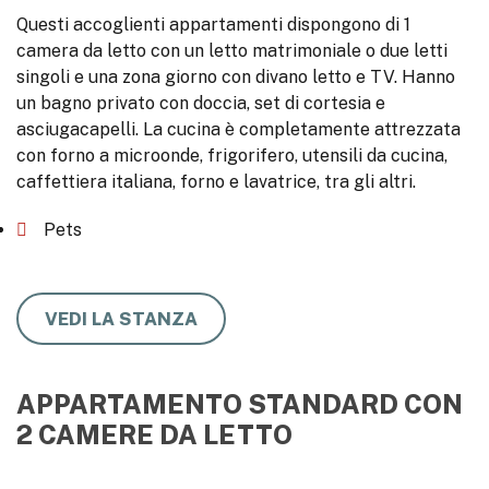
Questi accoglienti appartamenti dispongono di 1
camera da letto con un letto matrimoniale o due letti
singoli e una zona giorno con divano letto e TV. Hanno
un bagno privato con doccia, set di cortesia e
asciugacapelli. La cucina è completamente attrezzata
con forno a microonde, frigorifero, utensili da cucina,
caffettiera italiana, forno e lavatrice, tra gli altri.
Pets
VEDI LA STANZA
APPARTAMENTO STANDARD CON
2 CAMERE DA LETTO