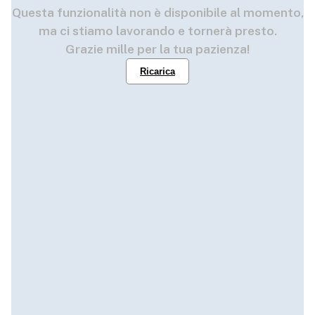
Questa funzionalità non è disponibile al momento,
ma ci stiamo lavorando e tornerà presto.
Grazie mille per la tua pazienza!
Ricarica