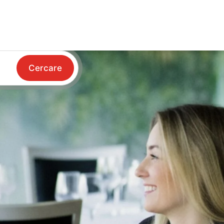
Cercare