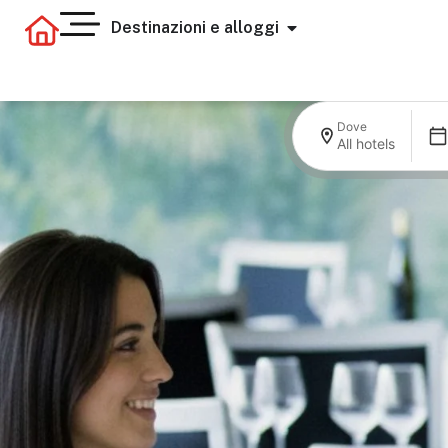
Destinazioni e alloggi
Dove
All hotels