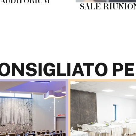
AUDITORIUM
SALE RIUNIO
ONSIGLIATO PE