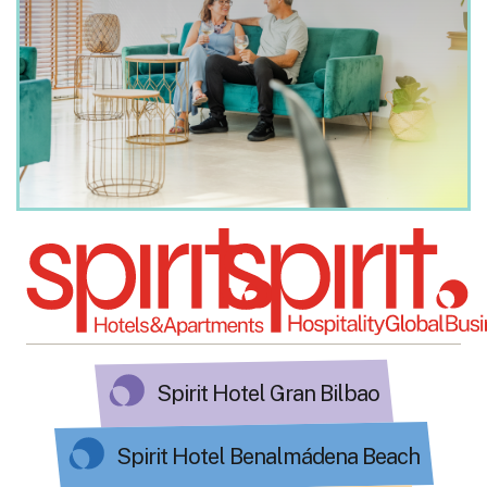
Spirit Hotel Gran Bilbao
Spirit Hotel Benalmádena Beach