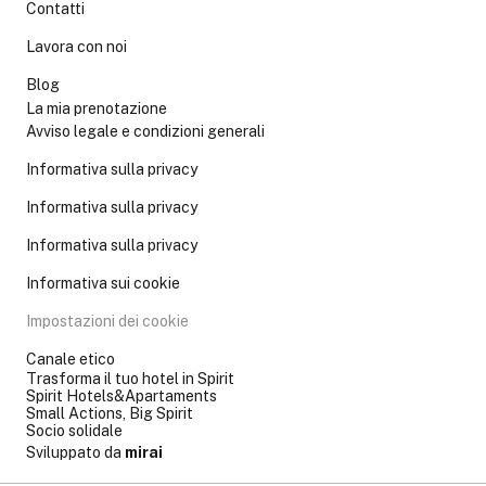
Contatti
Lavora con noi
Blog
La mia prenotazione
Avviso legale e condizioni generali
Informativa sulla privacy
Informativa sulla privacy
Informativa sulla privacy
Informativa sui cookie
Impostazioni dei cookie
Canale etico
Trasforma il tuo hotel in Spirit
Spirit Hotels&Apartaments
Small Actions, Big Spirit
Socio solidale
Sviluppato da
mirai