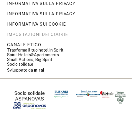
INFORMATIVA SULLA PRIVACY
INFORMATIVA SULLA PRIVACY
INFORMATIVA SUI COOKIE
IMPOSTAZIONI DEI COOKIE
CANALE ETICO
Trasforma il tuo hotel in Spirit
Spirit Hotels&Apartaments
Small Actions, Big Spirit
Socio solidale
Sviluppato da
mirai
Socio solidale
ASPANOVAS