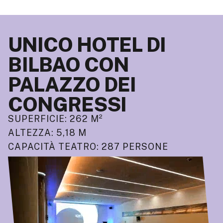
UNICO HOTEL DI
BILBAO CON
PALAZZO DEI
CONGRESSI
SUPERFICIE: 262 M²
ALTEZZA: 5,18 M
CAPACITÀ TEATRO: 287 PERSONE