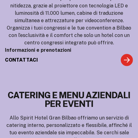
nitidezza, grazie al proiettore con tecnologia LED e
luminosità di 11.000 lumen, cabine di traduzione
simultanea e attrezzature per videoconferenze.
Organizza i tuoi congressi e le tue convention a Bilbao
con l’esclusività e il comfort che solo un hotel con un
centro congressi integrato può offrire.
Informazioni e prenotazioni
CONTATTACI
CATERING E MENU AZIENDALI
PER EVENTI
Allo Spirit Hotel Gran Bilbao offriamo un servizio di
catering interno, personalizzato e flessibile, affinché il
tuo evento aziendale sia impeccabile. Se cerchi sale