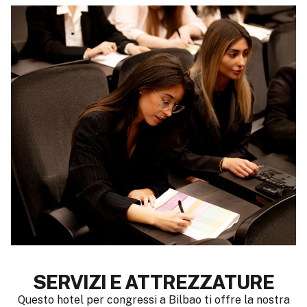
SERVIZI E ATTREZZATURE
Questo hotel per congressi a Bilbao ti offre la nostra