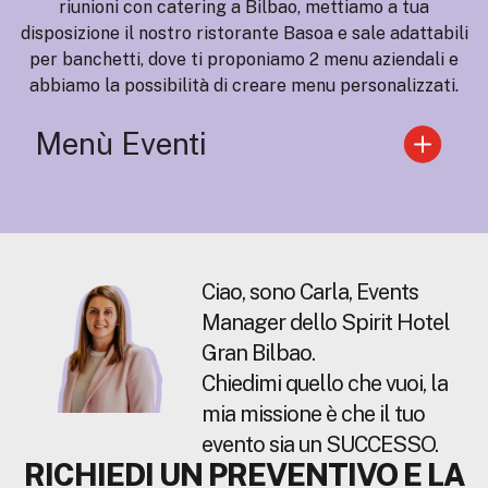
riunioni con catering a Bilbao, mettiamo a tua
disposizione il nostro ristorante Basoa e sale adattabili
per banchetti, dove ti proponiamo 2 menu aziendali e
abbiamo la possibilità di creare menu personalizzati.
Menù Eventi
Ciao, sono Carla, Events
Manager dello Spirit Hotel
Gran Bilbao.
Chiedimi quello che vuoi, la
mia missione è che il tuo
evento sia un SUCCESSO.
RICHIEDI UN PREVENTIVO E LA