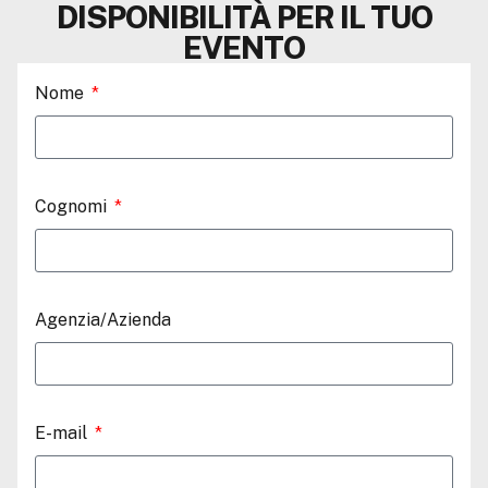
DISPONIBILITÀ PER IL TUO
EVENTO
Nome
Cognomi
Agenzia/Azienda
E-mail