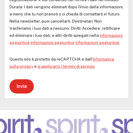
Durata: I dati vengono eliminati dopo l'invio delle informazioni,
a meno che tu non prenoti o ci chieda di contattarti in futuro.
Nella newsletter, puoi cancellarti. Destinatari: Non
trasferiamo i tuoi dati a nessuno. Diritti: Accedere, rettificare
ed eliminare i tuoi dati, e altri diritti spiegati nella
informazioni
aggiuntive
informazioni aggiuntive
informazioni aggiuntive
Questo sito è protetto da reCAPTCHA e dall'
Informativa
sulla privacy
e
si applicano i termini di servizio
.
Invia