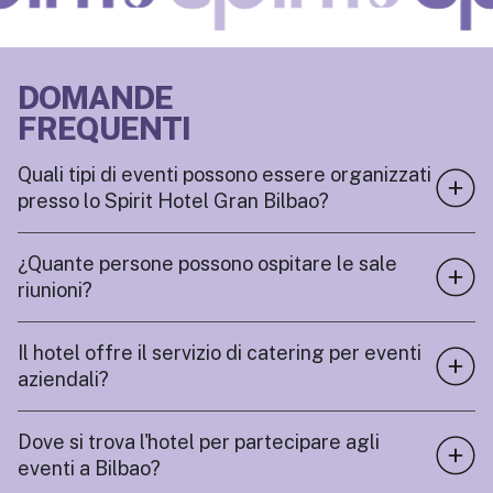
DOMANDE
FREQUENTI
Quali tipi di eventi possono essere organizzati
presso lo Spirit Hotel Gran Bilbao?
¿Quante persone possono ospitare le sale
riunioni?
Il hotel offre il servizio di catering per eventi
aziendali?
Dove si trova l'hotel per partecipare agli
eventi a Bilbao?