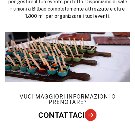
per gestire il tuo evento perfetto. Disponiamo di sale
riunioni a Bilbao completamente attrezzate e oltre
1.800 m² per organizzare i tuoi eventi.
VUOI MAGGIORI INFORMAZIONI O
PRENOTARE?
CONTATTACI