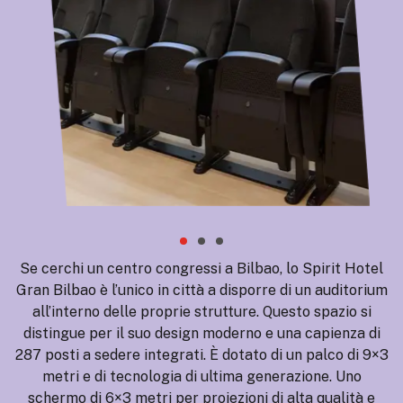
Se cerchi un centro congressi a Bilbao, lo Spirit Hotel
Gran Bilbao è l’unico in città a disporre di un auditorium
all’interno delle proprie strutture. Questo spazio si
distingue per il suo design moderno e una capienza di
287 posti a sedere integrati. È dotato di un palco di 9×3
metri e di tecnologia di ultima generazione. Uno
schermo di 6×3 metri per proiezioni di alta qualità e