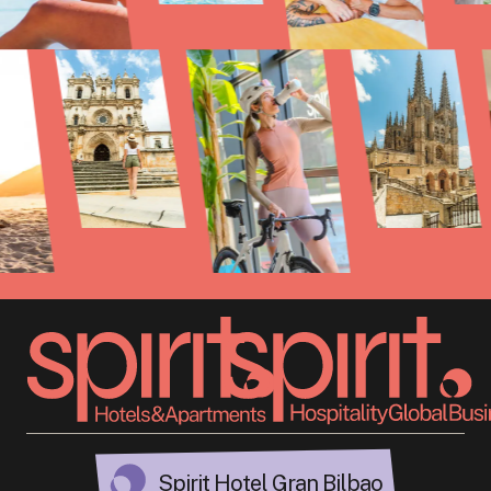
Spirit Hotel Gran Bilbao