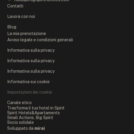
Contatti
Lavora con noi
Blog
La mia prenotazione
Avviso legale e condizioni generali
Informativa sulla privacy
Informativa sulla privacy
Informativa sulla privacy
Informativa sui cookie
Impostazioni dei cookie
Canale etico
Trasforma il tuo hotel in Spirit
Spirit Hotels&Apartaments
Small Actions, Big Spirit
Socio solidale
Sviluppato da
mirai