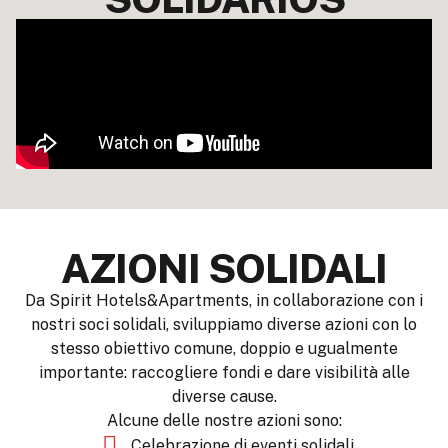
AZIONI SOLIDALI
Da Spirit Hotels&Apartments, in collaborazione con i
nostri soci solidali, sviluppiamo diverse azioni con lo
stesso obiettivo comune, doppio e ugualmente
importante: raccogliere fondi e dare visibilità alle
diverse cause.
Alcune delle nostre azioni sono:
Celebrazione di eventi solidali