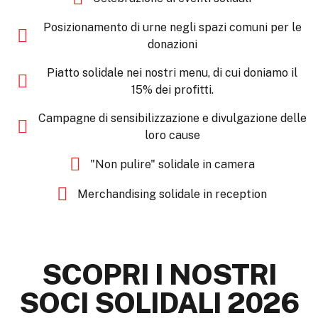
Posizionamento di urne negli spazi comuni per le
donazioni
Piatto solidale nei nostri menu, di cui doniamo il
15% dei profitti.
Campagne di sensibilizzazione e divulgazione delle
loro cause
"Non pulire" solidale in camera
Merchandising solidale in reception
SCOPRI I NOSTRI
SOCI SOLIDALI 2026