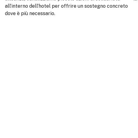
all’interno dell’hotel per offrire un sostegno concreto
dove è più necessario.