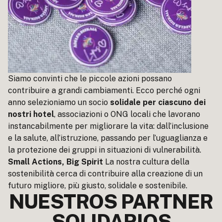
Siamo convinti che le piccole azioni possano
contribuire a grandi cambiamenti. Ecco perché ogni
anno selezioniamo un socio
solidale per ciascuno dei
nostri hotel
, associazioni o ONG locali che lavorano
instancabilmente per migliorare la vita: dall’inclusione
e la salute, all’istruzione, passando per l’uguaglianza e
la protezione dei gruppi in situazioni di vulnerabilità.
Small Actions, Big Spirit
La nostra cultura della
sostenibilità cerca di contribuire alla creazione di un
futuro migliore, più giusto, solidale e sostenibile.
NUESTROS PARTNER
SOLIDARIOS