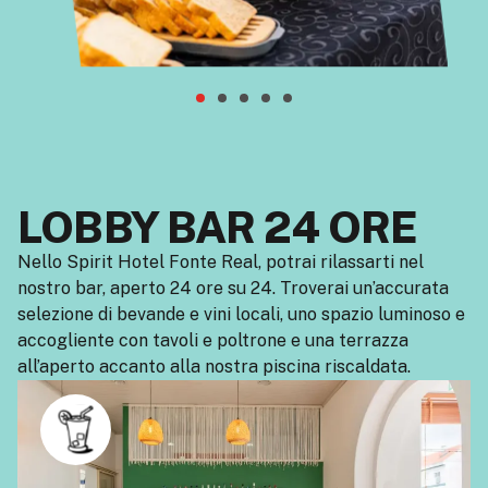
LOBBY BAR 24 ORE
Nello Spirit Hotel Fonte Real, potrai rilassarti nel
nostro bar, aperto 24 ore su 24. Troverai un’accurata
selezione di bevande e vini locali, uno spazio luminoso e
accogliente con tavoli e poltrone e una terrazza
all’aperto accanto alla nostra piscina riscaldata.