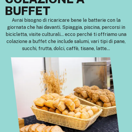
BUFFET
Avrai bisogno di ricaricare bene le batterie con la
giornata che hai davanti. Spiaggia, piscina, percorsi in
bicicletta, visite culturali… ecco perché ti offriamo una
colazione a buffet che include salumi, vari tipi di pane,
succhi, frutta, dolci, caffè, tisane, latte…