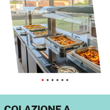
COLAZIONE A