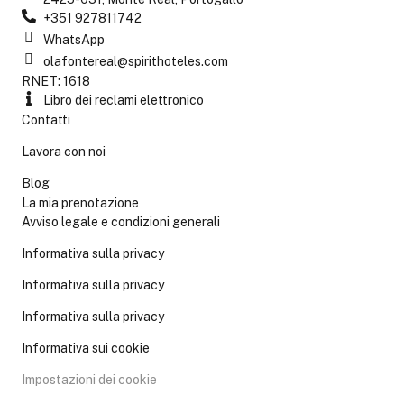
+351 927811742
WhatsApp
olafontereal@spirithoteles.com
RNET: 1618
Libro dei reclami elettronico
Contatti
Lavora con noi
Blog
La mia prenotazione
Avviso legale e condizioni generali
Informativa sulla privacy
Informativa sulla privacy
Informativa sulla privacy
Informativa sui cookie
Impostazioni dei cookie