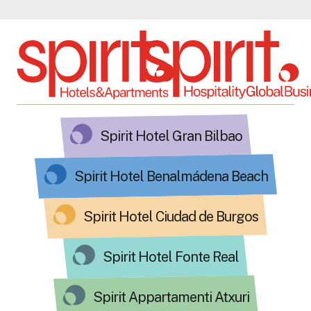
Spirit Hotel Gran Bilbao
Spirit Hotel Benalmádena Beach
Spirit Hotel Ciudad de Burgos
Spirit Hotel Fonte Real
Spirit Appartamenti Atxuri