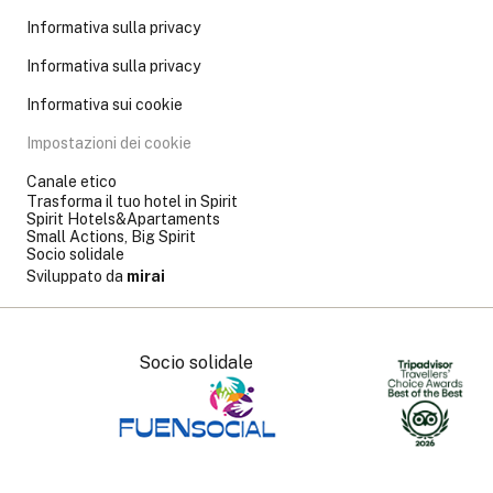
Informativa sulla privacy
Informativa sulla privacy
Informativa sui cookie
Impostazioni dei cookie
Canale etico
Trasforma il tuo hotel in Spirit
Spirit Hotels&Apartaments
Small Actions, Big Spirit
Socio solidale
Sviluppato da
mirai
Socio solidale