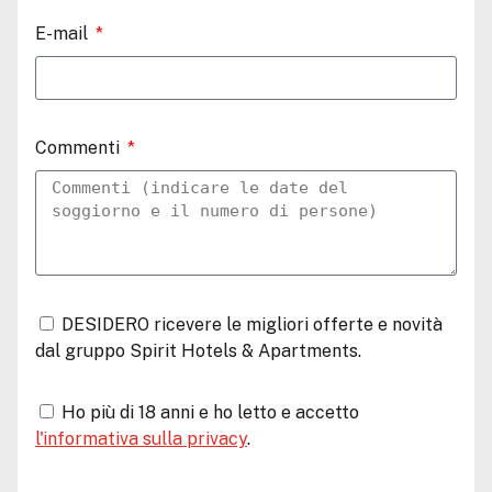
E-mail
Commenti
DESIDERO ricevere le migliori offerte e novità
dal gruppo Spirit Hotels & Apartments.
Ho più di 18 anni e ho letto e accetto
l'informativa sulla privacy
.