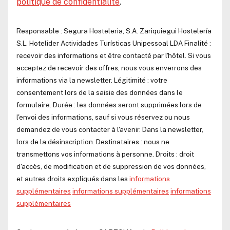
politique de confidentialité
.
Responsable :
Segura Hosteleria, S.A.
Zariquiegui Hostelería
S.L.
Hotelider Actividades Turísticas Unipessoal LDA
Finalité :
recevoir des informations et être contacté par l'hôtel. Si vous
acceptez de recevoir des offres, nous vous enverrons des
informations via la newsletter. Légitimité : votre
consentement lors de la saisie des données dans le
formulaire. Durée : les données seront supprimées lors de
l'envoi des informations, sauf si vous réservez ou nous
demandez de vous contacter à l'avenir. Dans la newsletter,
lors de la désinscription. Destinataires : nous ne
transmettons vos informations à personne. Droits : droit
d'accès, de modification et de suppression de vos données,
et autres droits expliqués dans les
informations
supplémentaires
informations supplémentaires
informations
supplémentaires