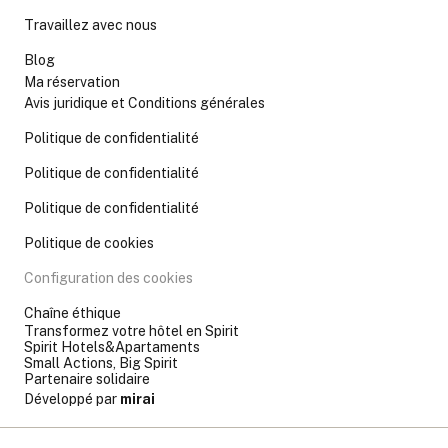
Travaillez avec nous
Blog
Ma réservation
Avis juridique et Conditions générales
Politique de confidentialité
Politique de confidentialité
Politique de confidentialité
Politique de cookies
Configuration des cookies
Chaîne éthique
Transformez votre hôtel en Spirit
Spirit Hotels&Apartaments
Small Actions, Big Spirit
Partenaire solidaire
Développé par
mirai