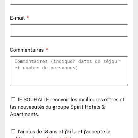
E-mail
Commentaires
JE SOUHAITE recevoir les meilleures offres et
les nouveautés du groupe Spirit Hotels &
Apartments.
J'ai plus de 18 ans et j'ai lu et j'accepte la