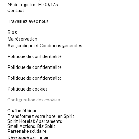
Nº de registre : H-09/175
Contact
Travaillez avec nous
Blog
Ma réservation
Avis juridique et Conditions générales
Politique de confidentialité
Politique de confidentialité
Politique de confidentialité
Politique de cookies
Configuration des cookies
Chaîne éthique
Transformez votre hôtel en Spirit
Spirit Hotels&Apartaments
Small Actions, Big Spirit
Partenaire solidaire
Développé par
mirai