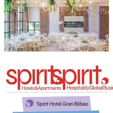
Spirit Hotel Gran Bilbao