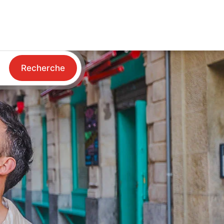
Recherche