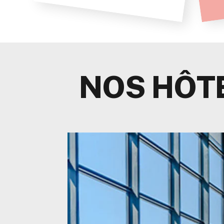
NOS HÔT