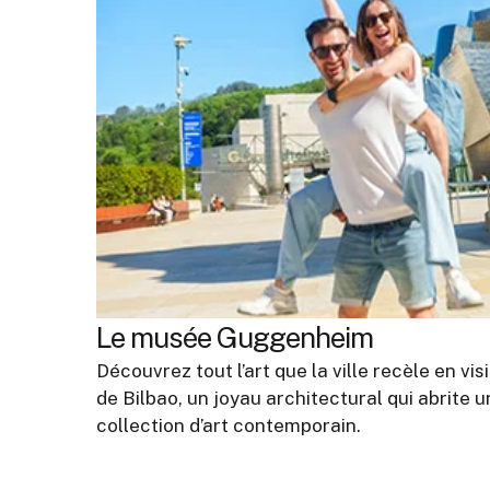
Le musée Guggenheim
Découvrez tout l’art que la ville recèle en 
de Bilbao, un joyau architectural qui abrite
collection d’art contemporain.