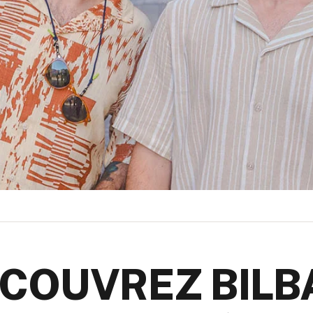
COUVREZ BILB