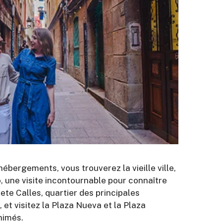
ébergements, vous trouverez la vieille ville,
o, une visite incontournable pour connaître
ete Calles, quartier des principales
et visitez la Plaza Nueva et la Plaza
nimés.