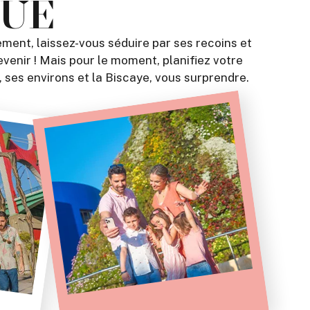
QUE
ement, laissez-vous séduire par ses recoins et
evenir ! Mais pour le moment, planifiez votre
 ses environs et la Biscaye, vous surprendre.