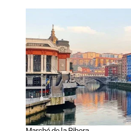
Marché de la Ribera