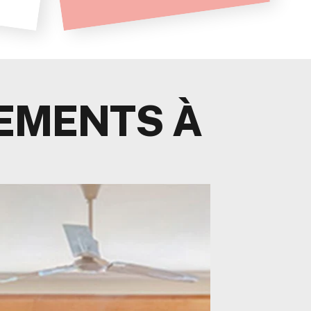
EMENTS À