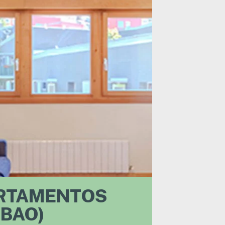
ARTAMENTOS
LBAO)