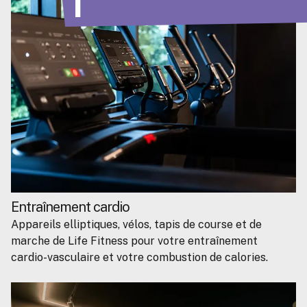
T
Entraînement cardio
Appareils elliptiques, vélos, tapis de course et de
marche de Life Fitness pour votre entraînement
cardio-vasculaire et votre combustion de calories.