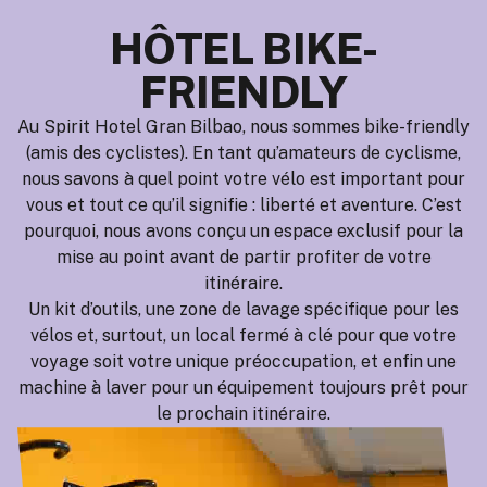
HÔTEL BIKE-
FRIENDLY
Au Spirit Hotel Gran Bilbao, nous sommes bike-friendly
(amis des cyclistes). En tant qu’amateurs de cyclisme,
nous savons à quel point votre vélo est important pour
vous et tout ce qu’il signifie : liberté et aventure. C’est
pourquoi, nous avons conçu un espace exclusif pour la
mise au point avant de partir profiter de votre
itinéraire.
Un kit d’outils, une zone de lavage spécifique pour les
vélos et, surtout, un local fermé à clé pour que votre
voyage soit votre unique préoccupation, et enfin une
machine à laver pour un équipement toujours prêt pour
le prochain itinéraire.