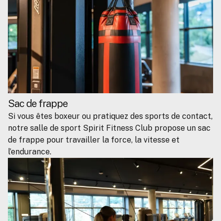
Sac de frappe
Si vous êtes boxeur ou pratiquez des sports de contact,
notre salle de sport Spirit Fitness Club propose un sac
de frappe pour travailler la force, la vitesse et
l’endurance.