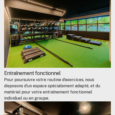
Entraînement fonctionnel
Pour poursuivre votre routine d’exercices, nous
disposons d’un espace spécialement adapté, et du
matériel pour votre entraînement fonctionnel
individuel ou en groupe.