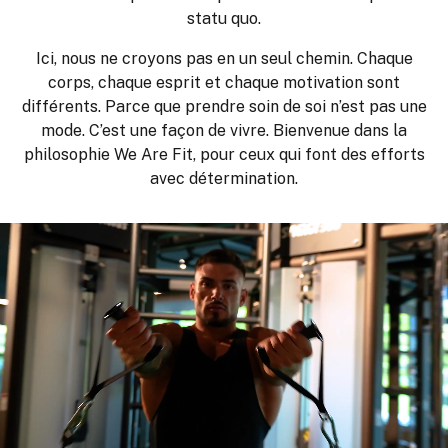
statu quo.
Ici, nous ne croyons pas en un seul chemin. Chaque
corps, chaque esprit et chaque motivation sont
différents. Parce que prendre soin de soi n’est pas une
mode. C’est une façon de vivre. Bienvenue dans la
philosophie We Are Fit, pour ceux qui font des efforts
avec détermination.