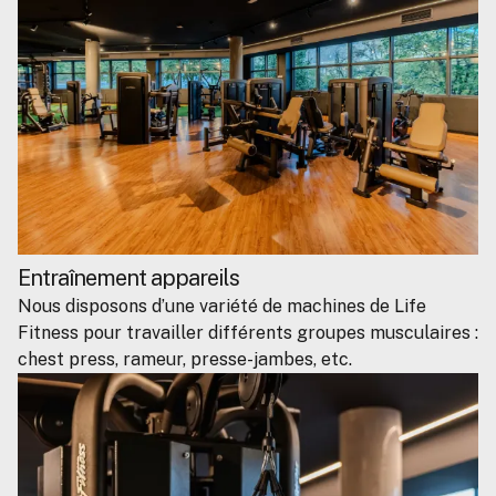
Entraînement appareils
Nous disposons d’une variété de machines de Life
Fitness pour travailler différents groupes musculaires :
chest press, rameur, presse-jambes, etc.