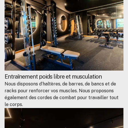
Entraînement poids libre et musculation
Nous disposons d’haltères, de barres, de bancs et de
racks pour renforcer vos muscles. Nous proposons
également des cordes de combat pour travailler tout
le corps.