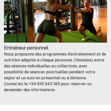
Entraîneur personnel
Nous proposons des programmes d’entraînement et de
nutrition adaptés à chaque personne. Choisissez entre
des séances individuelles ou collectives, avec
possibilité de séances ponctuelles pendant votre
séjour et un suivi en présentiel ou à distance.
Contactez le +34 618 343 183 pour réserver ou
demander des informations.