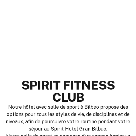
SPIRIT FITNESS
CLUB
Notre hôtel avec salle de sport à Bilbao propose des
options pour tous les styles de vie, de disciplines et de
niveaux, afin de poursuivre votre routine pendant votre
séjour au Spirit Hotel Gran Bilbao.