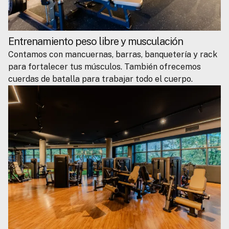
Entrenamiento peso libre y musculación
Contamos con mancuernas, barras, banquetería y rack
para fortalecer tus músculos. También ofrecemos
cuerdas de batalla para trabajar todo el cuerpo.