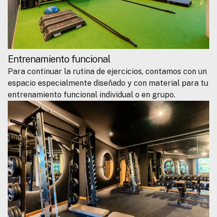
Entrenamiento funcional
Para continuar la rutina de ejercicios, contamos con un
espacio especialmente diseñado y con material para tu
entrenamiento funcional individual o en grupo.