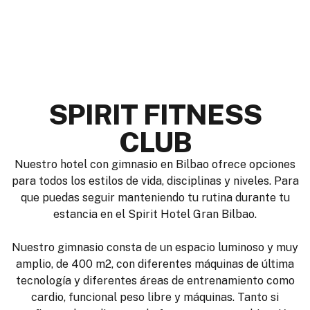
SPIRIT FITNESS
CLUB
Nuestro hotel con gimnasio en Bilbao ofrece opciones
para todos los estilos de vida, disciplinas y niveles. Para
que puedas seguir manteniendo tu rutina durante tu
estancia en el Spirit Hotel Gran Bilbao.
Nuestro gimnasio consta de un espacio luminoso y muy
amplio, de 400 m2, con diferentes máquinas de última
tecnología y diferentes áreas de entrenamiento como
cardio, funcional peso libre y máquinas. Tanto si