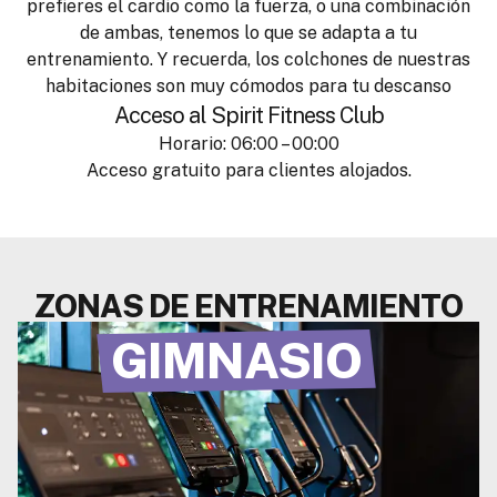
prefieres el cardio como la fuerza, o una combinación
de ambas, tenemos lo que se adapta a tu
entrenamiento. Y recuerda, los colchones de nuestras
habitaciones son muy cómodos para tu descanso
Acceso al Spirit Fitness Club
Horario: 06:00 – 00:00
Acceso gratuito para clientes alojados.
ZONAS DE ENTRENAMIENTO
GIMNASIO