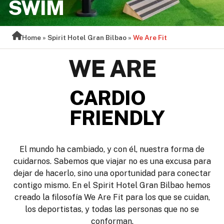
SWIM
Home
»
Spirit Hotel Gran Bilbao
»
We Are Fit
WE ARE
AGUJETAS
FRIENDLY
El mundo ha cambiado, y con él, nuestra forma de
cuidarnos. Sabemos que viajar no es una excusa para
dejar de hacerlo, sino una oportunidad para conectar
contigo mismo. En el Spirit Hotel Gran Bilbao hemos
creado la filosofía We Are Fit para los que se cuidan,
los deportistas, y todas las personas que no se
conforman.