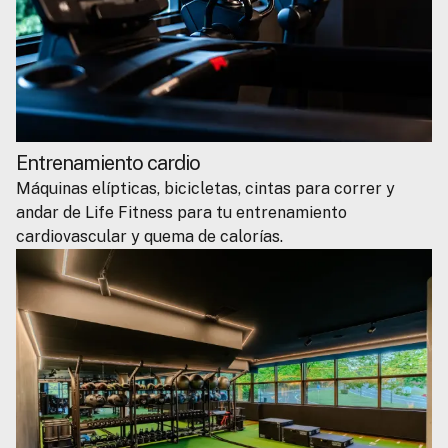
Entrenamiento cardio
Máquinas elípticas, bicicletas, cintas para correr y
andar de Life Fitness para tu entrenamiento
cardiovascular y quema de calorías.