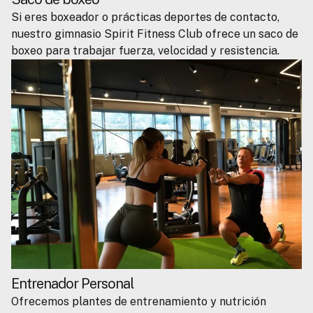
Si eres boxeador o prácticas deportes de contacto,
nuestro gimnasio Spirit Fitness Club ofrece un saco de
boxeo para trabajar fuerza, velocidad y resistencia.
Entrenador Personal
Ofrecemos plantes de entrenamiento y nutrición