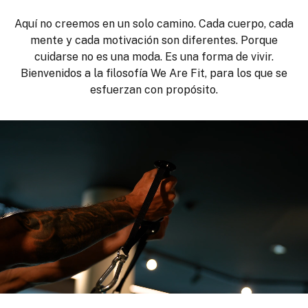
Aquí no creemos en un solo camino. Cada cuerpo, cada
mente y cada motivación son diferentes. Porque
cuidarse no es una moda. Es una forma de vivir.
Bienvenidos a la filosofía We Are Fit, para los que se
esfuerzan con propósito.