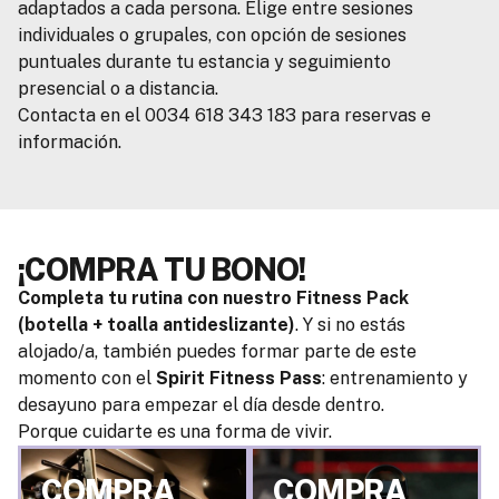
adaptados a cada persona. Elige entre sesiones
individuales o grupales, con opción de sesiones
puntuales durante tu estancia y seguimiento
presencial o a distancia.
Contacta en el 0034 618 343 183 para reservas e
información.
¡COMPRA TU BONO!
Completa tu rutina con nuestro Fitness Pack
(botella + toalla antideslizante)
. Y si no estás
alojado/a, también puedes formar parte de este
momento con el
Spirit Fitness Pass
: entrenamiento y
desayuno para empezar el día desde dentro.
Porque cuidarte es una forma de vivir.
COMPRA
COMPRA