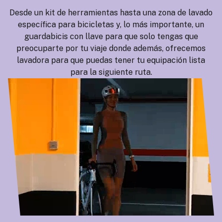
Desde un kit de herramientas hasta una zona de lavado
específica para bicicletas y, lo más importante, un
guardabicis con llave para que solo tengas que
preocuparte por tu viaje donde además, ofrecemos
lavadora para que puedas tener tu equipación lista
para la siguiente ruta.