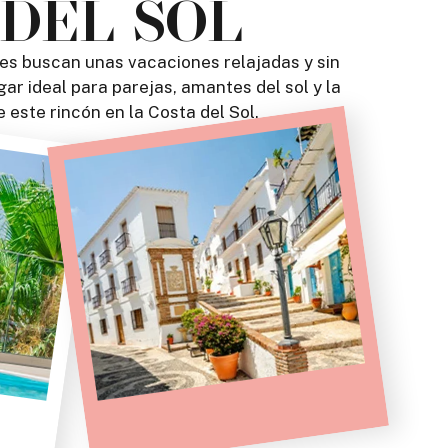
 DEL SOL
es buscan unas vacaciones relajadas y sin
ar ideal para parejas, amantes del sol y la
 este rincón en la Costa del Sol.