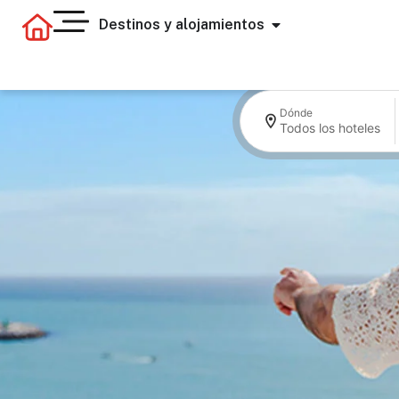
Destinos y alojamientos
Dónde
Todos los hoteles