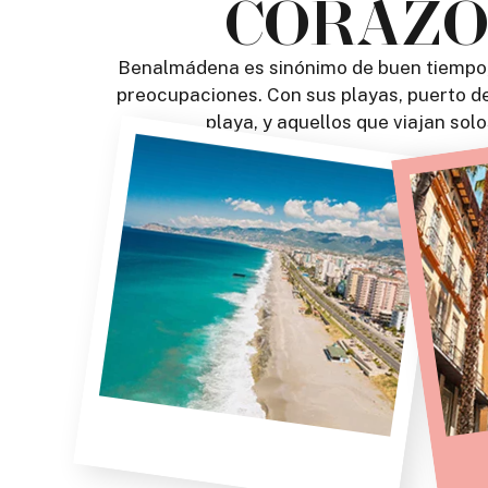
CORAZÓN
Benalmádena es sinónimo de buen tiempo, 
preocupaciones. Con sus playas, puerto dep
playa, y aquellos que viajan sol