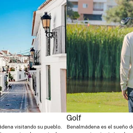
Golf
dena visitando su pueblo.
Benalmádena es el sueño de 