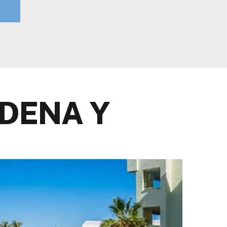
DENA Y