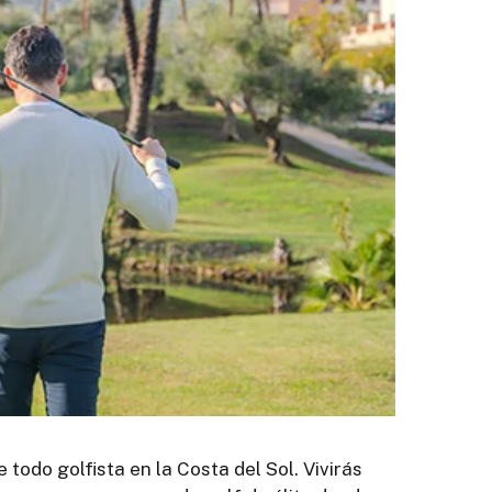
todo golfista en la Costa del Sol. Vivirás