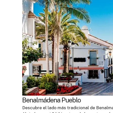
Benalmádena Pueblo
Descubre el lado más tradicional de Benalmá