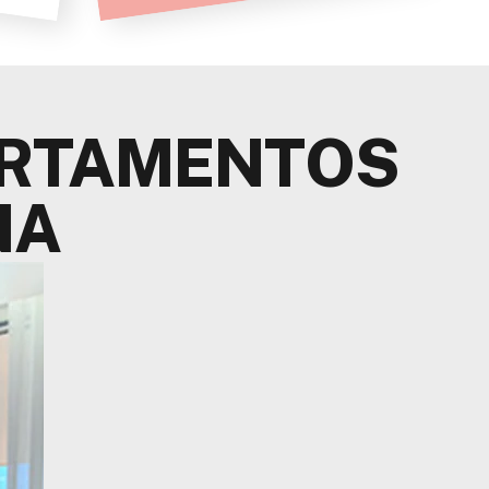
ARTAMENTOS
NA