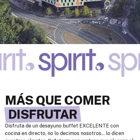
MÁS QUE COMER
DISFRUTAR
Disfruta de un desayuno buffet EXCELENTE con
cocina en directo, no lo decimos nosotros… lo dicen