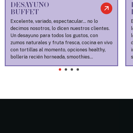
DESAYUNO
BUFFET
Excelente, variado, espectacular… no lo
decimos nosotros, lo dicen nuestros clientes.
Un desayuno para todos los gustos, con
zumos naturales y fruta fresca, cocina en vivo
con tortillas al momento, opciones healthy,
bollería recién horneada, smoothies…