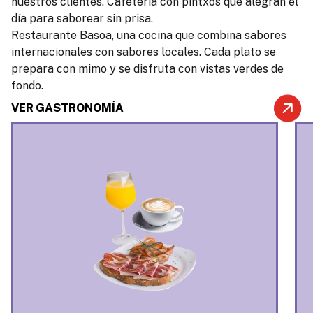
nuestros clientes. Cafetería con pintxos que alegran el
día para saborear sin prisa.
Restaurante Basoa, una cocina que combina sabores
internacionales con sabores locales. Cada plato se
prepara con mimo y se disfruta con vistas verdes de
fondo.
VER GASTRONOMÍA