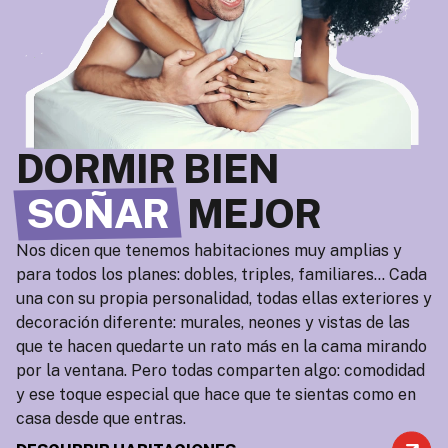
DORMIR BIEN
SOÑAR
MEJOR
Nos dicen que tenemos habitaciones muy amplias y
para todos los planes: dobles, triples, familiares… Cada
una con su propia personalidad, todas ellas exteriores y
decoración diferente: murales, neones y vistas de las
que te hacen quedarte un rato más en la cama mirando
por la ventana. Pero todas comparten algo: comodidad
y ese toque especial que hace que te sientas como en
casa desde que entras.