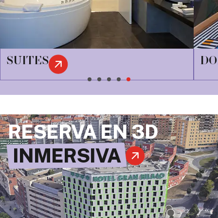
DOBLES
RESERVA EN 3D
INMERSIVA