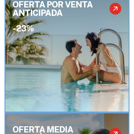
OFERTA POR VENTA
ANTICIPADA
-23%
OFERTA MEDIA