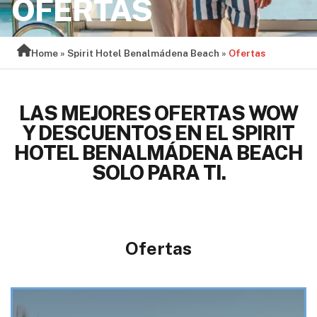
OFERTAS
Home
»
Spirit Hotel Benalmádena Beach
»
Ofertas
LAS MEJORES OFERTAS WOW
Y DESCUENTOS EN EL SPIRIT
HOTEL BENALMÁDENA BEACH
SOLO PARA TI.
Ofertas