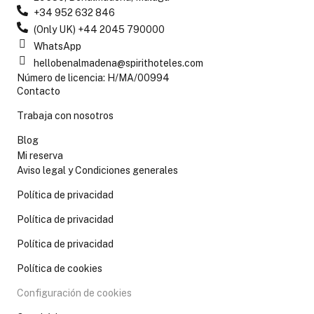
+34 952 632 846
(Only UK) +44 2045 790000
WhatsApp
hellobenalmadena@spirithoteles.com
Número de licencia: H/MA/00994
Contacto
Trabaja con nosotros
Blog
Mi reserva
Aviso legal y Condiciones generales
Política de privacidad
Política de privacidad
Política de privacidad
Política de cookies
Configuración de cookies