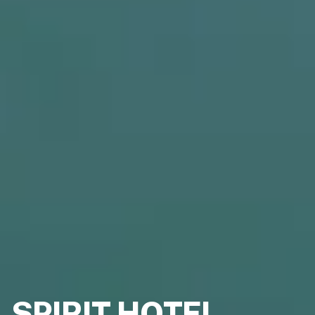
SPIRIT HOTEL