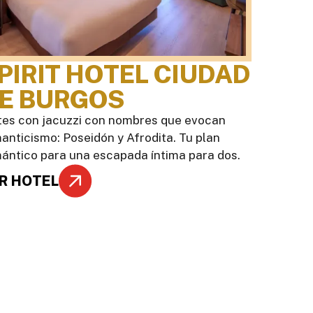
PIRIT HOTEL CIUDAD
E BURGOS
tes con jacuzzi con nombres que evocan
anticismo: Poseidón y Afrodita. Tu plan
ántico para una escapada íntima para dos.
R HOTEL