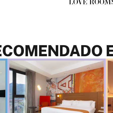
LOVE ROOM
ECOMENDADO E