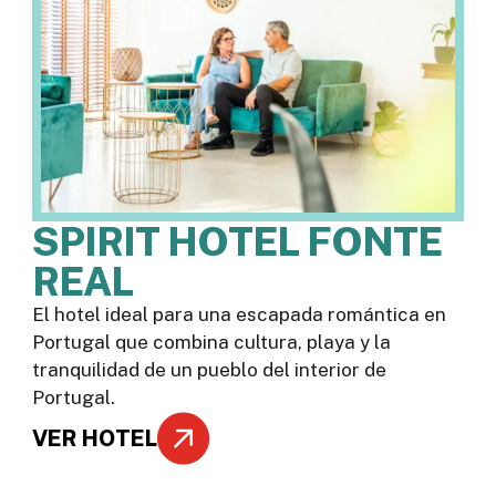
SPIRIT HOTEL FONTE
REAL
El hotel ideal para una escapada romántica en
Portugal que combina cultura, playa y la
tranquilidad de un pueblo del interior de
Portugal.
VER HOTEL