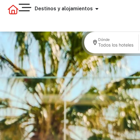
Destinos y alojamientos
Dónde
Todos los hoteles