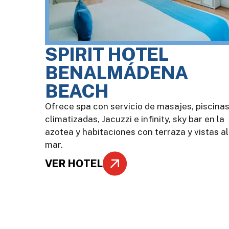
SPIRIT HOTEL
BENALMÁDENA
BEACH
Ofrece spa con servicio de masajes, piscina
climatizadas, Jacuzzi e infinity, sky bar en la
azotea y habitaciones con terraza y vistas al
mar.
VER HOTEL