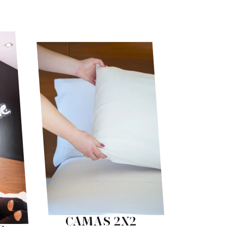
CAMAS 2X2