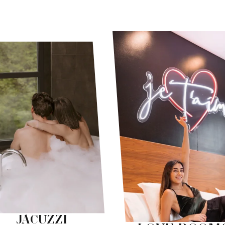
JACUZZI