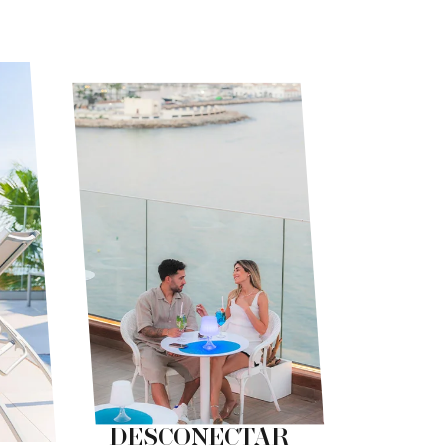
DESCONECTAR