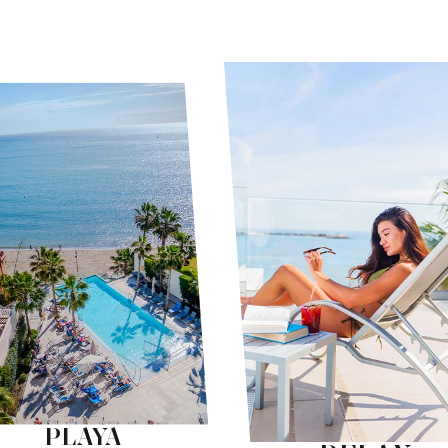
PLAYA