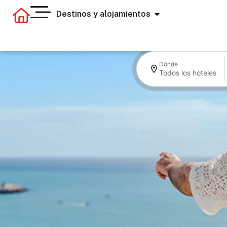
Destinos y alojamientos
Dónde
Todos los hoteles