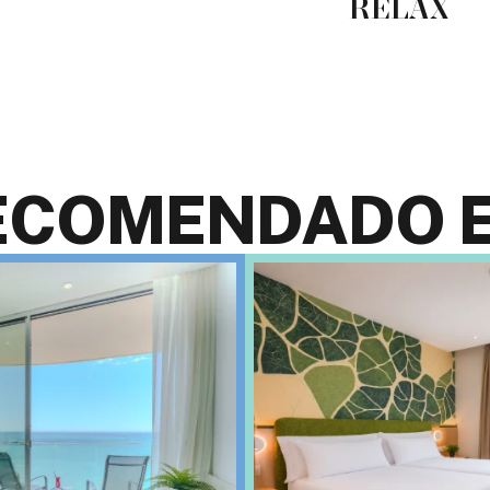
RELAX
ECOMENDADO E