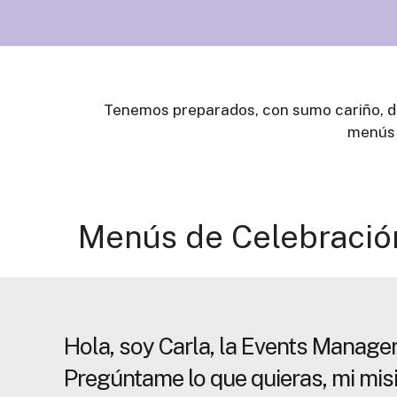
Tenemos preparados, con sumo cariño, di
menús 
Menús de Celebració
Hola, soy Carla, la Events Manager 
Pregúntame lo que quieras, mi mis