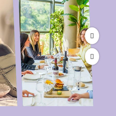
CELEBRACIONES