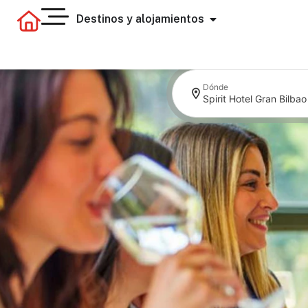
Destinos y alojamientos
Dónde
Spirit Hotel Gran Bilbao