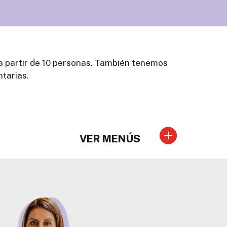
a partir de 10 personas. También tenemos
tarias.
VER MENÚS