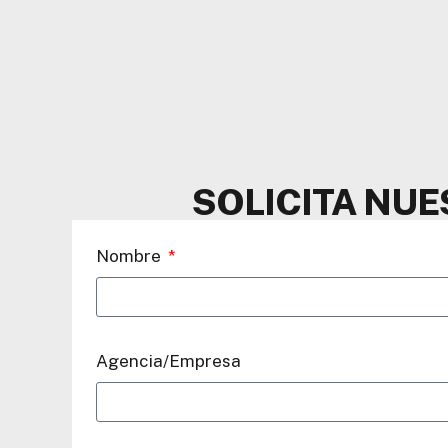
SOLICITA NU
Nombre
Agencia/Empresa