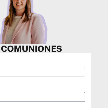
Y COMUNIONES