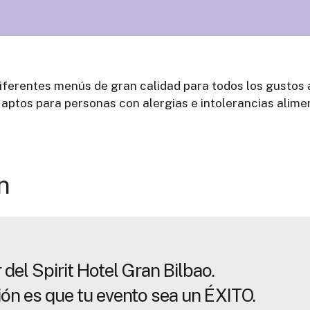
ferentes menús de gran calidad para todos los gustos 
aptos para personas con alergias e intolerancias alimen
n
del Spirit Hotel Gran Bilbao.
ión es que tu evento sea un ÉXITO.