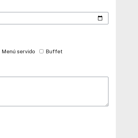
Menú servido
Buffet