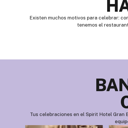
HA
Existen muchos motivos para celebrar: comu
tenemos el restaurant
BAN
Tus celebraciones en el Spirit Hotel Gran 
equip