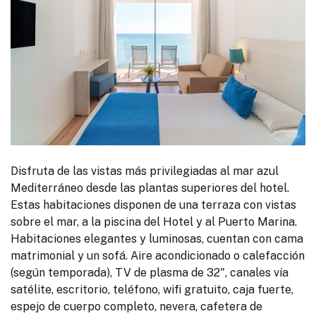
Disfruta de las vistas más privilegiadas al mar azul
Mediterráneo desde las plantas superiores del hotel.
Estas habitaciones disponen de una terraza con vistas
sobre el mar, a la piscina del Hotel y al Puerto Marina.
Habitaciones elegantes y luminosas, cuentan con cama
matrimonial y un sofá. Aire acondicionado o calefacción
(según temporada), TV de plasma de 32", canales vía
satélite, escritorio, teléfono, wifi gratuito, caja fuerte,
espejo de cuerpo completo, nevera, cafetera de