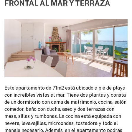
FRONTAL AL MAR Y TERRAZA
Este apartamento de 71m2 está ubicado a pie de playa
con increíbles vistas al mar. Tiene dos plantas y consta
de un dormitorio con cama de matrimonio, cocina, salón
comedor, baño con ducha, aseo y dos terrazas con
mesa, sillas y tumbonas. La cocina está equipada con
nevera, lavavajillas, microondas, tostadora y todo el
menaje necesario. Además, en el apartamento podrás