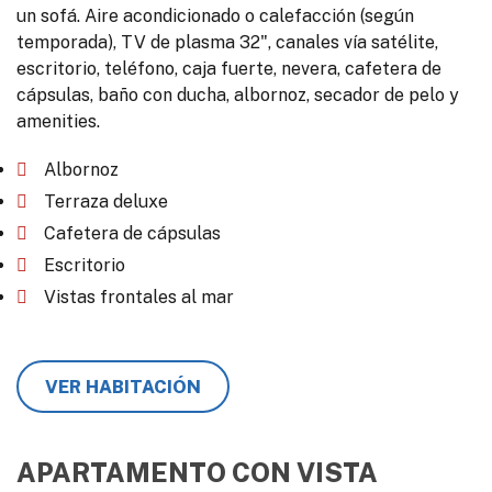
un sofá. Aire acondicionado o calefacción (según
temporada), TV de plasma 32", canales vía satélite,
escritorio, teléfono, caja fuerte, nevera, cafetera de
cápsulas, baño con ducha, albornoz, secador de pelo y
amenities.
Albornoz
Terraza deluxe
Cafetera de cápsulas
Escritorio
Vistas frontales al mar
VER HABITACIÓN
APARTAMENTO CON VISTA