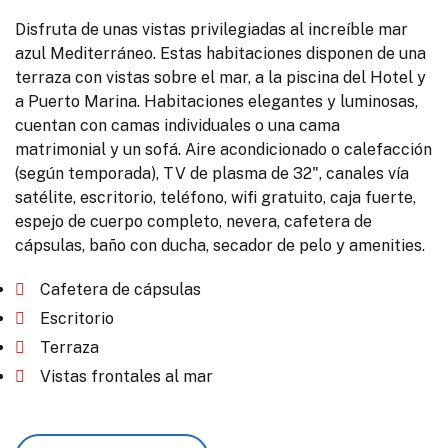
Disfruta de unas vistas privilegiadas al increíble mar
azul Mediterráneo. Estas habitaciones disponen de una
terraza con vistas sobre el mar, a la piscina del Hotel y
a Puerto Marina. Habitaciones elegantes y luminosas,
cuentan con camas individuales o una cama
matrimonial y un sofá. Aire acondicionado o calefacción
(según temporada), TV de plasma de 32", canales vía
satélite, escritorio, teléfono, wifi gratuito, caja fuerte,
espejo de cuerpo completo, nevera, cafetera de
cápsulas, baño con ducha, secador de pelo y amenities.
Cafetera de cápsulas
Escritorio
Terraza
Vistas frontales al mar