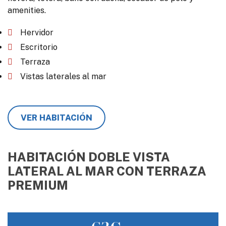
amenities.
Hervidor
Escritorio
Terraza
Vistas laterales al mar
VER HABITACIÓN
HABITACIÓN DOBLE VISTA
LATERAL AL MAR CON TERRAZA
PREMIUM