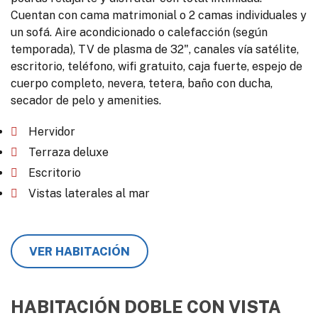
Cuentan con cama matrimonial o 2 camas individuales y
un sofá. Aire acondicionado o calefacción (según
temporada), TV de plasma de 32", canales vía satélite,
escritorio, teléfono, wifi gratuito, caja fuerte, espejo de
cuerpo completo, nevera, tetera, baño con ducha,
secador de pelo y amenities.
Hervidor
Terraza deluxe
Escritorio
Vistas laterales al mar
VER HABITACIÓN
HABITACIÓN DOBLE CON VISTA