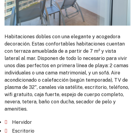
Habitaciones dobles con una elegante y acogedora
decoración. Estas confortables habitaciones cuentan
con terraza amueblada de a partir de 7 m² y vista
lateral al mar. Disponen de todo lo necesario para vivir
unos días perfectos en primera línea de playa: 2 camas
individuales o una cama matrimonial, y un sofá. Aire
acondicionado o calefacción (según temporada), TV de
plasma de 32", canales vía satélite, escritorio, teléfono,
wifi gratuito, caja fuerte, espejo de cuerpo completo,
nevera, tetera, baño con ducha, secador de pelo y
amenities.
Hervidor
Escritorio