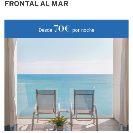
FRONTAL AL MAR
70€
Desde
por noche