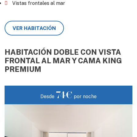
Vistas frontales al mar
VER HABITACIÓN
HABITACIÓN DOBLE CON VISTA
FRONTAL AL MAR Y CAMA KING
PREMIUM
74€
Desde
por noche