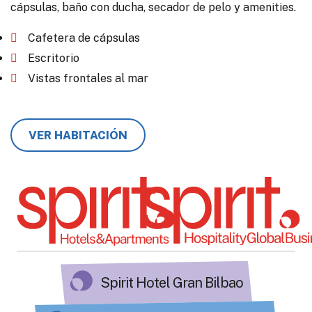
cápsulas, baño con ducha, secador de pelo y amenities.
Cafetera de cápsulas
Escritorio
Vistas frontales al mar
VER HABITACIÓN
Spirit Hotel Gran Bilbao