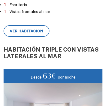
Escritorio
Vistas frontales al mar
VER HABITACIÓN
HABITACIÓN TRIPLE CON VISTAS
LATERALES AL MAR
63€
Desde
por noche