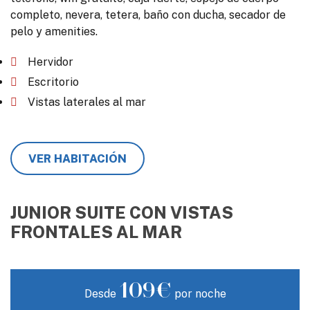
completo, nevera, tetera, baño con ducha, secador de
pelo y amenities.
Hervidor
Escritorio
Vistas laterales al mar
VER HABITACIÓN
JUNIOR SUITE CON VISTAS
FRONTALES AL MAR
109€
Desde
por noche