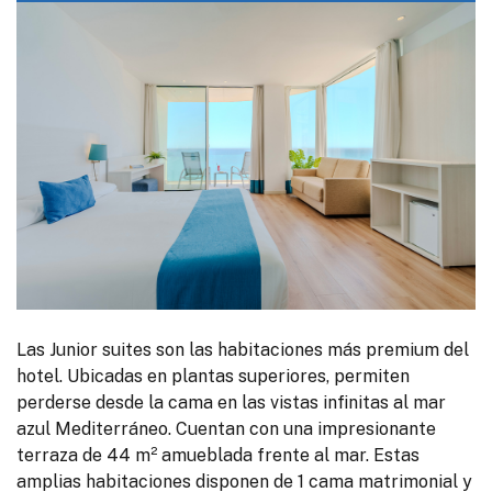
Las Junior suites son las habitaciones más premium del
hotel. Ubicadas en plantas superiores, permiten
perderse desde la cama en las vistas infinitas al mar
azul Mediterráneo. Cuentan con una impresionante
terraza de 44 m² amueblada frente al mar. Estas
amplias habitaciones disponen de 1 cama matrimonial y