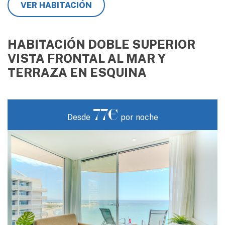
VER HABITACIÓN
HABITACIÓN DOBLE SUPERIOR
VISTA FRONTAL AL MAR Y
TERRAZA EN ESQUINA
77€
Desde
por noche