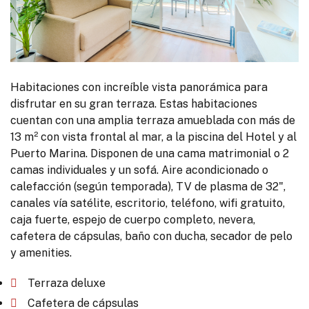
Habitaciones con increíble vista panorámica para
disfrutar en su gran terraza. Estas habitaciones
cuentan con una amplia terraza amueblada con más de
13 m² con vista frontal al mar, a la piscina del Hotel y al
Puerto Marina. Disponen de una cama matrimonial o 2
camas individuales y un sofá. Aire acondicionado o
calefacción (según temporada), TV de plasma de 32",
canales vía satélite, escritorio, teléfono, wifi gratuito,
caja fuerte, espejo de cuerpo completo, nevera,
cafetera de cápsulas, baño con ducha, secador de pelo
y amenities.
Terraza deluxe
Cafetera de cápsulas