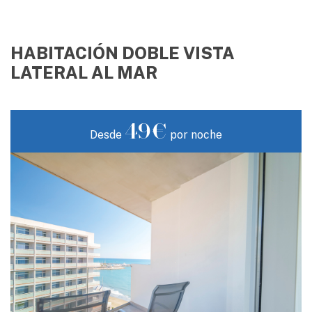
HABITACIÓN DOBLE VISTA
LATERAL AL MAR
49€
Desde
por noche