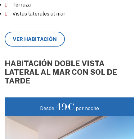
Terraza
Vistas laterales al mar
VER HABITACIÓN
HABITACIÓN DOBLE VISTA
LATERAL AL MAR CON SOL DE
TARDE
49€
Desde
por noche