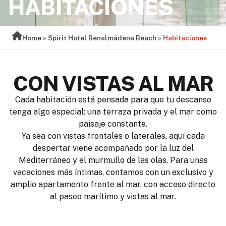
HABITACIONES
Home
»
Spirit Hotel Benalmádena Beach
»
Habitaciones
CON VISTAS AL MAR
Cada habitación está pensada para que tu descanso
tenga algo especial: una terraza privada y el mar como
paisaje constante.
Ya sea con vistas frontales o laterales, aquí cada
despertar viene acompañado por la luz del
Mediterráneo y el murmullo de las olas. Para unas
vacaciones más íntimas, contamos con un exclusivo y
amplio apartamento frente al mar, con acceso directo
al paseo marítimo y vistas al mar.