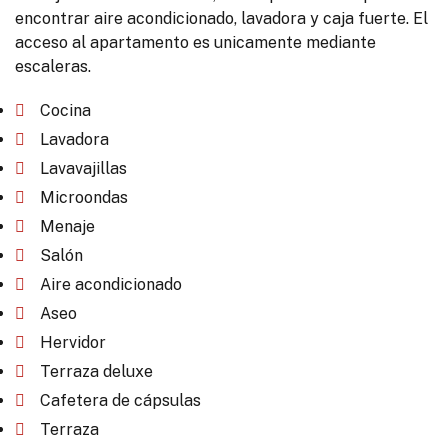
encontrar aire acondicionado, lavadora y caja fuerte. El
acceso al apartamento es unicamente mediante
escaleras.
Cocina
Lavadora
Lavavajillas
Microondas
Menaje
Salón
Aire acondicionado
Aseo
Hervidor
Terraza deluxe
Cafetera de cápsulas
Terraza