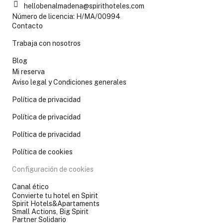
hellobenalmadena@spirithoteles.com
Número de licencia: H/MA/00994
Contacto
Trabaja con nosotros
Blog
Mi reserva
Aviso legal y Condiciones generales
Política de privacidad
Política de privacidad
Política de privacidad
Política de cookies
Configuración de cookies
Canal ético
Convierte tu hotel en Spirit
Spirit Hotels&Apartaments
Small Actions, Big Spirit
Partner Solidario