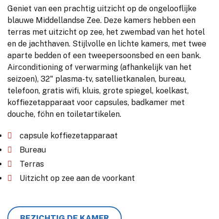
Geniet van een prachtig uitzicht op de ongelooflijke
blauwe Middellandse Zee. Deze kamers hebben een
terras met uitzicht op zee, het zwembad van het hotel
en de jachthaven. Stijlvolle en lichte kamers, met twee
aparte bedden of een tweepersoonsbed en een bank.
Airconditioning of verwarming (afhankelijk van het
seizoen), 32" plasma-tv, satellietkanalen, bureau,
telefoon, gratis wifi, kluis, grote spiegel, koelkast,
koffiezetapparaat voor capsules, badkamer met
douche, föhn en toiletartikelen.
capsule koffiezetapparaat
Bureau
Terras
Uitzicht op zee aan de voorkant
BEZICHTIG DE KAMER