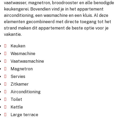
vaatwasser, magnetron, broodrooster en alle benodigde
keukengerei. Bovendien vind je in het appartement
airconditioning, een wasmachine en een kluis. Al deze
elementen gecombineerd met directe toegang tot het
strand maken dit appartement de beste optie voor je
vakantie.
Keuken
Wasmachine
Vaatwasmachine
Magnetron
Servies
Zitkamer
Airconditioning
Toilet
Kettle
Large terrace