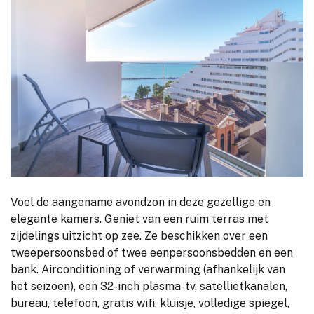
Voel de aangename avondzon in deze gezellige en
elegante kamers. Geniet van een ruim terras met
zijdelings uitzicht op zee. Ze beschikken over een
tweepersoonsbed of twee eenpersoonsbedden en een
bank. Airconditioning of verwarming (afhankelijk van
het seizoen), een 32-inch plasma-tv, satellietkanalen,
bureau, telefoon, gratis wifi, kluisje, volledige spiegel,