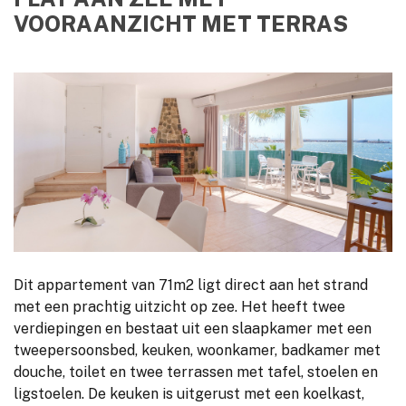
VOORAANZICHT MET TERRAS
Dit appartement van 71m2 ligt direct aan het strand
met een prachtig uitzicht op zee. Het heeft twee
verdiepingen en bestaat uit een slaapkamer met een
tweepersoonsbed, keuken, woonkamer, badkamer met
douche, toilet en twee terrassen met tafel, stoelen en
ligstoelen. De keuken is uitgerust met een koelkast,