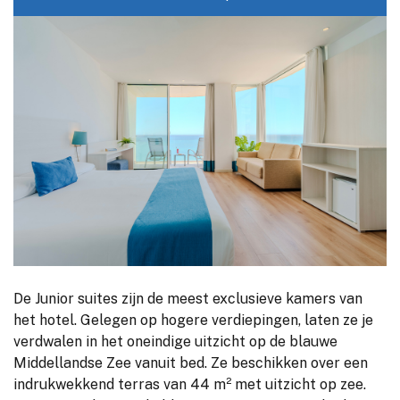
De Junior suites zijn de meest exclusieve kamers van
het hotel. Gelegen op hogere verdiepingen, laten ze je
verdwalen in het oneindige uitzicht op de blauwe
Middellandse Zee vanuit bed. Ze beschikken over een
indrukwekkend terras van 44 m² met uitzicht op zee.