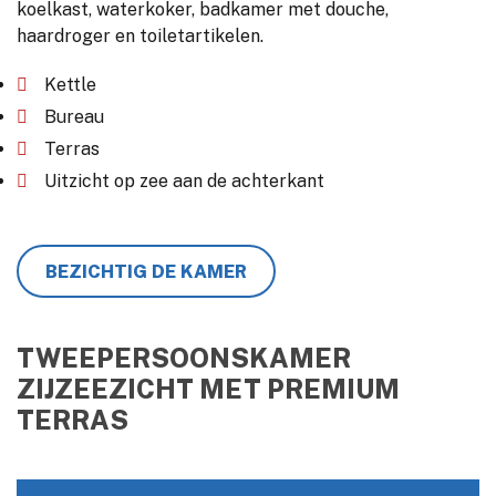
koelkast, waterkoker, badkamer met douche,
haardroger en toiletartikelen.
Kettle
Bureau
Terras
Uitzicht op zee aan de achterkant
BEZICHTIG DE KAMER
TWEEPERSOONSKAMER
ZIJZEEZICHT MET PREMIUM
TERRAS