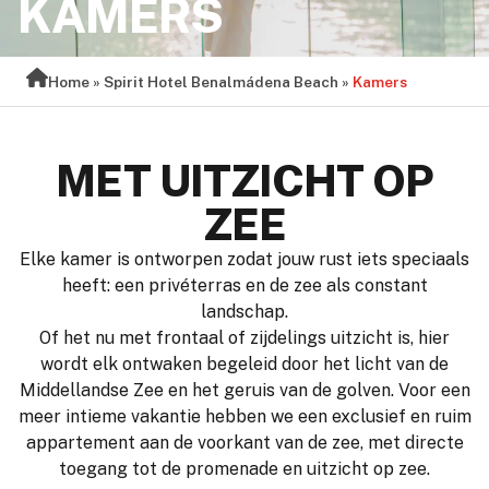
KAMERS
Home
»
Spirit Hotel Benalmádena Beach
»
Kamers
MET UITZICHT OP
ZEE
Elke kamer is ontworpen zodat jouw rust iets speciaals
heeft: een privéterras en de zee als constant
landschap.
Of het nu met frontaal of zijdelings uitzicht is, hier
wordt elk ontwaken begeleid door het licht van de
Middellandse Zee en het geruis van de golven. Voor een
meer intieme vakantie hebben we een exclusief en ruim
appartement aan de voorkant van de zee, met directe
toegang tot de promenade en uitzicht op zee.