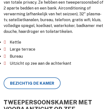
van totale privacy. Ze hebben een tweepersoonsbed of
2 aparte bedden en een bank. Airconditioning of
verwarming (afhankelijk van het seizoen), 32" plasma-
tv, satellietkanalen, bureau, telefoon, gratis wifi, kluis,
volledige spiegel, koelkast, waterkoker, badkamer met
douche, haardroger en toiletartikelen.
Kettle
Large terrace
Bureau
Uitzicht op zee aan de achterkant
BEZICHTIG DE KAMER
TWEEPERSOONSKAMER MET