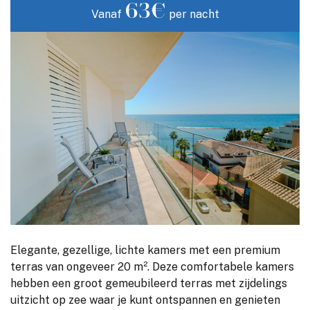
63€
Vanaf
per nacht
Elegante, gezellige, lichte kamers met een premium
terras van ongeveer 20 m². Deze comfortabele kamers
hebben een groot gemeubileerd terras met zijdelings
uitzicht op zee waar je kunt ontspannen en genieten