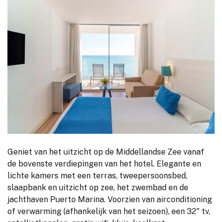
Geniet van het uitzicht op de Middellandse Zee vanaf
de bovenste verdiepingen van het hotel. Elegante en
lichte kamers met een terras, tweepersoonsbed,
slaapbank en uitzicht op zee, het zwembad en de
jachthaven Puerto Marina. Voorzien van airconditioning
of verwarming (afhankelijk van het seizoen), een 32" tv,