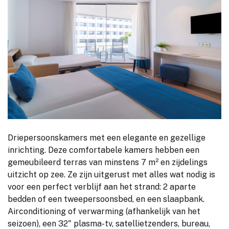
Driepersoonskamers met een elegante en gezellige
inrichting. Deze comfortabele kamers hebben een
gemeubileerd terras van minstens 7 m² en zijdelings
uitzicht op zee. Ze zijn uitgerust met alles wat nodig is
voor een perfect verblijf aan het strand: 2 aparte
bedden of een tweepersoonsbed, en een slaapbank.
Airconditioning of verwarming (afhankelijk van het
seizoen), een 32" plasma-tv, satellietzenders, bureau,