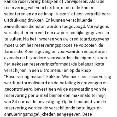
kan de reservering bekijken of verwijderen. Als u de
reservering wilt voortzetten, moet u de kamer
selecteren en op de knop “kiezen” of een vergelijkbare
uitdrukking drukken. Er kunnen verschillende
aanvullende diensten worden toegevoegd. Vervolgens
verschijnt er een veld om uw persoonlijke gegevens in
te vullen. Na het invoeren van uw creditcardgegevens
moet u, om het reserveringsproces te voltooien, de
Juridische Kennisgeving en voorwaarden accepteren,
evenals de bijzondere voorwaarden die eigen zijn aan
het gekozen reserveringsformaat (de belangrijkste
verschijnen in een uitrolmenu) en op de knop
“Reservering maken” klikken. Wanneer een reservering
wordt geformaliseerd en de betaling is ontvangen en
gecontroleerd, bevestigen wij de aanvaarding van de
reservering per e-mail binnen een maximale termijn
van 24 uur na de bevestiging. Op het moment van de
reservering worden de verschillende betalings- en
annuleringsmogelijkheden aangegeven. Deze