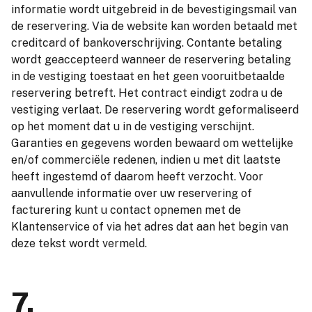
informatie wordt uitgebreid in de bevestigingsmail van
de reservering. Via de website kan worden betaald met
creditcard of bankoverschrijving. Contante betaling
wordt geaccepteerd wanneer de reservering betaling
in de vestiging toestaat en het geen vooruitbetaalde
reservering betreft. Het contract eindigt zodra u de
vestiging verlaat. De reservering wordt geformaliseerd
op het moment dat u in de vestiging verschijnt.
Garanties en gegevens worden bewaard om wettelijke
en/of commerciële redenen, indien u met dit laatste
heeft ingestemd of daarom heeft verzocht. Voor
aanvullende informatie over uw reservering of
facturering kunt u contact opnemen met de
Klantenservice of via het adres dat aan het begin van
deze tekst wordt vermeld.
7.