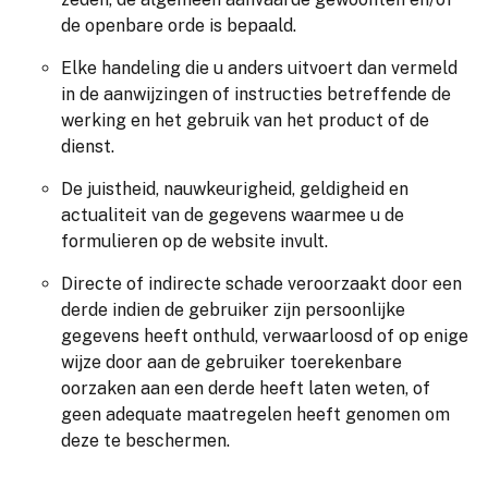
de openbare orde is bepaald.
Elke handeling die u anders uitvoert dan vermeld
in de aanwijzingen of instructies betreffende de
werking en het gebruik van het product of de
dienst.
De juistheid, nauwkeurigheid, geldigheid en
actualiteit van de gegevens waarmee u de
formulieren op de website invult.
Directe of indirecte schade veroorzaakt door een
derde indien de gebruiker zijn persoonlijke
gegevens heeft onthuld, verwaarloosd of op enige
wijze door aan de gebruiker toerekenbare
oorzaken aan een derde heeft laten weten, of
geen adequate maatregelen heeft genomen om
deze te beschermen.