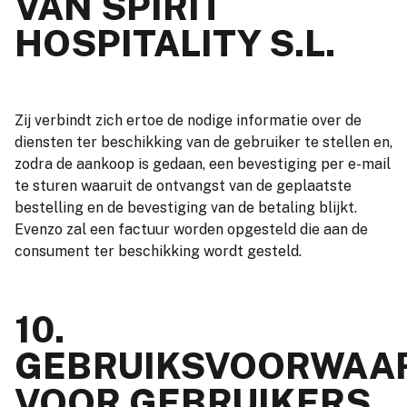
VAN SPIRIT
HOSPITALITY S.L.
Zij verbindt zich ertoe de nodige informatie over de
diensten ter beschikking van de gebruiker te stellen en,
zodra de aankoop is gedaan, een bevestiging per e-mail
te sturen waaruit de ontvangst van de geplaatste
bestelling en de bevestiging van de betaling blijkt.
Evenzo zal een factuur worden opgesteld die aan de
consument ter beschikking wordt gesteld.
10.
GEBRUIKSVOORWAA
VOOR GEBRUIKERS