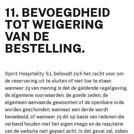
11. BEVOEGDHEID
TOT WEIGERING
VAN DE
BESTELLING.
Spirit Hospitality S.L behoudt zich het recht voor om
de reservering uit te sluiten of niet toe te staan
wanneer zij van mening is dat de geldende regelgeving,
de algemene voorwaarden, de goede zeden, de
algemeen aanvaarde gewoonten of de openbare orde
worden geschonden; wanneer een derde wordt
benadeeld, of wanneer zij dit op basis van redenen die
verband houden met het eigen imago en de reputatie
van de website niet gepast acht. In dat geval zal, indien