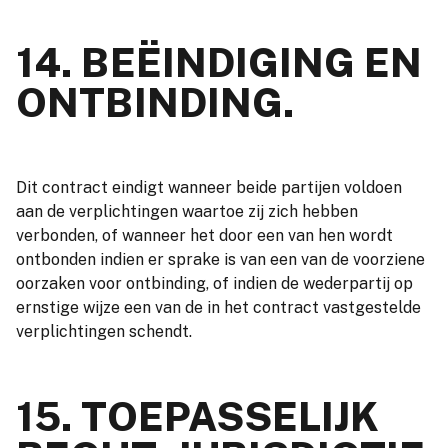
14. BEËINDIGING EN
ONTBINDING.
Dit contract eindigt wanneer beide partijen voldoen
aan de verplichtingen waartoe zij zich hebben
verbonden, of wanneer het door een van hen wordt
ontbonden indien er sprake is van een van de voorziene
oorzaken voor ontbinding, of indien de wederpartij op
ernstige wijze een van de in het contract vastgestelde
verplichtingen schendt.
15. TOEPASSELIJK