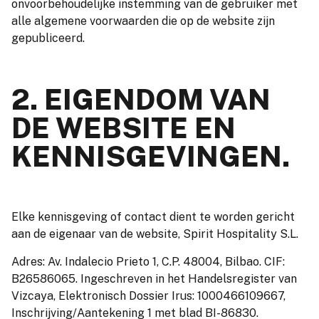
onvoorbehoudelijke instemming van de gebruiker met
alle algemene voorwaarden die op de website zijn
gepubliceerd.
2. EIGENDOM VAN
DE WEBSITE EN
KENNISGEVINGEN.
Elke kennisgeving of contact dient te worden gericht
aan de eigenaar van de website, Spirit Hospitality S.L.
Adres: Av. Indalecio Prieto 1, C.P. 48004, Bilbao. CIF:
B26586065. Ingeschreven in het Handelsregister van
Vizcaya, Elektronisch Dossier Irus: 1000466109667,
Inschrijving/Aantekening 1 met blad BI-86830.