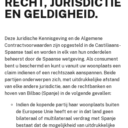
RECHT, JURISDICTIE
EN GELDIGHEID.
Deze Juridische Kennisgeving en de Algemene
Contractvoorwaarden zijn opgesteld in de Castiliaans-
Spaanse taal en worden in elk van hun onderdelen
beheerst door de Spaanse wetgeving. Als consument
bent u beschermd en kunt u vanuit uw woonplaats een
claim indienen of een rechtszaak aanspannen. Beide
partijen onderwerpen zich, met uitdrukkelijke afstand
van elke andere jurisdictie, aan de rechtbanken en
hoven van Bilbao (Spanje) in de volgende gevallen:
Indien de kopende partij haar woonplaats buiten
de Europese Unie heeft en er in dat land geen
bilateraal of multilateraal verdrag met Spanje
bestaat dat de mogelijkheid van uitdrukkelijke