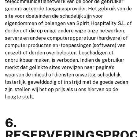
telecommunicatienetwerk van de door de gebruiker
gecontracteerde toegangsprovider. Het gebruik van de
site voor doeleinden die schadelijk zijn voor
eigendommen of belangen van Spirit Hospitality S.L. of
derden, of die op enige andere wijze onze netwerken,
servers en andere computerapparatuur (hardware) of
computerproducten en -toepassingen (software) van
onszelf of derden overbelasten, beschadigen of
onbruikbaar maken, is verboden. Indien de gebruiker
merkt dat gelinkte sites verwijzen naar pagina’s
waarvan de inhoud of diensten onwettig, schadelijk,
lasterlijk, gewelddadig of in strijd met de goede zeden
zijn, stellen wij het op prijs als u ons hiervan op de
hoogte stelt.
6.
RESERVERINGSPROC