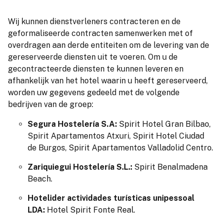
Wij kunnen dienstverleners contracteren en de
geformaliseerde contracten samenwerken met of
overdragen aan derde entiteiten om de levering van de
gereserveerde diensten uit te voeren. Om u de
gecontracteerde diensten te kunnen leveren en
afhankelijk van het hotel waarin u heeft gereserveerd,
worden uw gegevens gedeeld met de volgende
bedrijven van de groep:
Segura Hostelería S.A:
Spirit Hotel Gran Bilbao,
Spirit Apartamentos Atxuri, Spirit Hotel Ciudad
de Burgos, Spirit Apartamentos Valladolid Centro.
Zariquiegui Hostelería S.L.:
Spirit Benalmadena
Beach.
Hotelider actividades turísticas unipessoal
LDA:
Hotel Spirit Fonte Real.