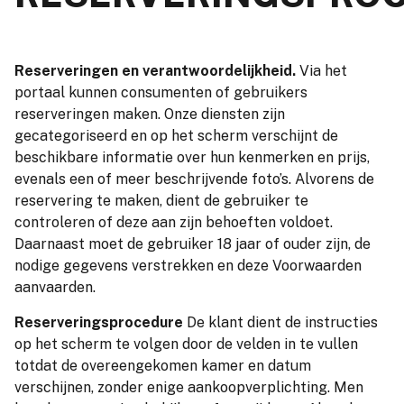
Reserveringen en verantwoordelijkheid.
Via het
portaal kunnen consumenten of gebruikers
reserveringen maken. Onze diensten zijn
gecategoriseerd en op het scherm verschijnt de
beschikbare informatie over hun kenmerken en prijs,
evenals een of meer beschrijvende foto’s. Alvorens de
reservering te maken, dient de gebruiker te
controleren of deze aan zijn behoeften voldoet.
Daarnaast moet de gebruiker 18 jaar of ouder zijn, de
nodige gegevens verstrekken en deze Voorwaarden
aanvaarden.
Reserveringsprocedure
De klant dient de instructies
op het scherm te volgen door de velden in te vullen
totdat de overeengekomen kamer en datum
verschijnen, zonder enige aankoopverplichting. Men