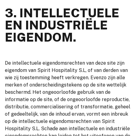
3. INTELLECTUELE
EN INDUSTRIËLE
EIGENDOM.
De intellectuele eigendomsrechten van deze site zijn
eigendom van Spirit Hospitality S.L, of van derden van
wie zij toestemming heeft verkregen. Evenzo zijn alle
merken of onderscheidingstekens op de site wettelijk
beschermd. Het ongeoorloofde gebruik van de
informatie op de site, of de ongeoorloofde reproductie,
distributie, commercialisering of transformatie, geheel
of gedeeltelijk, van de inhoud ervan, vormt een inbreuk
op de intellectuele eigendomsrechten van Spirit
Hospitality S.L. Schade aan intellectuele en industriële
eigendomsrechten kan leiden tot het uitoefenen van de