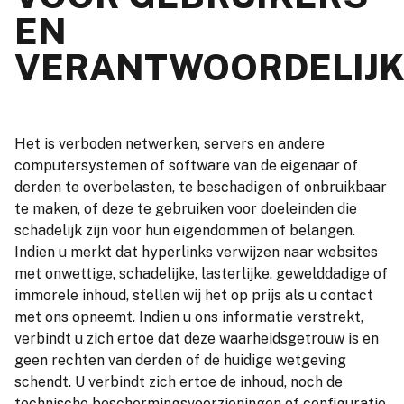
EN
VERANTWOORDELIJK
Het is verboden netwerken, servers en andere
computersystemen of software van de eigenaar of
derden te overbelasten, te beschadigen of onbruikbaar
te maken, of deze te gebruiken voor doeleinden die
schadelijk zijn voor hun eigendommen of belangen.
Indien u merkt dat hyperlinks verwijzen naar websites
met onwettige, schadelijke, lasterlijke, gewelddadige of
immorele inhoud, stellen wij het op prijs als u contact
met ons opneemt. Indien u ons informatie verstrekt,
verbindt u zich ertoe dat deze waarheidsgetrouw is en
geen rechten van derden of de huidige wetgeving
schendt. U verbindt zich ertoe de inhoud, noch de
technische beschermingsvoorzieningen of configuratie