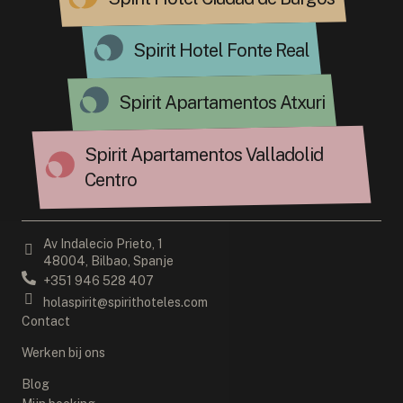
Spirit Hotel Fonte Real
Spirit Apartamentos Atxuri
Spirit Apartamentos Valladolid
Centro
Av Indalecio Prieto, 1
48004, Bilbao, Spanje
+351 946 528 407
holaspirit@spirithoteles.com
Contact
Werken bij ons
Blog