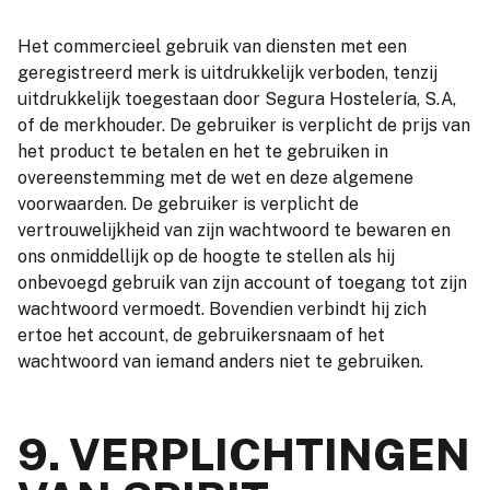
Het commercieel gebruik van diensten met een
geregistreerd merk is uitdrukkelijk verboden, tenzij
uitdrukkelijk toegestaan door Segura Hostelería, S.A,
of de merkhouder. De gebruiker is verplicht de prijs van
het product te betalen en het te gebruiken in
overeenstemming met de wet en deze algemene
voorwaarden. De gebruiker is verplicht de
vertrouwelijkheid van zijn wachtwoord te bewaren en
ons onmiddellijk op de hoogte te stellen als hij
onbevoegd gebruik van zijn account of toegang tot zijn
wachtwoord vermoedt. Bovendien verbindt hij zich
ertoe het account, de gebruikersnaam of het
wachtwoord van iemand anders niet te gebruiken.
9. VERPLICHTINGEN