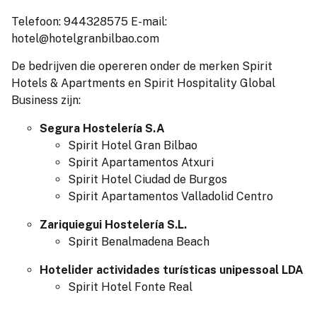
Telefoon: 944328575 E-mail:
hotel@hotelgranbilbao.com
De bedrijven die opereren onder de merken Spirit
Hotels & Apartments en Spirit Hospitality Global
Business zijn:
Segura Hostelería S.A
Spirit Hotel Gran Bilbao
Spirit Apartamentos Atxuri
Spirit Hotel Ciudad de Burgos
Spirit Apartamentos Valladolid Centro
Zariquiegui Hostelería S.L.
Spirit Benalmadena Beach
Hotelider actividades turísticas unipessoal LDA
Spirit Hotel Fonte Real