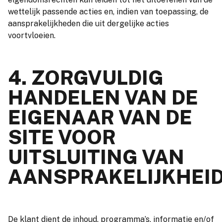
wettelijk passende acties en, indien van toepassing, de
aansprakelijkheden die uit dergelijke acties
voortvloeien.
4. ZORGVULDIG
HANDELEN VAN DE
EIGENAAR VAN DE
SITE VOOR
UITSLUITING VAN
AANSPRAKELIJKHEID
De klant dient de inhoud, programma’s, informatie en/of