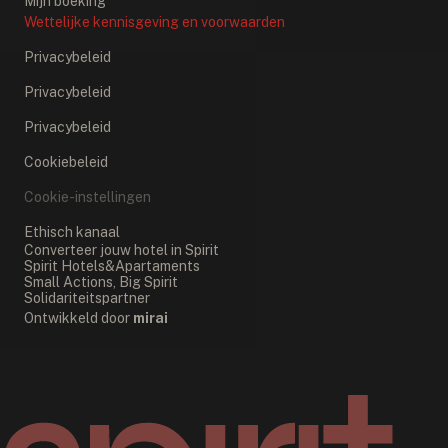
Mijn boeking
Wettelijke kennisgeving en voorwaarden
Privacybeleid
Privacybeleid
Privacybeleid
Cookiebeleid
Cookie-instellingen
Ethisch kanaal
Converteer jouw hotel in Spirit
Spirit Hotels&Apartaments
Small Actions, Big Spirit
Solidariteitspartner
Ontwikkeld door
mirai