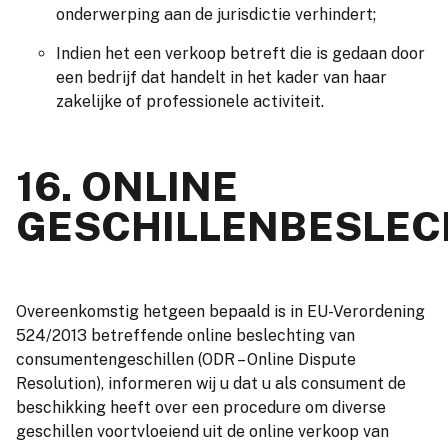
onderwerping aan de jurisdictie verhindert;
Indien het een verkoop betreft die is gedaan door
een bedrijf dat handelt in het kader van haar
zakelijke of professionele activiteit.
16. ONLINE
GESCHILLENBESLEC
Overeenkomstig hetgeen bepaald is in EU-Verordening
524/2013 betreffende online beslechting van
consumentengeschillen (ODR – Online Dispute
Resolution), informeren wij u dat u als consument de
beschikking heeft over een procedure om diverse
geschillen voortvloeiend uit de online verkoop van