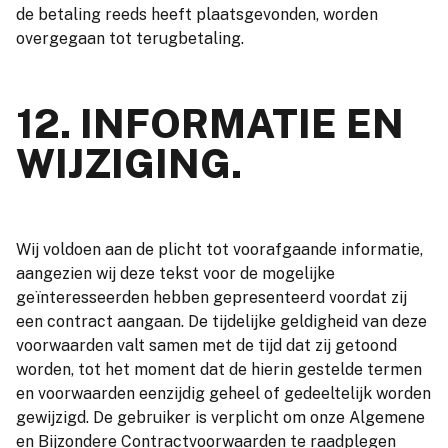
de betaling reeds heeft plaatsgevonden, worden
overgegaan tot terugbetaling.
12. INFORMATIE EN
WIJZIGING.
Wij voldoen aan de plicht tot voorafgaande informatie,
aangezien wij deze tekst voor de mogelijke
geïnteresseerden hebben gepresenteerd voordat zij
een contract aangaan. De tijdelijke geldigheid van deze
voorwaarden valt samen met de tijd dat zij getoond
worden, tot het moment dat de hierin gestelde termen
en voorwaarden eenzijdig geheel of gedeeltelijk worden
gewijzigd. De gebruiker is verplicht om onze Algemene
en Bijzondere Contractvoorwaarden te raadplegen