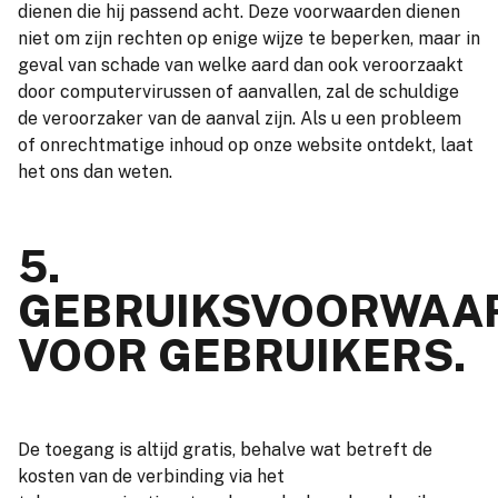
dienen die hij passend acht. Deze voorwaarden dienen
niet om zijn rechten op enige wijze te beperken, maar in
geval van schade van welke aard dan ook veroorzaakt
door computervirussen of aanvallen, zal de schuldige
de veroorzaker van de aanval zijn. Als u een probleem
of onrechtmatige inhoud op onze website ontdekt, laat
het ons dan weten.
5.
GEBRUIKSVOORWAA
VOOR GEBRUIKERS.
De toegang is altijd gratis, behalve wat betreft de
kosten van de verbinding via het