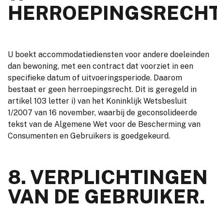
HERROEPINGSRECHT
U boekt accommodatiediensten voor andere doeleinden
dan bewoning, met een contract dat voorziet in een
specifieke datum of uitvoeringsperiode. Daarom
bestaat er geen herroepingsrecht. Dit is geregeld in
artikel 103 letter i) van het Koninklijk Wetsbesluit
1/2007 van 16 november, waarbij de geconsolideerde
tekst van de Algemene Wet voor de Bescherming van
Consumenten en Gebruikers is goedgekeurd.
8. VERPLICHTINGEN
VAN DE GEBRUIKER.