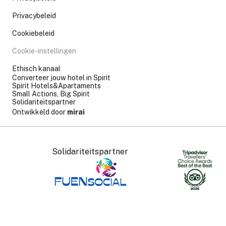
Privacybeleid
Cookiebeleid
Cookie-instellingen
Ethisch kanaal
Converteer jouw hotel in Spirit
Spirit Hotels&Apartaments
Small Actions, Big Spirit
Solidariteitspartner
Ontwikkeld door
mirai
Solidariteitspartner