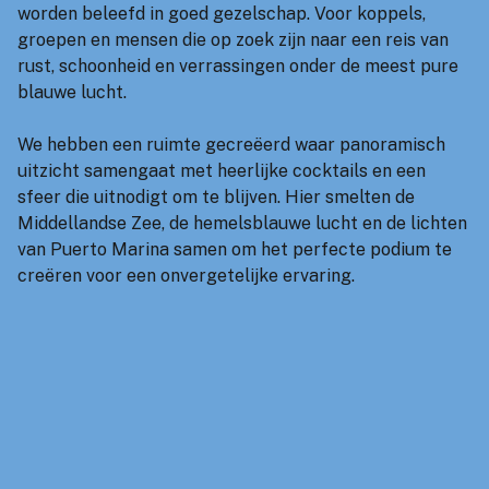
worden beleefd in goed gezelschap. Voor koppels,
groepen en mensen die op zoek zijn naar een reis van
rust, schoonheid en verrassingen onder de meest pure
blauwe lucht.
We hebben een ruimte gecreëerd waar panoramisch
uitzicht samengaat met heerlijke cocktails en een
sfeer die uitnodigt om te blijven. Hier smelten de
Middellandse Zee, de hemelsblauwe lucht en de lichten
van Puerto Marina samen om het perfecte podium te
creëren voor een onvergetelijke ervaring.