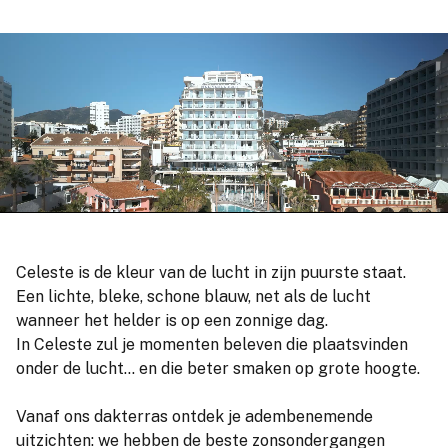
Celeste is de kleur van de lucht in zijn puurste staat.
Een lichte, bleke, schone blauw, net als de lucht
wanneer het helder is op een zonnige dag.
In Celeste zul je momenten beleven die plaatsvinden
onder de lucht… en die beter smaken op grote hoogte.
Vanaf ons dakterras ontdek je adembenemende
uitzichten: we hebben de beste zonsondergangen