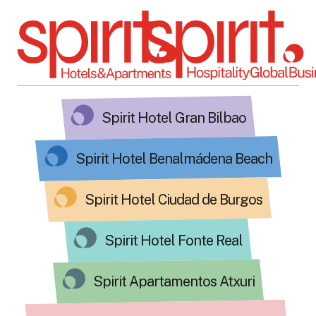
Spirit Hotel Gran Bilbao
Spirit Hotel Benalmádena Beach
Spirit Hotel Ciudad de Burgos
Spirit Hotel Fonte Real
Spirit Apartamentos Atxuri