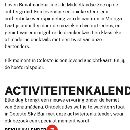
boven Benalmádena, met de Middellandse Zee op de
achtergrond. Een levendige en unieke sfeer, een
authentieke weerspiegeling van de nachten in Malaga.
Laat je omhullen door de muziek en live optredens, en
geniet van een uitgebreide drankenkaart en klassieke
of moderne cocktails met een twist van onze
bartenders.
Elk moment in Celeste is een levend ansichtkaart. En jij,
de hoofdrolspeler.
ACTIVITEITENKALEN
Elke dag brengt een nieuwe ervaring onder de hemel
van Benalmádena. Ontdek alles wat je te wachten staat
in Celeste Sky Bar met onze activiteitenkalender, waar
elk bezoek een speciaal moment wordt.