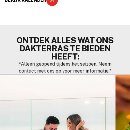
BEKIJK KALENDER
ONTDEK ALLES WAT ONS
DAKTERRAS TE BIEDEN
HEEFT:
*Alleen geopend tijdens het seizoen. Neem
contact met ons op voor meer informatie.*