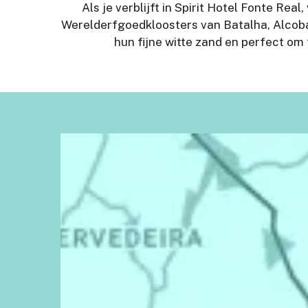
Als je verblijft in Spirit Hotel Fonte Rea
Werelderfgoedkloosters van Batalha, Alcoba
hun fijne witte zand en perfect om