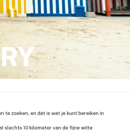
ERY
 te zoeken, en dat is wat je kunt bereiken in
 slechts 10 kilometer van de fijne witte