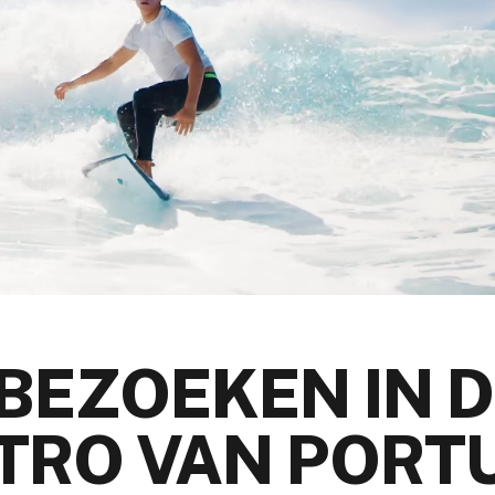
 BEZOEKEN IN D
TRO VAN PORT