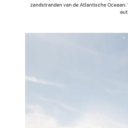
zandstranden van de Atlantische Oceaan. We
aut