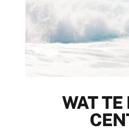
WAT TE
CEN