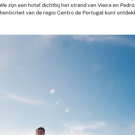
 zijn een hotel dichtbij het strand van Vieira en Pedr
henticiteit van de regio Centro de Portugal kunt ontdek