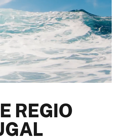
E REGIO
UGAL