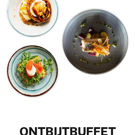
ONTBIJTBUFFET