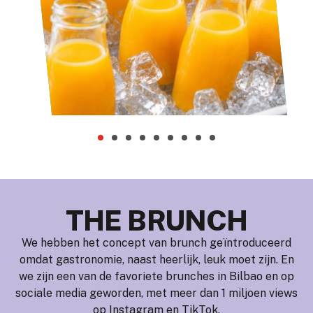
THE BRUNCH
We hebben het concept van brunch geïntroduceerd
omdat gastronomie, naast heerlijk, leuk moet zijn. En
we zijn een van de favoriete brunches in Bilbao en op
sociale media geworden, met meer dan 1 miljoen views
op Instagram en TikTok.