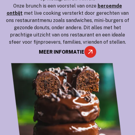
Onze brunch is een voorstel van onze
beroemde
ontbijt
met live cooking versterkt door gerechten van
ons restaurantmenu zoals sandwiches, mini-burgers of
gezonde donuts, onder andere. Dit alles met het
prachtige uitzicht van ons restaurant en een ideale
sfeer voor fijnproevers, families, vrienden of stellen.
MEER INFORMATIE
GEZONDE HUID