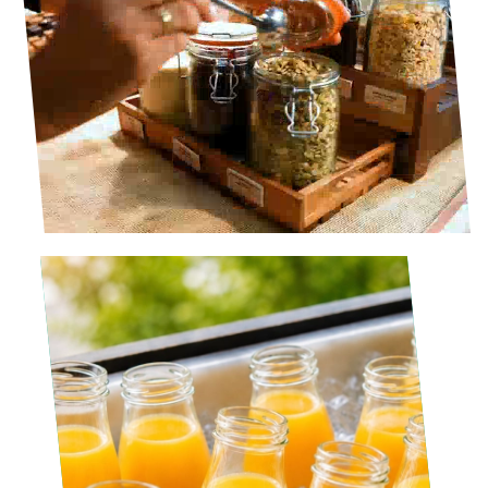
VERS GEPERSTE SAP