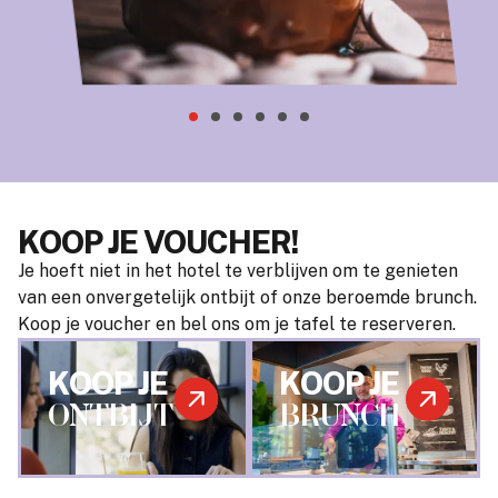
KOOP JE VOUCHER!
Je hoeft niet in het hotel te verblijven om te genieten
van een onvergetelijk ontbijt of onze beroemde brunch.
Koop je voucher en bel ons om je tafel te reserveren.
KOOP JE
KOOP JE
ONTBIJT
BRUNCH