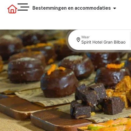
Bestemmingen en accommodaties
Waar
Spirit Hotel Gran Bilbao