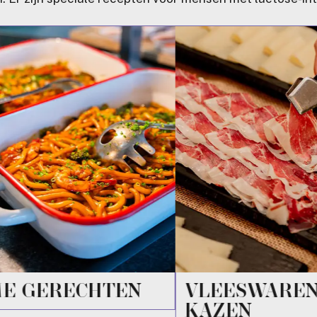
E GERECHTEN
VLEESWAREN
KAZEN