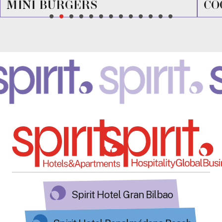
MINI BURGERS
CO
Spirit Hotel Gran Bilbao