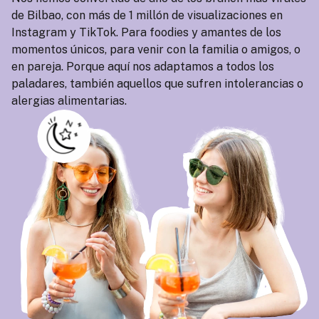
de Bilbao, con más de 1 millón de visualizaciones en
Instagram y TikTok. Para foodies y amantes de los
momentos únicos, para venir con la familia o amigos, o
en pareja. Porque aquí nos adaptamos a todos los
paladares, también aquellos que sufren intolerancias o
alergias alimentarias.