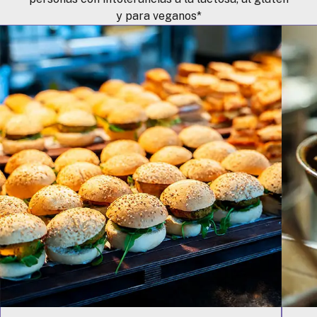
y para veganos*