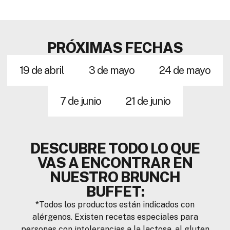
PRÓXIMAS FECHAS
19 de abril
3 de mayo
24 de mayo
7 de junio
21 de junio
DESCUBRE TODO LO QUE
VAS A ENCONTRAR EN
NUESTRO BRUNCH
BUFFET:
*Todos los productos están indicados con
alérgenos. Existen recetas especiales para
personas con intolerancias a la lactosa, al gluten