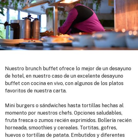
Nuestro brunch buffet ofrece lo mejor de un desayuno
de hotel, en nuestro caso de un excelente desayuno
buffet con cocina en vivo, con algunos de los platos
favoritos de nuestra carta.
Mini burgers o sándwiches hasta tortillas hechas al
momento por nuestros chefs. Opciones saludables,
fruta fresca o zumos recién exprimidos. Bollería recién
horneada, smoothies y cereales. Tortitas, gofres,
huevos o tortillas de patata. Embutidos y diferentes