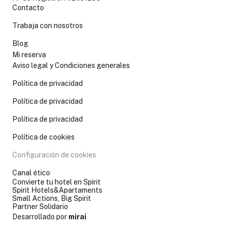
Contacto
Trabaja con nosotros
Blog
Mi reserva
Aviso legal y Condiciones generales
Política de privacidad
Política de privacidad
Política de privacidad
Política de cookies
Configuración de cookies
Canal ético
Convierte tu hotel en Spirit
Spirit Hotels&Apartaments
Small Actions, Big Spirit
Partner Solidario
Desarrollado por
mirai