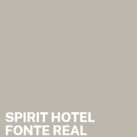
SPIRIT HOTEL
FONTE REAL