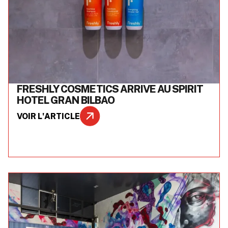
FRESHLY COSMETICS ARRIVE AU SPIRIT
HOTEL GRAN BILBAO
VOIR L'ARTICLE