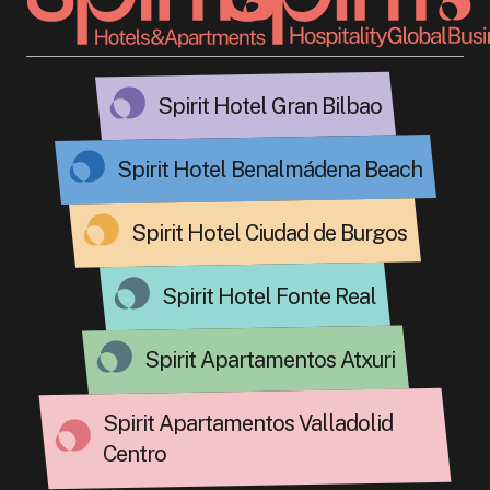
Spirit Hotel Gran Bilbao
Spirit Hotel Benalmádena Beach
Spirit Hotel Ciudad de Burgos
Spirit Hotel Fonte Real
Spirit Apartamentos Atxuri
Spirit Apartamentos Valladolid
Centro