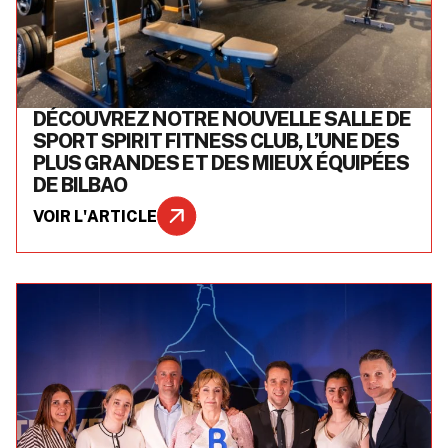
DÉCOUVREZ NOTRE NOUVELLE SALLE DE
SPORT SPIRIT FITNESS CLUB, L’UNE DES
PLUS GRANDES ET DES MIEUX ÉQUIPÉES
DE BILBAO
VOIR L'ARTICLE