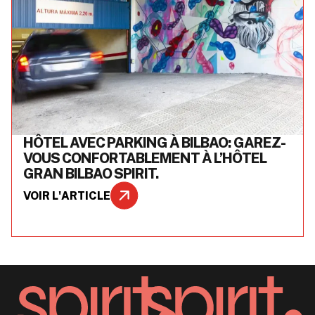
HÔTEL AVEC PARKING À BILBAO: GAREZ-
VOUS CONFORTABLEMENT À L’HÔTEL
GRAN BILBAO SPIRIT.
VOIR L'ARTICLE