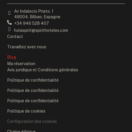
Av Indalecio Prieto, 1
48004, Bilbao, Espagne
+34 946 528 407
holaspirit@spirithoteles.com
Contact
Travaillez avec nous
Blog
Ma réservation
Avis juridique et Conditions générales
Politique de confidentialité
Politique de confidentialité
Politique de confidentialité
Politique de cookies
Configuration des cookies
Chaîne éthique