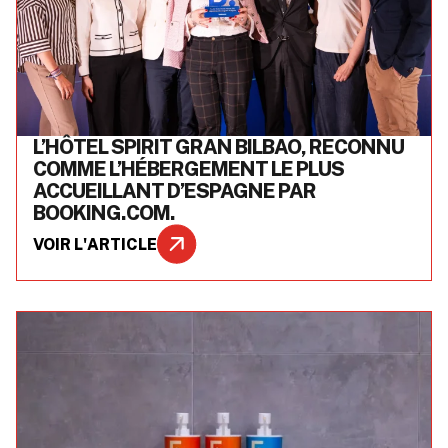
L’HÔTEL SPIRIT GRAN BILBAO, RECONNU
COMME L’HÉBERGEMENT LE PLUS
ACCUEILLANT D’ESPAGNE PAR
BOOKING.COM.
VOIR L'ARTICLE