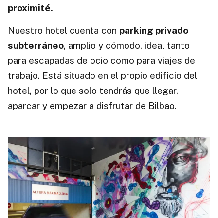
proximité.
Nuestro hotel cuenta con
parking privado
subterráneo
, amplio y cómodo, ideal tanto
para escapadas de ocio como para viajes de
trabajo. Está situado en el propio edificio del
hotel, por lo que solo tendrás que llegar,
aparcar y empezar a disfrutar de Bilbao.