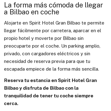
La forma más cómoda de llegar
a Bilbao en coche
Alojarte en Spirit Hotel Gran Bilbao te permite
llegar fácilmente por carretera, aparcar en el
propio hotel y moverte por Bilbao sin
preocuparte por el coche. Un parking amplio,
privado, con cargadores eléctricos y sin
necesidad de reserva previa para que tu
escapada empiece de la forma más sencilla.
Reserva tu estancia en Spirit Hotel Gran
Bilbao y disfruta de Bilbao con la
tranquilidad de tener tu coche siempre
cerca.