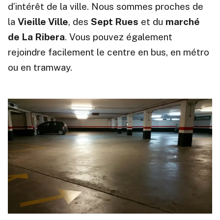
d’intérêt de la ville. Nous sommes proches de
la
Vieille Ville
, des
Sept Rues
et du
marché
de La Ribera
. Vous pouvez également
rejoindre facilement le centre en bus, en métro
ou en tramway.