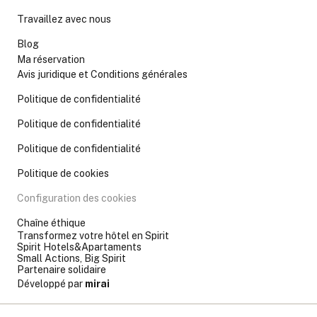
Travaillez avec nous
Blog
Ma réservation
Avis juridique et Conditions générales
Politique de confidentialité
Politique de confidentialité
Politique de confidentialité
Politique de cookies
Configuration des cookies
Chaîne éthique
Transformez votre hôtel en Spirit
Spirit Hotels&Apartaments
Small Actions, Big Spirit
Partenaire solidaire
Développé par
mirai