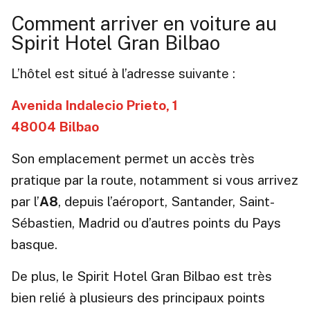
Comment arriver en voiture au
Spirit Hotel Gran Bilbao
L’hôtel est situé à l’adresse suivante :
Avenida Indalecio Prieto, 1
48004 Bilbao
Son emplacement permet un accès très
pratique par la route, notamment si vous arrivez
par l’
A8
, depuis l’aéroport, Santander, Saint-
Sébastien, Madrid ou d’autres points du Pays
basque.
De plus, le Spirit Hotel Gran Bilbao est très
bien relié à plusieurs des principaux points