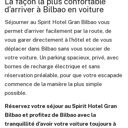
La façon la plus confortable
d’arriver à Bilbao en voiture
Séjourner au Spirit Hotel Gran Bilbao vous
permet d’arriver facilement par la route, de
vous garer directement à l’hôtel et de vous
déplacer dans Bilbao sans vous soucier de
votre voiture. Un parking spacieux, privé, avec
bornes de recharge électrique et sans
réservation préalable, pour que votre escapade
commence de la manière la plus simple
possible.
Réservez votre séjour au Spirit Hotel Gran
Bilbao et profitez de Bilbao avec la
tranquillité d’avoir votre voiture toujours à