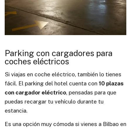
Parking con cargadores para
coches eléctricos
Si viajas en coche eléctrico, también lo tienes
fácil. El parking del hotel cuenta con
10 plazas
con cargador eléctrico
, pensadas para que
puedas recargar tu vehículo durante tu
estancia.
Es una opción muy cómoda si vienes a Bilbao en