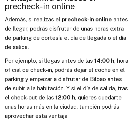
precheck-in online
Además, si realizas el
precheck-in online
antes
de llegar, podrás disfrutar de unas horas extra
de parking de cortesía el día de llegada o el día
de salida.
Por ejemplo, si llegas antes de las
14:00 h
, hora
oficial de check-in, podrás dejar el coche en el
parking y empezar a disfrutar de Bilbao antes
de subir a la habitación. Y si el día de salida, tras
el check-out de las
12:00 h
, quieres quedarte
unas horas más en la ciudad, también podrás
aprovechar esta ventaja.