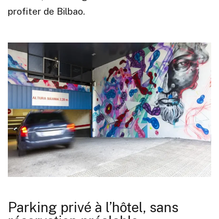
profiter de Bilbao.
Parking privé à l’hôtel, sans