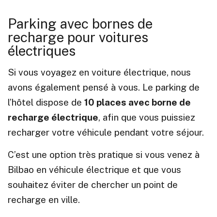
Parking avec bornes de
recharge pour voitures
électriques
Si vous voyagez en voiture électrique, nous
avons également pensé à vous. Le parking de
l’hôtel dispose de
10 places avec borne de
recharge électrique
, afin que vous puissiez
recharger votre véhicule pendant votre séjour.
C’est une option très pratique si vous venez à
Bilbao en véhicule électrique et que vous
souhaitez éviter de chercher un point de
recharge en ville.