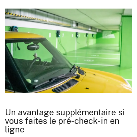
Un avantage supplémentaire si
vous faites le pré-check-in en
ligne