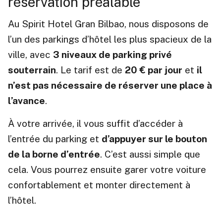
réservation préalable
Au Spirit Hotel Gran Bilbao, nous disposons de
l’un des parkings d’hôtel les plus spacieux de la
ville, avec
3 niveaux de parking privé
souterrain
. Le tarif est de
20 € par jour
et
il
n’est pas nécessaire de réserver une place à
l’avance
.
À votre arrivée, il vous suffit d’accéder à
l’entrée du parking et
d’appuyer sur le bouton
de la borne d’entrée
. C’est aussi simple que
cela. Vous pourrez ensuite garer votre voiture
confortablement et monter directement à
l’hôtel.