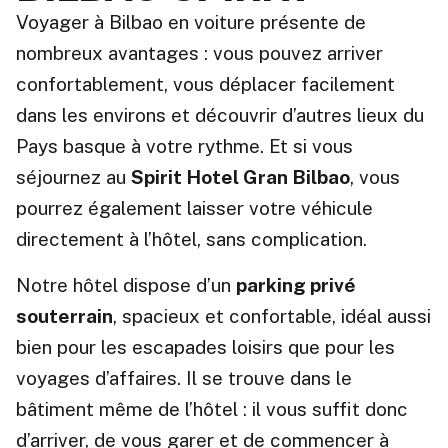
Voyager à Bilbao en voiture présente de
nombreux avantages : vous pouvez arriver
confortablement, vous déplacer facilement
dans les environs et découvrir d’autres lieux du
Pays basque à votre rythme. Et si vous
séjournez au
Spirit Hotel Gran Bilbao
, vous
pourrez également laisser votre véhicule
directement à l’hôtel, sans complication.
Notre hôtel dispose d’un
parking privé
souterrain
, spacieux et confortable, idéal aussi
bien pour les escapades loisirs que pour les
voyages d’affaires. Il se trouve dans le
bâtiment même de l’hôtel : il vous suffit donc
d’arriver, de vous garer et de commencer à