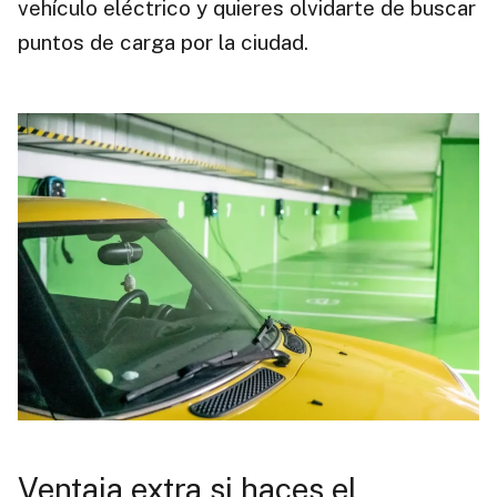
vehículo eléctrico y quieres olvidarte de buscar
puntos de carga por la ciudad.
Ventaja extra si haces el