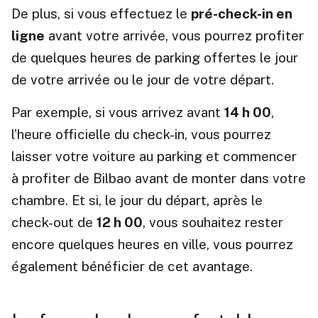
De plus, si vous effectuez le
pré-check-in en
ligne
avant votre arrivée, vous pourrez profiter
de quelques heures de parking offertes le jour
de votre arrivée ou le jour de votre départ.
Par exemple, si vous arrivez avant
14 h 00
,
l’heure officielle du check-in, vous pourrez
laisser votre voiture au parking et commencer
à profiter de Bilbao avant de monter dans votre
chambre. Et si, le jour du départ, après le
check-out de
12 h 00
, vous souhaitez rester
encore quelques heures en ville, vous pourrez
également bénéficier de cet avantage.