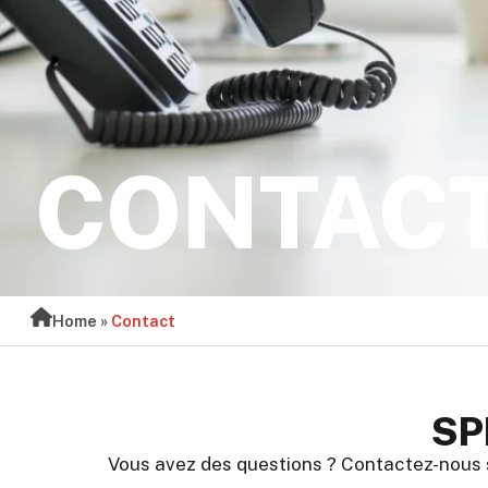
CONTAC
Home
»
Contact
SP
Vous avez des questions ? Contactez-nous s