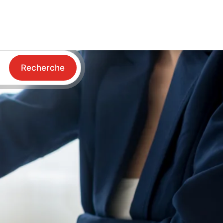
Recherche