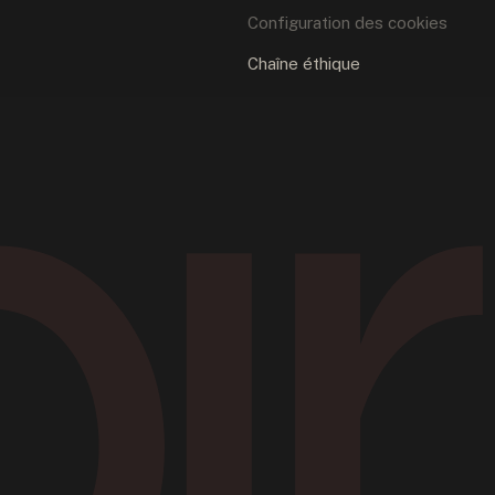
Configuration des cookies
Chaîne éthique