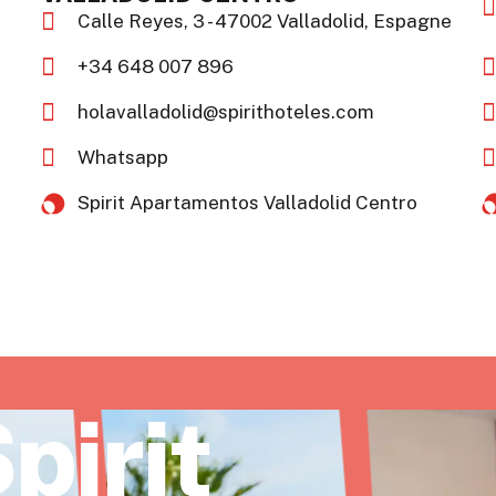
Calle Reyes, 3 - 47002 Valladolid, Espagne
+34 648 007 896
holavalladolid@spirithoteles.com
Whatsapp
Spirit Apartamentos Valladolid Centro​
pirit