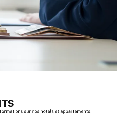
NTS
nformations sur nos hôtels et appartements.