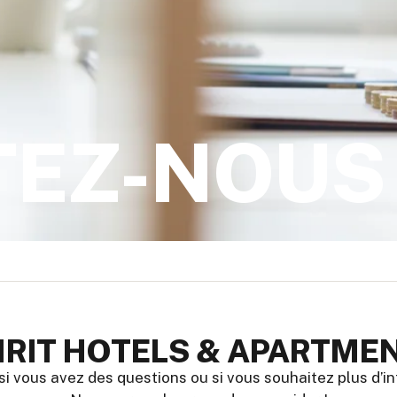
TEZ-NOUS
IRIT HOTELS & APARTME
i vous avez des questions ou si vous souhaitez plus d’i