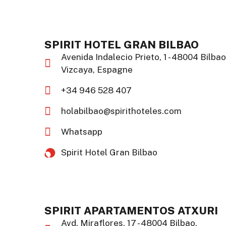
SPIRIT HOTEL GRAN BILBAO
Avenida Indalecio Prieto, 1 - 48004 Bilbao
Vizcaya, Espagne
+34 946 528 407
holabilbao@spirithoteles.com
Whatsapp
Spirit Hotel Gran Bilbao​
SPIRIT APARTAMENTOS ATXURI
Avd. Miraflores, 17 - 48004 Bilbao,