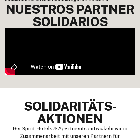
NUESTROS PARTNER
SOLIDARIOS
SOLIDARITÄTS-
AKTIONEN
Bei Spirit Hotels & Apartments entwickeln wir in
Zusammenarbeit mit unseren Partnern für