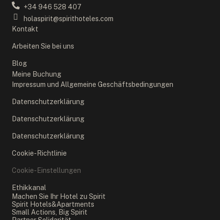
+34 946 528 407
holaspirit@spirithoteles.com
Kontakt
Arbeiten Sie bei uns
Blog
Meine Buchung
Impressum und Allgemeine Geschäftsbedingungen
Datenschutzerklärung
Datenschutzerklärung
Datenschutzerklärung
Cookie-Richtlinie
Cookie-Einstellungen
Ethikkanal
Machen Sie Ihr Hotel zu Spirit
Spirit Hotels&Apartments
Small Actions, Big Spirit