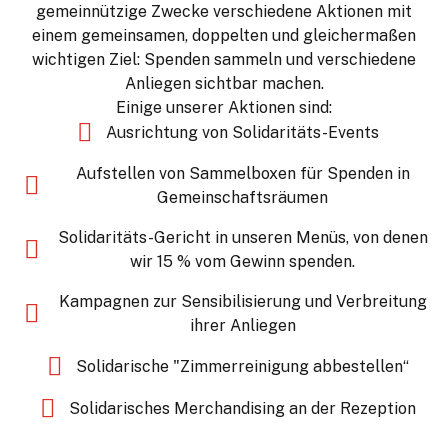
gemeinnützige Zwecke verschiedene Aktionen mit
einem gemeinsamen, doppelten und gleichermaßen
wichtigen Ziel: Spenden sammeln und verschiedene
Anliegen sichtbar machen.
Einige unserer Aktionen sind:
Ausrichtung von Solidaritäts-Events
Aufstellen von Sammelboxen für Spenden in
Gemeinschaftsräumen
Solidaritäts-Gericht in unseren Menüs, von denen
wir 15 % vom Gewinn spenden.
Kampagnen zur Sensibilisierung und Verbreitung
ihrer Anliegen
Solidarische "Zimmerreinigung abbestellen“
Solidarisches Merchandising an der Rezeption