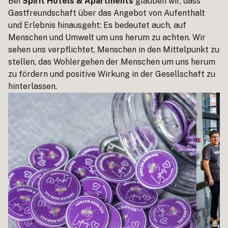
Bei
Spirit Hotels & Apartments
glauben wir, dass
Gastfreundschaft über das Angebot von Aufenthalt
und Erlebnis hinausgeht: Es bedeutet auch, auf
Menschen und Umwelt um uns herum zu achten. Wir
sehen uns verpflichtet, Menschen in den Mittelpunkt zu
stellen, das Wohlergehen der Menschen um uns herum
zu fördern und positive Wirkung in der Gesellschaft zu
hinterlassen.