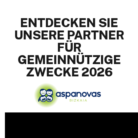
ENTDECKEN SIE
UNSERE PARTNER
FÜR
GEMEINNÜTZIGE
ZWECKE 2026