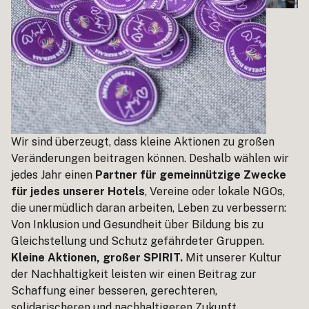
Wir sind überzeugt, dass kleine Aktionen zu großen
Veränderungen beitragen können. Deshalb wählen wir
jedes Jahr einen
Partner für gemeinnützige Zwecke
für jedes unserer Hotels
, Vereine oder lokale NGOs,
die unermüdlich daran arbeiten, Leben zu verbessern:
Von Inklusion und Gesundheit über Bildung bis zu
Gleichstellung und Schutz gefährdeter Gruppen.
Kleine Aktionen, großer SPIRIT.
Mit unserer Kultur
der Nachhaltigkeit leisten wir einen Beitrag zur
Schaffung einer besseren, gerechteren,
solidarischeren und nachhaltigeren Zukunft.