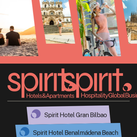
Spirit Hotel Gran Bilbao
Spirit Hotel Benalmádena Beach