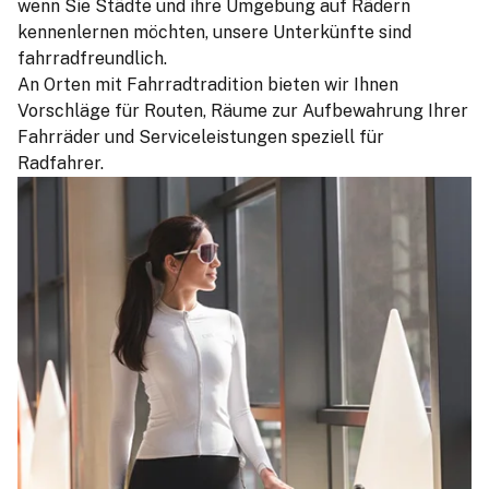
wenn Sie Städte und ihre Umgebung auf Rädern
kennenlernen möchten, unsere Unterkünfte sind
fahrradfreundlich.
An Orten mit Fahrradtradition bieten wir Ihnen
Vorschläge für Routen, Räume zur Aufbewahrung Ihrer
Fahrräder und Serviceleistungen speziell für
Radfahrer.