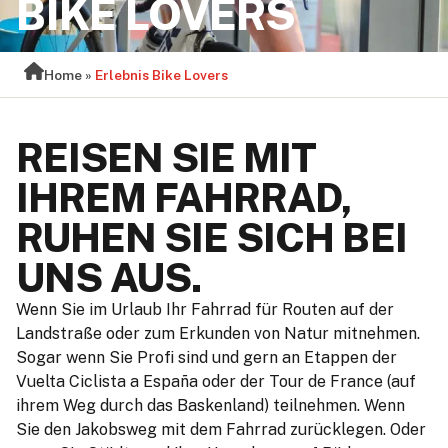
BIKE LOVERS
Home
»
Erlebnis Bike Lovers
REISEN SIE MIT
IHREM FAHRRAD,
RUHEN SIE SICH BEI
UNS AUS.
Wenn Sie im Urlaub Ihr Fahrrad für Routen auf der
Landstraße oder zum Erkunden von Natur mitnehmen.
Sogar wenn Sie Profi sind und gern an Etappen der
Vuelta Ciclista a España oder der Tour de France (auf
ihrem Weg durch das Baskenland) teilnehmen. Wenn
Sie den Jakobsweg mit dem Fahrrad zurücklegen. Oder