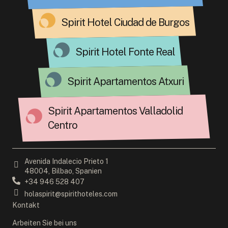
Spirit Hotel Ciudad de Burgos
Spirit Hotel Fonte Real
Spirit Apartamentos Atxuri
Spirit Apartamentos Valladolid
Centro
Avenida Indalecio Prieto 1
48004, Bilbao, Spanien
+34 946 528 407
holaspirit@spirithoteles.com
Kontakt
Arbeiten Sie bei uns