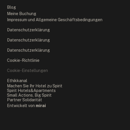
Blog
Meine Buchung
Impressum und Allgemeine Geschäftsbedingungen
Datenschutzerklärung
Datenschutzerklärung
Datenschutzerklärung
Cookie-Richtlinie
Cookie-Einstellungen
Ethikkanal
Machen Sie Ihr Hotel zu Spirit
Spirit Hotels&Apartments
Small Actions, Big Spirit
Partner Solidarität
Entwickelt von
mirai