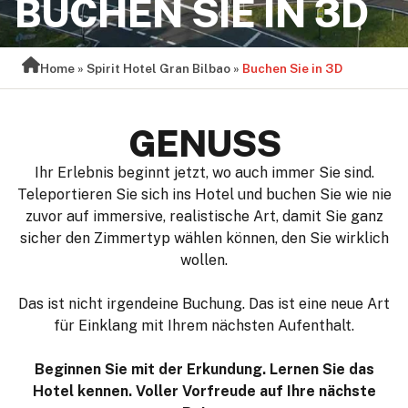
BUCHEN SIE IN 3D
Home
»
Spirit Hotel Gran Bilbao
»
Buchen Sie in 3D
GENUSS
Ihr Erlebnis beginnt jetzt, wo auch immer Sie sind.
Teleportieren Sie sich ins Hotel und buchen Sie wie nie
zuvor auf immersive, realistische Art, damit Sie ganz
sicher den Zimmertyp wählen können, den Sie wirklich
wollen.
Das ist nicht irgendeine Buchung. Das ist eine neue Art
für Einklang mit Ihrem nächsten Aufenthalt.
Beginnen Sie mit der Erkundung. Lernen Sie das
Hotel kennen. Voller Vorfreude auf Ihre nächste