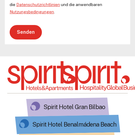
die
Datenschutzrichtlinien
und die anwendbaren
Nutzungsbedingungen
.
Senden
Spirit Hotel Gran Bilbao
Spirit Hotel Benalmádena Beach