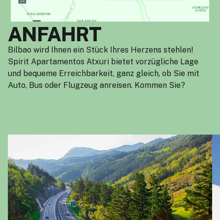
ANFAHRT
Bilbao wird Ihnen ein Stück Ihres Herzens stehlen!
Spirit Apartamentos Atxuri bietet vorzügliche Lage
und bequeme Erreichbarkeit, ganz gleich, ob Sie mit
Auto, Bus oder Flugzeug anreisen. Kommen Sie?