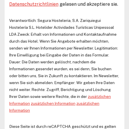
Datenschutzrichtlinien
gelesen und akzeptiere sie.
Verantwortlich:
Segura Hosteleria, S.A.
Zariquiegui
Hostelería S.L.
Hotelider Actividades Turísticas Unipessoal
LDA
Zweck: Erhalt von Informationen und Kontaktaufnahme
durch das Hotel. Wenn Sie Angebote erhalten möchten,
senden wir Ihnen Informationen per Newsletter. Legitimation:
Ihre Einwilligung bei Eingabe der Daten in das Formular.
Dauer: Die Daten werden gelöscht, nachdem die
Informationen gesendet wurden, es sei denn, Sie buchen
oder bitten uns, Sie in Zukunft zu kontaktieren. Im Newsletter,
wenn Sie sich abmelden. Empfänger: Wir geben Ihre Daten
nicht weiter. Rechte: Zugriff, Berichtigung und Löschung
Ihrer Daten sowie weitere Rechte, die in der
zusätzlichen
Information
zusätzlichen Information
zusätzlichen
Information
Diese Seite ist durch reCAPTCHA geschützt und es gelten