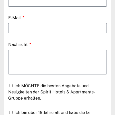
E-Mail
Nachricht
Ich MÖCHTE die besten Angebote und
Neuigkeiten der Spirit Hotels & Apartments-
Gruppe erhalten.
Ich bin über 18 Jahre alt und habe die la