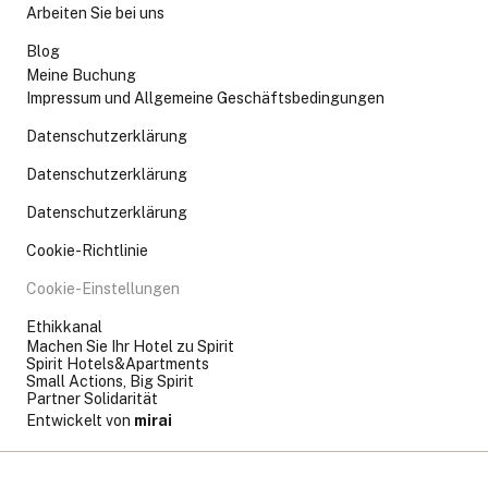
Arbeiten Sie bei uns
Blog
Meine Buchung
Impressum und Allgemeine Geschäftsbedingungen
Datenschutzerklärung
Datenschutzerklärung
Datenschutzerklärung
Cookie-Richtlinie
Cookie-Einstellungen
Ethikkanal
Machen Sie Ihr Hotel zu Spirit
Spirit Hotels&Apartments
Small Actions, Big Spirit
Partner Solidarität
Entwickelt von
mirai