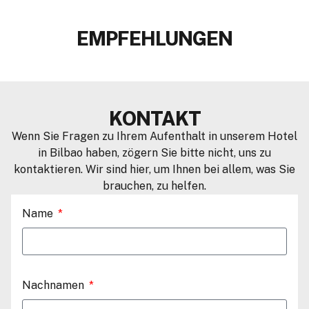
EMPFEHLUNGEN
KONTAKT
Wenn Sie Fragen zu Ihrem Aufenthalt in unserem Hotel
in Bilbao haben, zögern Sie bitte nicht, uns zu
kontaktieren. Wir sind hier, um Ihnen bei allem, was Sie
brauchen, zu helfen.
Name
Nachnamen