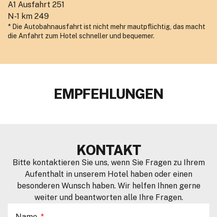
A1 Ausfahrt 251
N-1 km 249
* Die Autobahnausfahrt ist nicht mehr mautpflichtig, das macht
die Anfahrt zum Hotel schneller und bequemer.
EMPFEHLUNGEN
KONTAKT
Bitte kontaktieren Sie uns, wenn Sie Fragen zu Ihrem
Aufenthalt in unserem Hotel haben oder einen
besonderen Wunsch haben. Wir helfen Ihnen gerne
weiter und beantworten alle Ihre Fragen.
Name