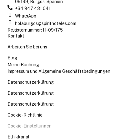
09199, Burgos, Spanien
+34 947 431 041
WhatsApp
holaburgos@spirithoteles.com
Registernummer: H-09/175
Kontakt
Arbeiten Sie bei uns
Blog
Meine Buchung
Impressum und Allgemeine Geschäftsbedingungen
Datenschutzerklärung
Datenschutzerklärung
Datenschutzerklärung
Cookie-Richtlinie
Cookie-Einstellungen
Ethikkanal