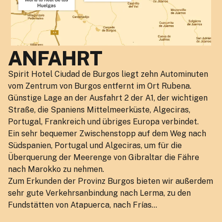
ANFAHRT
Spirit Hotel Ciudad de Burgos liegt zehn Autominuten
vom Zentrum von Burgos entfernt im Ort Rubena.
Günstige Lage an der Ausfahrt 2 der A1, der wichtigen
Straße, die Spaniens Mittelmeerküste, Algeciras,
Portugal, Frankreich und übriges Europa verbindet.
Ein sehr bequemer Zwischenstopp auf dem Weg nach
Südspanien, Portugal und Algeciras, um für die
Überquerung der Meerenge von Gibraltar die Fähre
nach Marokko zu nehmen.
Zum Erkunden der Provinz Burgos bieten wir außerdem
sehr gute Verkehrsanbindung nach Lerma, zu den
Fundstätten von Atapuerca, nach Frías…