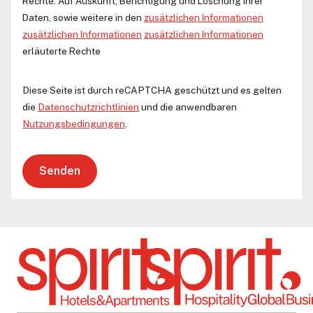
Rechte: Auf Auskunft, Berichtigung und Löschung Ihrer
Daten, sowie weitere in den
zusätzlichen Informationen
zusätzlichen Informationen
zusätzlichen Informationen
erläuterte Rechte
Diese Seite ist durch reCAPTCHA geschützt und es gelten
die
Datenschutzrichtlinien
und die anwendbaren
Nutzungsbedingungen
.
Senden