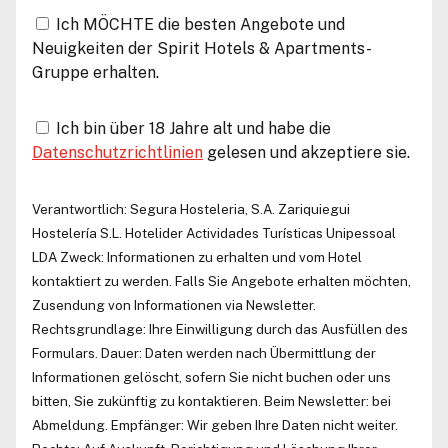
Ich MÖCHTE die besten Angebote und
Neuigkeiten der Spirit Hotels & Apartments-
Gruppe erhalten.
Ich bin über 18 Jahre alt und habe die
Datenschutzrichtlinien
gelesen und akzeptiere sie.
Verantwortlich:
Segura Hosteleria, S.A.
Zariquiegui
Hostelería S.L.
Hotelider Actividades Turísticas Unipessoal
LDA
Zweck: Informationen zu erhalten und vom Hotel
kontaktiert zu werden. Falls Sie Angebote erhalten möchten,
Zusendung von Informationen via Newsletter.
Rechtsgrundlage: Ihre Einwilligung durch das Ausfüllen des
Formulars. Dauer: Daten werden nach Übermittlung der
Informationen gelöscht, sofern Sie nicht buchen oder uns
bitten, Sie zukünftig zu kontaktieren. Beim Newsletter: bei
Abmeldung. Empfänger: Wir geben Ihre Daten nicht weiter.