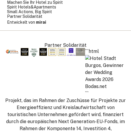
Machen Sie Ihr Hotel zu Spirit
Spirit Hotels&Apartments
Small Actions, Big Spirit
Partner Solidarität
Entwickelt von
mirai
Partner Solidarität
```html
```
Projekt, das im Rahmen der Zuschüsse für Projekte zur
Energieeffizienz und Kreislaufwirtschaft von
touristischen Unternehmen gefördert wird, finanziert
durch die europäischen Next Generation-EU-Fonds, im
Rahmen der Komponente 14, Investition 4,