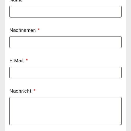
Nachnamen
E-Mail
Nachricht