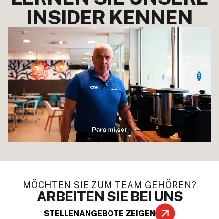
INSIDER KENNEN
MÖCHTEN SIE ZUM TEAM GEHÖREN?
ARBEITEN SIE BEI UNS
STELLENANGEBOTE ZEIGEN