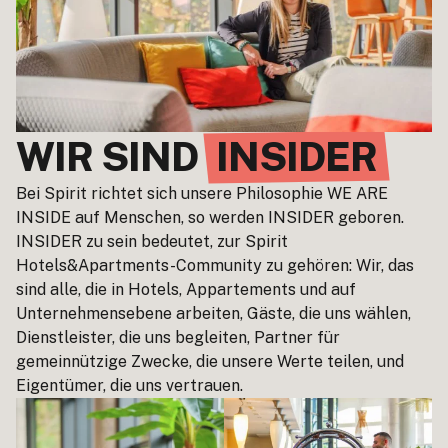
WIR SIND
INSIDER
Bei Spirit richtet sich unsere Philosophie WE ARE
INSIDE auf Menschen, so werden INSIDER geboren.
INSIDER zu sein bedeutet, zur Spirit
Hotels&Apartments-Community zu gehören: Wir, das
sind alle, die in Hotels, Appartements und auf
Unternehmensebene arbeiten, Gäste, die uns wählen,
Dienstleister, die uns begleiten, Partner für
gemeinnützige Zwecke, die unsere Werte teilen, und
Eigentümer, die uns vertrauen.