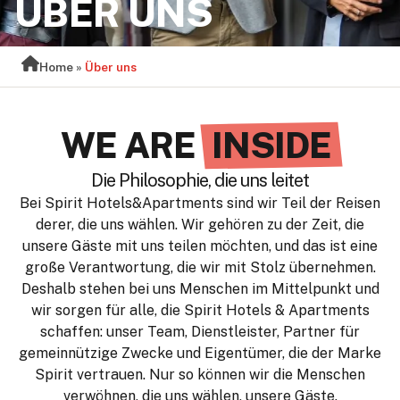
ÜBER UNS
Home
»
Über uns
WE ARE
INSIDE
Die Philosophie, die uns leitet
Bei Spirit Hotels&Apartments sind wir Teil der Reisen
derer, die uns wählen. Wir gehören zu der Zeit, die
unsere Gäste mit uns teilen möchten, und das ist eine
große Verantwortung, die wir mit Stolz übernehmen.
Deshalb stehen bei uns Menschen im Mittelpunkt und
wir sorgen für alle, die Spirit Hotels & Apartments
schaffen: unser Team, Dienstleister, Partner für
gemeinnützige Zwecke und Eigentümer, die der Marke
Spirit vertrauen. Nur so können wir die Menschen
verwöhnen, die uns wählen, unsere Gäste.