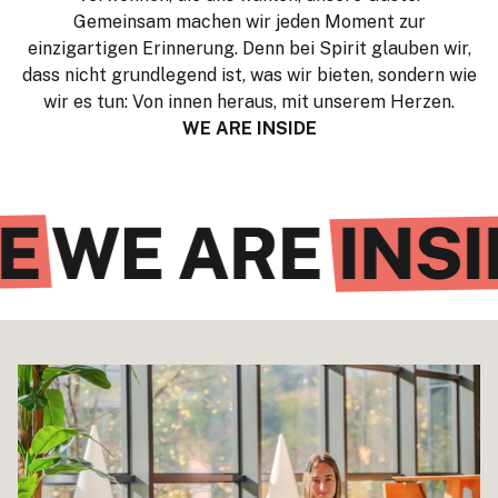
Gemeinsam machen wir jeden Moment zur
einzigartigen Erinnerung. Denn bei Spirit glauben wir,
dass nicht grundlegend ist, was wir bieten, sondern wie
wir es tun: Von innen heraus, mit unserem Herzen.
WE ARE INSIDE