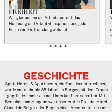
FREIHEIT
Wir glauben an ein Arbeitsumfeld, das
Hoffnung und Vitalität inspiriert und jede
Form von Entfremdung ablehnt.
GESCHICHTE
Spirit Hotels & Apartments, ein Familienunternehmen,
wurde vor mehr als 35 Jahren in Burgos mit dem Traum
gegründet, mehr als nur Unterkunft zu schaffen. Mit
Bemühen und Hingabe war unser erstes Projekt, Hotel
Ciudad de Burgos, der Beginn eines Abenteuers, das mit