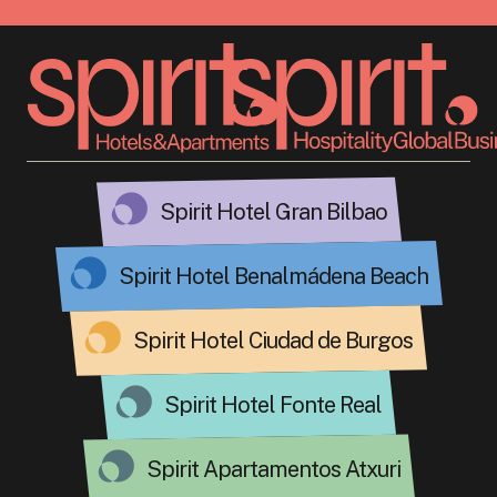
Spirit Hotel Gran Bilbao
Spirit Hotel Benalmádena Beach
Spirit Hotel Ciudad de Burgos
Spirit Hotel Fonte Real
Spirit Apartamentos Atxuri