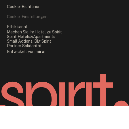
Cookie-Richtlinie
Cookie-Einstellungen
Ethikkanal
Machen Sie Ihr Hotel zu Spirit
Spirit Hotels&Apartments
Small Actions, Big Spirit
Partner Solidarität
Entwickelt von
mirai