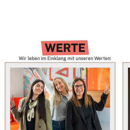
der Branche zu werden.
WERTE
Wir leben im Einklang mit unseren Werten: