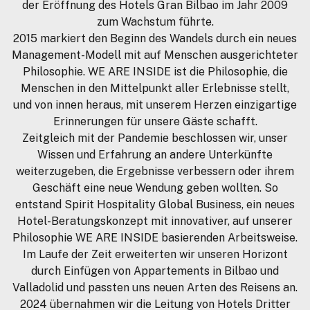
der Eröffnung des Hotels Gran Bilbao im Jahr 2009
zum Wachstum führte.
2015 markiert den Beginn des Wandels durch ein neues
Management-Modell mit auf Menschen ausgerichteter
Philosophie. WE ARE INSIDE ist die Philosophie, die
Menschen in den Mittelpunkt aller Erlebnisse stellt,
und von innen heraus, mit unserem Herzen einzigartige
Erinnerungen für unsere Gäste schafft.
Zeitgleich mit der Pandemie beschlossen wir, unser
Wissen und Erfahrung an andere Unterkünfte
weiterzugeben, die Ergebnisse verbessern oder ihrem
Geschäft eine neue Wendung geben wollten. So
entstand Spirit Hospitality Global Business, ein neues
Hotel-Beratungskonzept mit innovativer, auf unserer
Philosophie WE ARE INSIDE basierenden Arbeitsweise.
Im Laufe der Zeit erweiterten wir unseren Horizont
durch Einfügen von Appartements in Bilbao und
Valladolid und passten uns neuen Arten des Reisens an.
2024 übernahmen wir die Leitung von Hotels Dritter