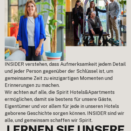
INSIDER verstehen, dass Aufmerksamkeit jedem Detail
und jeder Person gegenüber der Schlüssel ist, um
gemeinsame Zeit zu einzigartigen Momenten und
Erinnerungen zu machen.
Wir achten auf alle, die Spirit Hotels&Apartments
ermöglichen, damit sie bestens für unsere Gäste,
Eigentümer und vor allem für jede in unseren Hotels
geborene Geschichte sorgen können. INSIDER sind wir
alle, und gemeinsam schaffen wir Spirit.
LERNEN SIE UNSERE