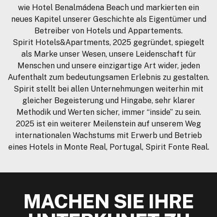
wie Hotel Benalmádena Beach und markierten ein
neues Kapitel unserer Geschichte als Eigentümer und
Betreiber von Hotels und Appartements.
Spirit Hotels&Apartments, 2025 gegründet, spiegelt
als Marke unser Wesen, unsere Leidenschaft für
Menschen und unsere einzigartige Art wider, jeden
Aufenthalt zum bedeutungsamen Erlebnis zu gestalten.
Spirit stellt bei allen Unternehmungen weiterhin mit
gleicher Begeisterung und Hingabe, sehr klarer
Methodik und Werten sicher, immer “inside” zu sein.
2025 ist ein weiterer Meilenstein auf unserem Weg
internationalen Wachstums mit Erwerb und Betrieb
eines Hotels in Monte Real, Portugal, Spirit Fonte Real.
MACHEN SIE IHRE