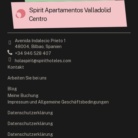
Spirit Apartamentos Valladolid
Centro
Avenida Indalecio Prieto 1
48004, Bilbao, Spanien
+34 946 528 407
holaspirit@spirithoteles.com
Kontakt
Arbeiten Sie bei uns
Blog
Meine Buchung
Impressum und Allgemeine Geschäftsbedingungen
Datenschutzerklärung
Datenschutzerklärung
Datenschutzerklärung