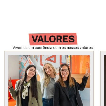
referência no setor.
VALORES
Vivemos em coerência com os nossos valores: