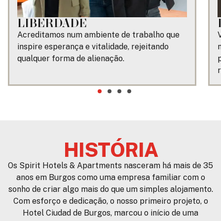
LIBERDADE
Acreditamos num ambiente de trabalho que
inspire esperança e vitalidade, rejeitando
qualquer forma de alienação.
HISTÓRIA
Os Spirit Hotels & Apartments nasceram há mais de 35
anos em Burgos como uma empresa familiar com o
sonho de criar algo mais do que um simples alojamento.
Com esforço e dedicação, o nosso primeiro projeto, o
Hotel Ciudad de Burgos, marcou o início de uma