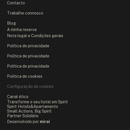
Contacto
Trabalhe connosco
Blog
A minha reserva
Nota legal e Condições gerais
Política de privacidade
Política de privacidade
Política de privacidade
Política de cookies
Configuração de cookies
Canal ético
Transforme o seu hotel em Spirit
Spirit Hotels&Apartaments
Small Actions, Big Spirit
Partner Solidário
Desenvolvido por
mirai