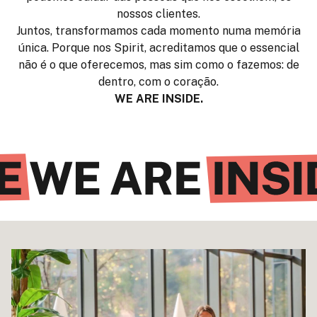
nossos clientes.
Juntos, transformamos cada momento numa memória
única. Porque nos Spirit, acreditamos que o essencial
não é o que oferecemos, mas sim como o fazemos: de
dentro, com o coração.
WE ARE INSIDE.