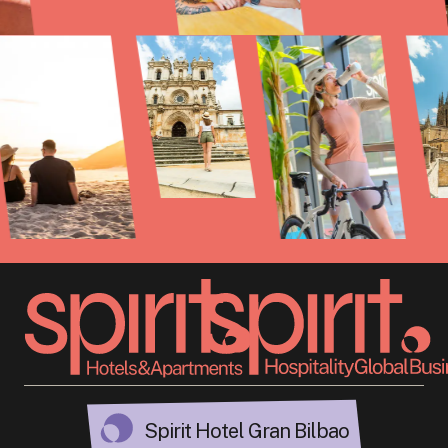
Spirit Hotel Gran Bilbao