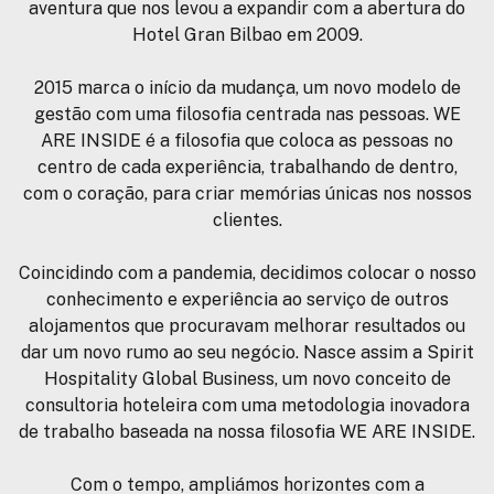
aventura que nos levou a expandir com a abertura do
Hotel Gran Bilbao em 2009.
2015 marca o início da mudança, um novo modelo de
gestão com uma filosofia centrada nas pessoas. WE
ARE INSIDE é a filosofia que coloca as pessoas no
centro de cada experiência, trabalhando de dentro,
com o coração, para criar memórias únicas nos nossos
clientes.
Coincidindo com a pandemia, decidimos colocar o nosso
conhecimento e experiência ao serviço de outros
alojamentos que procuravam melhorar resultados ou
dar um novo rumo ao seu negócio. Nasce assim a Spirit
Hospitality Global Business, um novo conceito de
consultoria hoteleira com uma metodologia inovadora
de trabalho baseada na nossa filosofia WE ARE INSIDE.
Com o tempo, ampliámos horizontes com a