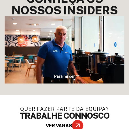
NOSSOS INSIDERS
QUER FAZER PARTE DA EQUIPA?
TRABALHE CONNOSCO
VER VAGAS