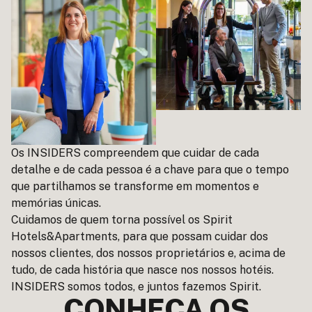
Os INSIDERS compreendem que cuidar de cada
detalhe e de cada pessoa é a chave para que o tempo
que partilhamos se transforme em momentos e
memórias únicas.
Cuidamos de quem torna possível os Spirit
Hotels&Apartments, para que possam cuidar dos
nossos clientes, dos nossos proprietários e, acima de
tudo, de cada história que nasce nos nossos hotéis.
INSIDERS somos todos, e juntos fazemos Spirit.
CONHEÇA OS