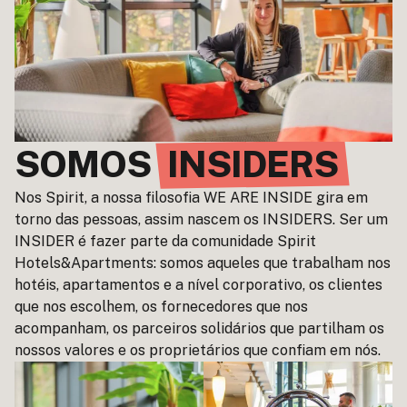
SOMOS
INSIDERS
Nos Spirit, a nossa filosofia WE ARE INSIDE gira em
torno das pessoas, assim nascem os INSIDERS. Ser um
INSIDER é fazer parte da comunidade Spirit
Hotels&Apartments: somos aqueles que trabalham nos
hotéis, apartamentos e a nível corporativo, os clientes
que nos escolhem, os fornecedores que nos
acompanham, os parceiros solidários que partilham os
nossos valores e os proprietários que confiam em nós.