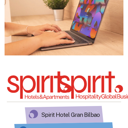
Spirit Hotel Gran Bilbao