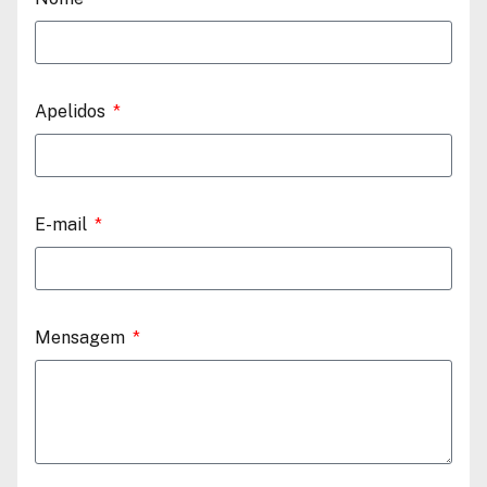
Apelidos
E-mail
Mensagem