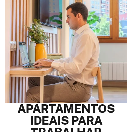
APARTAMENTOS
IDEAIS PARA