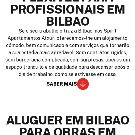
PROFISSIONAIS EM
BILBAO
Se o seu trabalho o traz a Bilbao, nos Spirit
Apartamentos Atxuri oferecemos-lhe um alojamento
cómodo, bem comunicado e com serviços que tornarão
a sua estadia mais agradável. Sem contratos rígidos,
sem burocracia complicada, sem surpresas: apenas um
espaço tranquilo e de qualidade para descansar após o
dia de trabalho, como se estivesse em casa.
SABER MAIS
ALUGUER EM BILBAO
PARA OBRAS EM