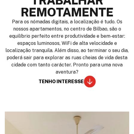
TRABALHAR
REMOTAMENTE
Para os nómadas digitais, a localização é tudo. Os
nossos apartamentos, no centro de Bilbao, são o
equilíbrio perfeito entre produtividade e bem-estar:
espaços luminosos, WiFi de alta velocidade e
localização tranquila. Além disso, ao terminar o seu dia,
poderá sair para explorar as ruas cheias de vida desta
cidade com tanto carácter. Pronto para uma nova
aventura?
TENHO INTERESSE