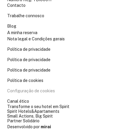
Contacto
Trabalhe connosco
Blog
A minha reserva
Nota legal e Condições gerais
Política de privacidade
Política de privacidade
Política de privacidade
Política de cookies
Configuração de cookies
Canal ético
Transforme o seu hotel em Spirit
Spirit Hotels&Apartaments
Small Actions, Big Spirit
Partner Solidário
Desenvolvido por
mirai