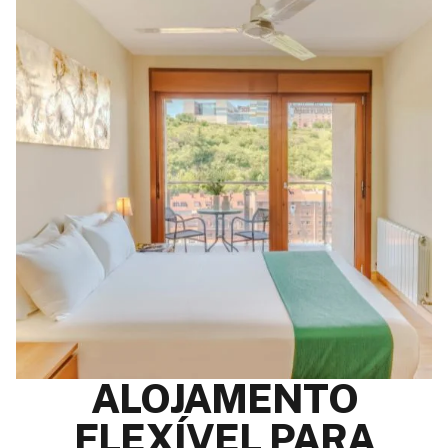
ALOJAMENTO
FLEXÍVEL PARA