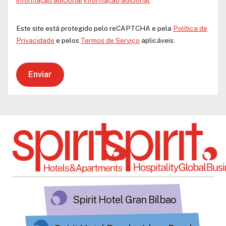
Este site está protegido pelo reCAPTCHA e pela
Política de
Privacidade
e pelos
Termos de Serviço
aplicáveis.
Enviar
Spirit Hotel Gran Bilbao