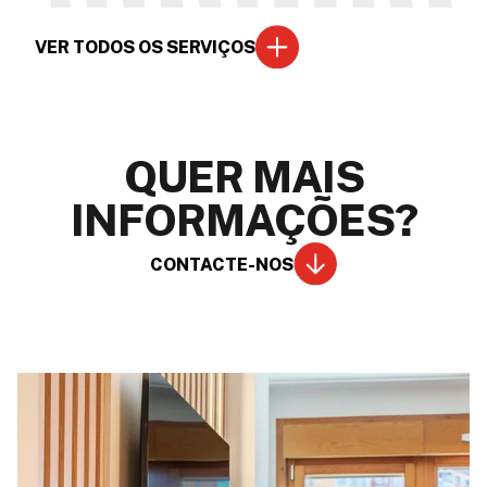
VER TODOS OS SERVIÇOS
QUER MAIS
INFORMAÇÕES?
CONTACTE-NOS