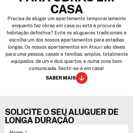
CASA
Precisa de alugar um apartamento temporariamente
enquanto faz obras em casa ou está à procura de
habitação definitiva? Evite os alugueres tradicionais e
escolha um dos nossos apartamentos para estadias
longas. Os nossos apartamentos em Atxuri são ideais
para uma pessoa, casais e famílias: amplos, totalmente
equipados, de um e dois quartos, e numa zona bem
comunicada. Sentir-se-á em casa!
SABER MAIS
SOLICITE O SEU ALUGUER DE
LONGA DURAÇÃO
Nome